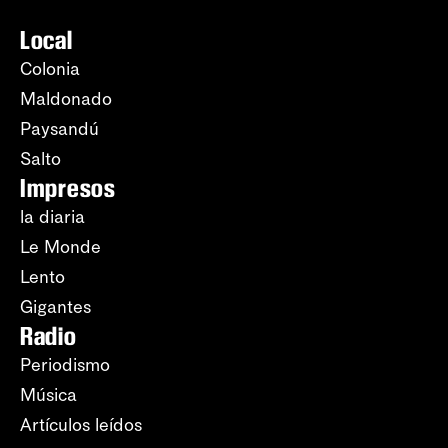
Local
Colonia
Maldonado
Paysandú
Salto
Impresos
la diaria
Le Monde
Lento
Gigantes
Radio
Periodismo
Música
Artículos leídos