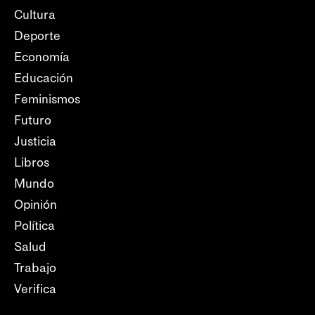
Cultura
Deporte
Economía
Educación
Feminismos
Futuro
Justicia
Libros
Mundo
Opinión
Política
Salud
Trabajo
Verifica