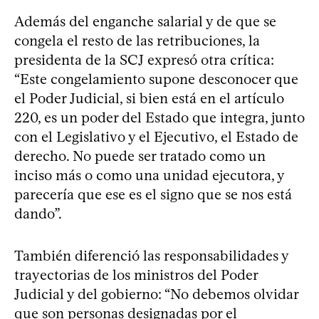
Además del enganche salarial y de que se
congela el resto de las retribuciones, la
presidenta de la SCJ expresó otra crítica:
“Este congelamiento supone desconocer que
el Poder Judicial, si bien está en el artículo
220, es un poder del Estado que integra, junto
con el Legislativo y el Ejecutivo, el Estado de
derecho. No puede ser tratado como un
inciso más o como una unidad ejecutora, y
parecería que ese es el signo que se nos está
dando”.
También diferenció las responsabilidades y
trayectorias de los ministros del Poder
Judicial y del gobierno: “No debemos olvidar
que son personas designadas por el