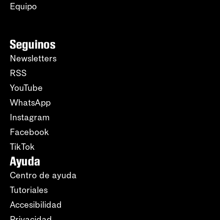
Equipo
Seguinos
Newsletters
RSS
YouTube
WhatsApp
Instagram
Facebook
TikTok
Ayuda
Centro de ayuda
Tutoriales
Accesibilidad
Privacidad