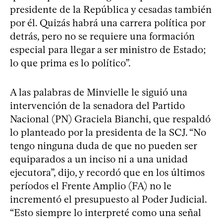
presidente de la República y cesadas también
por él. Quizás habrá una carrera política por
detrás, pero no se requiere una formación
especial para llegar a ser ministro de Estado;
lo que prima es lo político”.
A las palabras de Minvielle le siguió una
intervención de la senadora del Partido
Nacional (PN) Graciela Bianchi, que respaldó
lo planteado por la presidenta de la SCJ. “No
tengo ninguna duda de que no pueden ser
equiparados a un inciso ni a una unidad
ejecutora”, dijo, y recordó que en los últimos
períodos el Frente Amplio (FA) no le
incrementó el presupuesto al Poder Judicial.
“Esto siempre lo interpreté como una señal