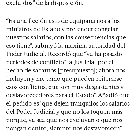
excluidos” de la disposición.
“Es una ficción esto de equipararnos a los
ministros de Estado y pretender congelar
nuestros salarios, con las consecuencias que
eso tiene”, subrayó la máxima autoridad del
Poder Judicial. Recordó que “ya ha pasado
períodos de conflicto” la Justicia “por el
hecho de sacarnos [presupuesto]; ahora nos
incluyen y me temo que pueden reiterarse
esos conflictos, que son muy desgastantes y
desfavorecedores para el Estado”. Añadió que
el pedido es “que dejen tranquilos los salarios
del Poder Judicial y que no los toquen más
porque, ya sea que nos excluyan o que nos
pongan dentro, siempre nos desfavorecen”.