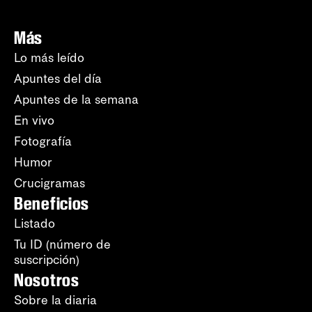
Más
Lo más leído
Apuntes del día
Apuntes de la semana
En vivo
Fotografía
Humor
Crucigramas
Beneficios
Listado
Tu ID (número de
suscripción)
Nosotros
Sobre la diaria