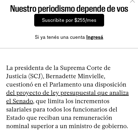
Nuestro periodismo depende de vos
Suscribite por $255/mes
Si ya tenés una cuenta
Ingresá
La presidenta de la Suprema Corte de
Justicia (SCJ), Bernadette Minvielle,
cuestionó en el Parlamento una disposición
del proyecto de ley presupuestal que analiza
el Senado
, que limita los incrementos
salariales para todos los funcionarios del
Estado que reciban una remuneración
nominal superior a un ministro de gobierno.