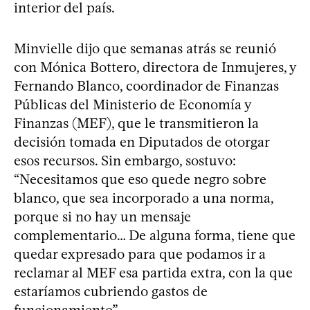
interior del país.
Minvielle dijo que semanas atrás se reunió
con Mónica Bottero, directora de Inmujeres, y
Fernando Blanco, coordinador de Finanzas
Públicas del Ministerio de Economía y
Finanzas (MEF), que le transmitieron la
decisión tomada en Diputados de otorgar
esos recursos. Sin embargo, sostuvo:
“Necesitamos que eso quede negro sobre
blanco, que sea incorporado a una norma,
porque si no hay un mensaje
complementario… De alguna forma, tiene que
quedar expresado para que podamos ir a
reclamar al MEF esa partida extra, con la que
estaríamos cubriendo gastos de
funcionamiento”.