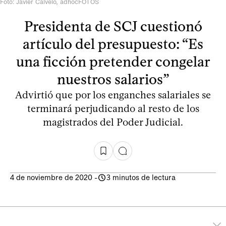
Foto: Javier Calvelo, adhocFOTOS
Presidenta de SCJ cuestionó
artículo del presupuesto: “Es
una ficción pretender congelar
nuestros salarios”
Advirtió que por los enganches salariales se
terminará perjudicando al resto de los
magistrados del Poder Judicial.
4 de noviembre de 2020
-
3 minutos de lectura