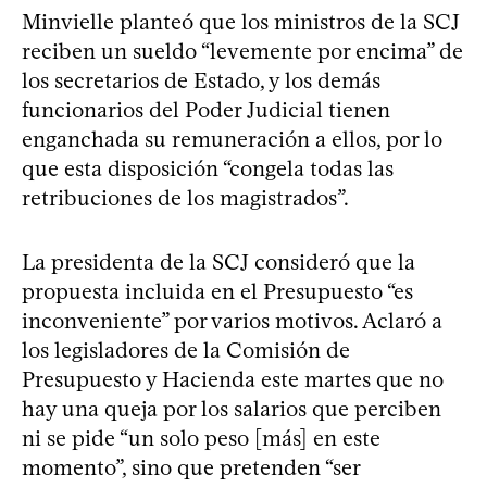
Minvielle planteó que los ministros de la SCJ
reciben un sueldo “levemente por encima” de
los secretarios de Estado, y los demás
funcionarios del Poder Judicial tienen
enganchada su remuneración a ellos, por lo
que esta disposición “congela todas las
retribuciones de los magistrados”.
La presidenta de la SCJ consideró que la
propuesta incluida en el Presupuesto “es
inconveniente” por varios motivos. Aclaró a
los legisladores de la Comisión de
Presupuesto y Hacienda este martes que no
hay una queja por los salarios que perciben
ni se pide “un solo peso [más] en este
momento”, sino que pretenden “ser