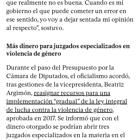
que realmente no es buena. Cuando es mi
gobierno el que puede cometer un error en
ese sentido, yo voy a dejar sentada mi opinión
al respecto”, sostuvo.
Más dinero para juzgados especializados en
violencia de género
Durante el paso del Presupuesto por la
Cámara de Diputados, el oficialismo acordó,
tras gestiones de la vicepresidenta, Beatriz
Argimón,
reasignar recursos para una
implementación “gradual” de la ley integral
de lucha contra la violencia de género
,
aprobada en 2017. Se informó que con el
dinero otorgado se podrían abrir tres
juzgados especializados en la materia en el