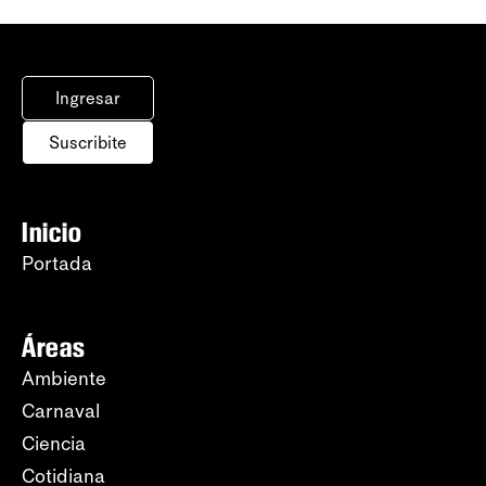
Ingresar
Suscribite
Inicio
Portada
Áreas
Ambiente
Carnaval
Ciencia
Cotidiana