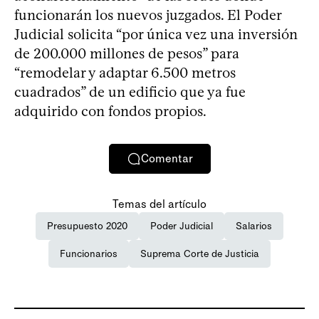
funcionarán los nuevos juzgados. El Poder
Judicial solicita “por única vez una inversión
de 200.000 millones de pesos” para
“remodelar y adaptar 6.500 metros
cuadrados” de un edificio que ya fue
adquirido con fondos propios.
Comentar
Temas del artículo
Presupuesto 2020
Poder Judicial
Salarios
Funcionarios
Suprema Corte de Justicia