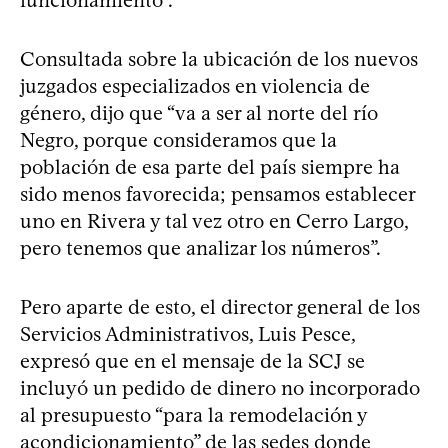
Consultada sobre la ubicación de los nuevos
juzgados especializados en violencia de
género, dijo que “va a ser al norte del río
Negro, porque consideramos que la
población de esa parte del país siempre ha
sido menos favorecida; pensamos establecer
uno en Rivera y tal vez otro en Cerro Largo,
pero tenemos que analizar los números”.
Pero aparte de esto, el director general de los
Servicios Administrativos, Luis Pesce,
expresó que en el mensaje de la SCJ se
incluyó un pedido de dinero no incorporado
al presupuesto “para la remodelación y
acondicionamiento” de las sedes donde