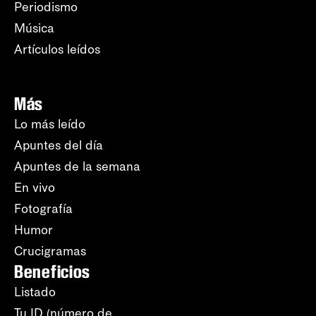
Periodismo
Música
Artículos leídos
Más
Lo más leído
Apuntes del día
Apuntes de la semana
En vivo
Fotografía
Humor
Crucigramas
Beneficios
Listado
Tu ID (número de