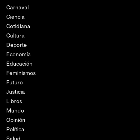
Carnaval
Ciencia
Cotidiana
Cultura
Deporte
Economía
Educación
Feminismos
Futuro
Justicia
Libros
Mundo
Opinión
Política
Salud