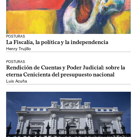
POSTURAS
La Fiscalía, la política y la independencia
Henry Trujillo
POSTURAS
Rendición de Cuentas y Poder Judicial: sobre la
eterna Cenicienta del presupuesto nacional
Luis Acuña