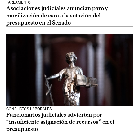
PARLAMENTO
Asociaciones judiciales anuncian paro y
movilización de cara a la votación del
presupuesto en el Senado
CONFLICTOS LABORALES
Funcionarios judiciales advierten por
“insuficiente asignación de recursos” en el
presupuesto