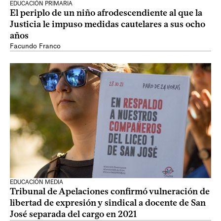
EDUCACIÓN PRIMARIA
El periplo de un niño afrodescendiente al que la
Justicia le impuso medidas cautelares a sus ocho
años
Facundo Franco
EDUCACIÓN MEDIA
Tribunal de Apelaciones confirmó vulneración de
libertad de expresión y sindical a docente de San
José separada del cargo en 2021