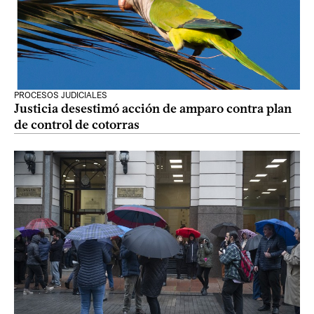
PROCESOS JUDICIALES
Justicia desestimó acción de amparo contra plan
de control de cotorras