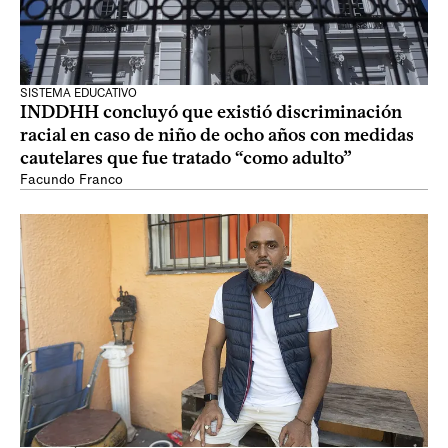
SISTEMA EDUCATIVO
INDDHH concluyó que existió discriminación
racial en caso de niño de ocho años con medidas
cautelares que fue tratado “como adulto”
Facundo Franco