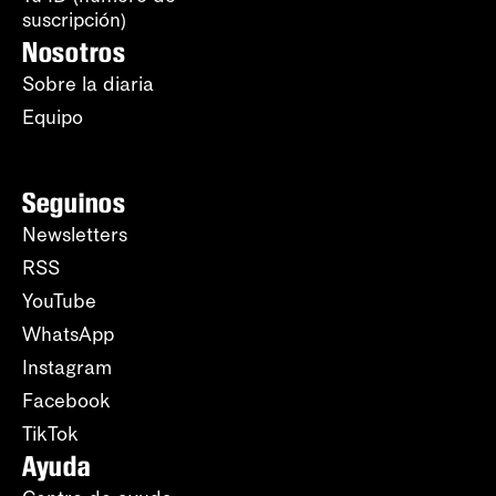
suscripción)
Nosotros
Sobre la diaria
Equipo
Seguinos
Newsletters
RSS
YouTube
WhatsApp
Instagram
Facebook
TikTok
Ayuda