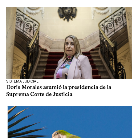
SISTEMA JUDICIAL
Doris Morales asumió la presidencia de la
Suprema Corte de Justicia