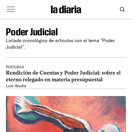
Poder Judicial
Listado cronológico de artículos con el tema "Poder
Judicial".
POSTURAS
Rendición de Cuentas y Poder Judicial: sobre el
eterno relegado en materia presupuestal
Luis Acuña