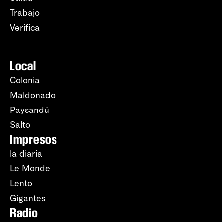
Trabajo
Verifica
Local
Colonia
Maldonado
Paysandú
Salto
Impresos
la diaria
Le Monde
Lento
Gigantes
Radio