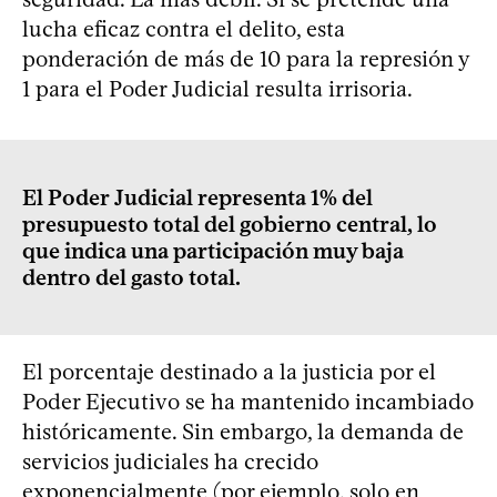
lucha eficaz contra el delito, esta
ponderación de más de 10 para la represión y
1 para el Poder Judicial resulta irrisoria.
El Poder Judicial representa 1% del
presupuesto total del gobierno central, lo
que indica una participación muy baja
dentro del gasto total.
El porcentaje destinado a la justicia por el
Poder Ejecutivo se ha mantenido incambiado
históricamente. Sin embargo, la demanda de
servicios judiciales ha crecido
exponencialmente (por ejemplo, solo en