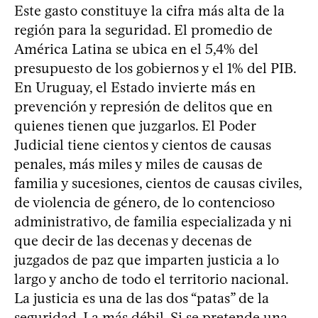
Este gasto constituye la cifra más alta de la
región para la seguridad. El promedio de
América Latina se ubica en el 5,4% del
presupuesto de los gobiernos y el 1% del PIB.
En Uruguay, el Estado invierte más en
prevención y represión de delitos que en
quienes tienen que juzgarlos. El Poder
Judicial tiene cientos y cientos de causas
penales, más miles y miles de causas de
familia y sucesiones, cientos de causas civiles,
de violencia de género, de lo contencioso
administrativo, de familia especializada y ni
que decir de las decenas y decenas de
juzgados de paz que imparten justicia a lo
largo y ancho de todo el territorio nacional.
La justicia es una de las dos “patas” de la
seguridad. La más débil. Si se pretende una