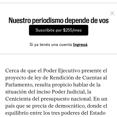
Nuestro periodismo depende de vos
Suscribite por $255/mes
Si ya tenés una cuenta
Ingresá
Cerca de que el Poder Ejecutivo presente el
proyecto de ley de Rendición de Cuentas al
Parlamento, resulta propicio hablar de la
situación del inciso Poder Judicial, la
Cenicienta del presupuesto nacional. En un
país que se precia de democrático, donde el
equilibrio entre los tres poderes del Estado