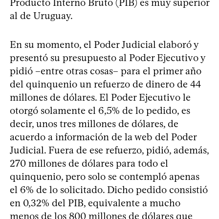
Producto Interno Bruto (PIB) es muy superior
al de Uruguay.
En su momento, el Poder Judicial elaboró y
presentó su presupuesto al Poder Ejecutivo y
pidió –entre otras cosas– para el primer año
del quinquenio un refuerzo de dinero de 44
millones de dólares. El Poder Ejecutivo le
otorgó solamente el 6,5% de lo pedido, es
decir, unos tres millones de dólares, de
acuerdo a información de la web del Poder
Judicial. Fuera de ese refuerzo, pidió, además,
270 millones de dólares para todo el
quinquenio, pero solo se contempló apenas
el 6% de lo solicitado. Dicho pedido consistió
en 0,32% del PIB, equivalente a mucho
menos de los 800 millones de dólares que