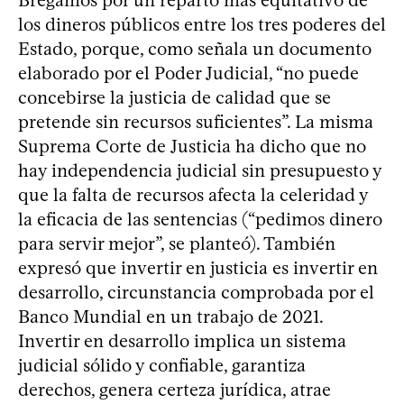
Bregamos por un reparto más equitativo de
los dineros públicos entre los tres poderes del
Estado, porque, como señala un documento
elaborado por el Poder Judicial, “no puede
concebirse la justicia de calidad que se
pretende sin recursos suficientes”. La misma
Suprema Corte de Justicia ha dicho que no
hay independencia judicial sin presupuesto y
que la falta de recursos afecta la celeridad y
la eficacia de las sentencias (“pedimos dinero
para servir mejor”, se planteó). También
expresó que invertir en justicia es invertir en
desarrollo, circunstancia comprobada por el
Banco Mundial en un trabajo de 2021.
Invertir en desarrollo implica un sistema
judicial sólido y confiable, garantiza
derechos, genera certeza jurídica, atrae