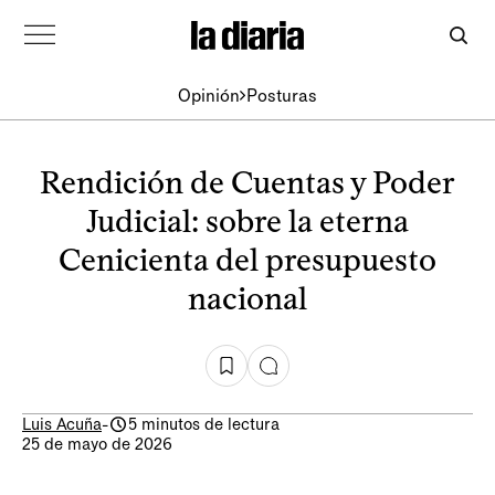
Opinión
Posturas
Rendición de Cuentas y Poder
Judicial: sobre la eterna
Cenicienta del presupuesto
nacional
Luis Acuña
-
5 minutos de lectura
25 de mayo de 2026