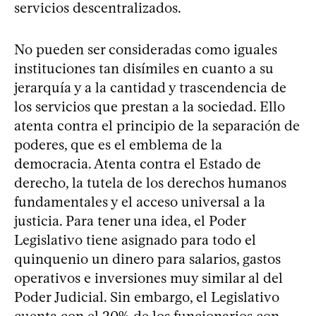
servicios descentralizados.
No pueden ser consideradas como iguales
instituciones tan disímiles en cuanto a su
jerarquía y a la cantidad y trascendencia de
los servicios que prestan a la sociedad. Ello
atenta contra el principio de la separación de
poderes, que es el emblema de la
democracia. Atenta contra el Estado de
derecho, la tutela de los derechos humanos
fundamentales y el acceso universal a la
justicia. Para tener una idea, el Poder
Legislativo tiene asignado para todo el
quinquenio un dinero para salarios, gastos
operativos e inversiones muy similar al del
Poder Judicial. Sin embargo, el Legislativo