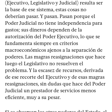
(Ejecutivo, Legislativo y Judicial) resulta ser
la base de ese sistema, estas cosas no
deberían pasar. Y pasan. Pasan porque el
Poder Judicial no tiene independencia para
gastos; sus dineros dependen de la
autorización del Poder Ejecutivo, lo que se
fundamenta siempre en criterios
macroeconómicos ajenos a la separación de
poderes. Las magras reasignaciones que hace
luego el Legislativo no resuelven el
problema. Y la escasez de recursos, derivada
de ese recorte del Ejecutivo y de esas magras
reasignaciones, sin dudas que hace del Poder
Judicial un prestador de servicios menos
eficiente, muy a su pesar.