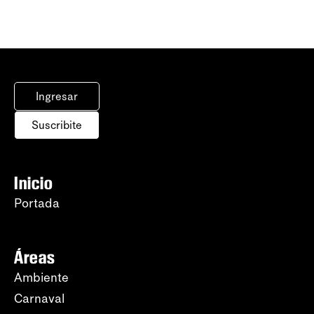
Ingresar
Suscribite
Inicio
Portada
Áreas
Ambiente
Carnaval