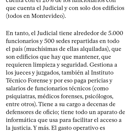
cuenta con el 20% de los funcionarios con
que cuenta el Judicial y con solo dos edificios
(todos en Montevideo).
En tanto, el Judicial tiene alrededor de 5.000
funcionarios y 500 sedes repartidas en todo
el país (muchísimas de ellas alquiladas), que
son edificios que hay que mantener, que
requieren limpieza y seguridad. Gestiona a
los jueces y juzgados, también al Instituto
Técnico Forense y por eso paga pericias y
salarios de funcionarios técnicos (como
psiquiatras, médicos forenses, psicólogos,
entre otros). Tiene a su cargo a decenas de
defensores de oficio; tiene todo un aparato de
informática que usa para facilitar el acceso a
la justicia. Y más. El gasto operativo es