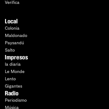
Verifica
Local
Colonia
Maldonado
Paysandú
Salto
Impresos
la diaria
Le Monde
Lento
Gigantes
Radio
Periodismo
Música