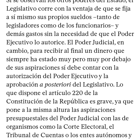
Si se observan los otros poderes del Estado, el
Legislativo corre con la ventaja de que se fija
a sí mismo sus propios sueldos –tanto de
legisladores como de los funcionarios– y
demás gastos sin la necesidad de que el Poder
Ejecutivo lo autorice. El Poder Judicial, en
cambio, para recibir al final un dinero que
siempre ha estado muy pero muy por debajo
de sus aspiraciones sí debe contar con la
autorización del Poder Ejecutivo y la
aprobación
a posteriori
del Legislativo. Lo
que dispone el artículo 220 de la
Constitución de la República es grave, ya que
pone a la misma altura las aspiraciones
presupuestales del Poder Judicial con las de
organismos como la Corte Electoral, el
Tribunal de Cuentas o los entes autónomos y