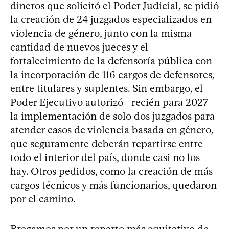
dineros que solicitó el Poder Judicial, se pidió
la creación de 24 juzgados especializados en
violencia de género, junto con la misma
cantidad de nuevos jueces y el
fortalecimiento de la defensoría pública con
la incorporación de 116 cargos de defensores,
entre titulares y suplentes. Sin embargo, el
Poder Ejecutivo autorizó –recién para 2027–
la implementación de solo dos juzgados para
atender casos de violencia basada en género,
que seguramente deberán repartirse entre
todo el interior del país, donde casi no los
hay. Otros pedidos, como la creación de más
cargos técnicos y más funcionarios, quedaron
por el camino.