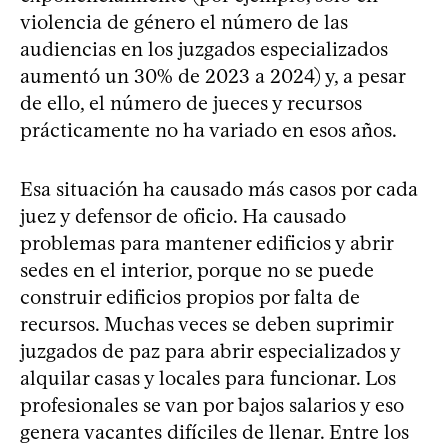
violencia de género el número de las
audiencias en los juzgados especializados
aumentó un 30% de 2023 a 2024) y, a pesar
de ello, el número de jueces y recursos
prácticamente no ha variado en esos años.
Esa situación ha causado más casos por cada
juez y defensor de oficio. Ha causado
problemas para mantener edificios y abrir
sedes en el interior, porque no se puede
construir edificios propios por falta de
recursos. Muchas veces se deben suprimir
juzgados de paz para abrir especializados y
alquilar casas y locales para funcionar. Los
profesionales se van por bajos salarios y eso
genera vacantes difíciles de llenar. Entre los