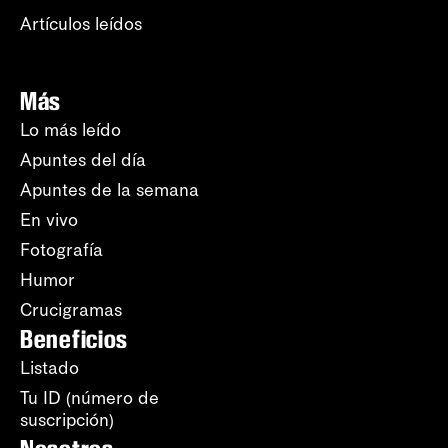
Artículos leídos
Más
Lo más leído
Apuntes del día
Apuntes de la semana
En vivo
Fotografía
Humor
Crucigramas
Beneficios
Listado
Tu ID (número de
suscripción)