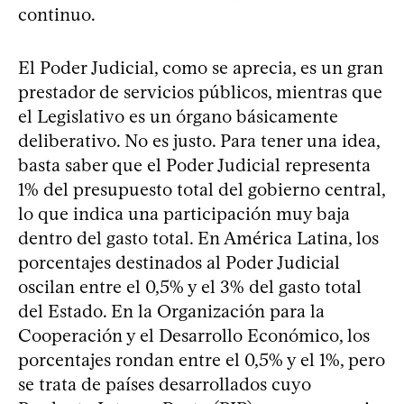
continuo.
El Poder Judicial, como se aprecia, es un gran
prestador de servicios públicos, mientras que
el Legislativo es un órgano básicamente
deliberativo. No es justo. Para tener una idea,
basta saber que el Poder Judicial representa
1% del presupuesto total del gobierno central,
lo que indica una participación muy baja
dentro del gasto total. En América Latina, los
porcentajes destinados al Poder Judicial
oscilan entre el 0,5% y el 3% del gasto total
del Estado. En la Organización para la
Cooperación y el Desarrollo Económico, los
porcentajes rondan entre el 0,5% y el 1%, pero
se trata de países desarrollados cuyo