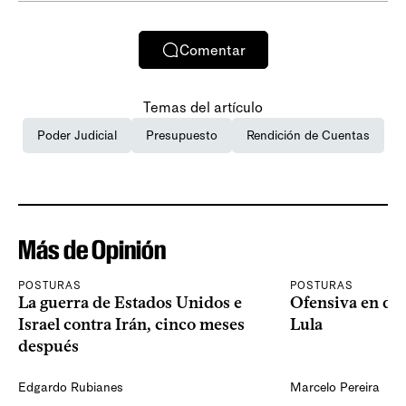
Comentar
Temas del artículo
Poder Judicial
Presupuesto
Rendición de Cuentas
Más de Opinión
POSTURAS
POSTURAS
La guerra de Estados Unidos e
Ofensiva en dos
Israel contra Irán, cinco meses
Lula
después
Edgardo Rubianes
Marcelo Pereira