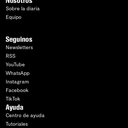
Nosotros
Sobre la diaria
Equipo
Seguinos
Newsletters
RSS
YouTube
WhatsApp
Instagram
Facebook
TikTok
Ayuda
Centro de ayuda
Tutoriales