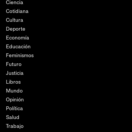
Ciencia
Cotidiana
Cultura
Deporte
Economía
Educación
Feminismos
Futuro
Justicia
Libros
Mundo
Opinión
Política
Salud
Trabajo