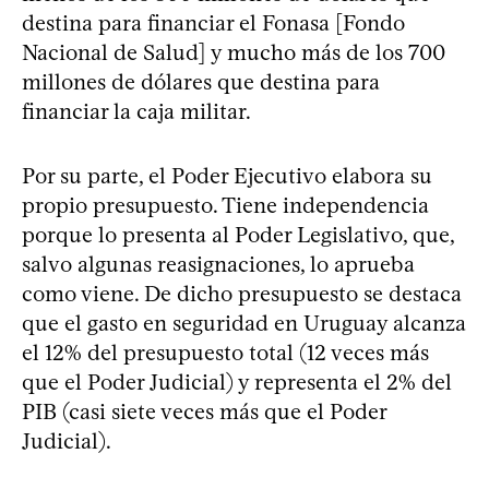
destina para financiar el Fonasa [Fondo
Nacional de Salud] y mucho más de los 700
millones de dólares que destina para
financiar la caja militar.
Por su parte, el Poder Ejecutivo elabora su
propio presupuesto. Tiene independencia
porque lo presenta al Poder Legislativo, que,
salvo algunas reasignaciones, lo aprueba
como viene. De dicho presupuesto se destaca
que el gasto en seguridad en Uruguay alcanza
el 12% del presupuesto total (12 veces más
que el Poder Judicial) y representa el 2% del
PIB (casi siete veces más que el Poder
Judicial).