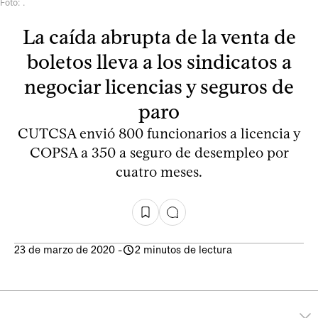
Foto: .
La caída abrupta de la venta de
boletos lleva a los sindicatos a
negociar licencias y seguros de
paro
CUTCSA envió 800 funcionarios a licencia y
COPSA a 350 a seguro de desempleo por
cuatro meses.
23 de marzo de 2020
-
2 minutos de lectura