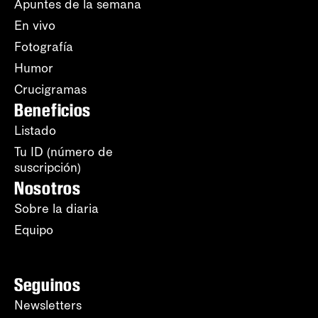
Apuntes de la semana
En vivo
Fotografía
Humor
Crucigramas
Beneficios
Listado
Tu ID (número de
suscripción)
Nosotros
Sobre la diaria
Equipo
Seguinos
Newsletters