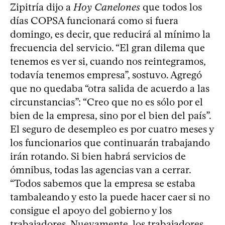
Zipitría dijo a
Hoy Canelones
que todos los
días COPSA funcionará como si fuera
domingo, es decir, que reducirá al mínimo la
frecuencia del servicio. “El gran dilema que
tenemos es ver si, cuando nos reintegramos,
todavía tenemos empresa”, sostuvo. Agregó
que no quedaba “otra salida de acuerdo a las
circunstancias”: “Creo que no es sólo por el
bien de la empresa, sino por el bien del país”.
El seguro de desempleo es por cuatro meses y
los funcionarios que continuarán trabajando
irán rotando. Si bien habrá servicios de
ómnibus, todas las agencias van a cerrar.
“Todos sabemos que la empresa se estaba
tambaleando y esto la puede hacer caer si no
consigue el apoyo del gobierno y los
trabajadores. Nuevamente, los trabajadores