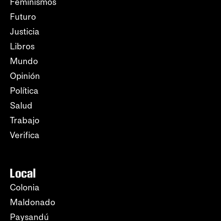
Feminismos
Futuro
Justicia
Libros
Mundo
Opinión
Política
Salud
Trabajo
Verifica
Local
Colonia
Maldonado
Paysandú