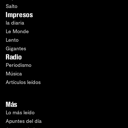
Salto
Impresos
la diaria
Le Monde
Lento
Gigantes
Radio
Periodismo
Música
Artículos leídos
Más
Lo más leído
Apuntes del día