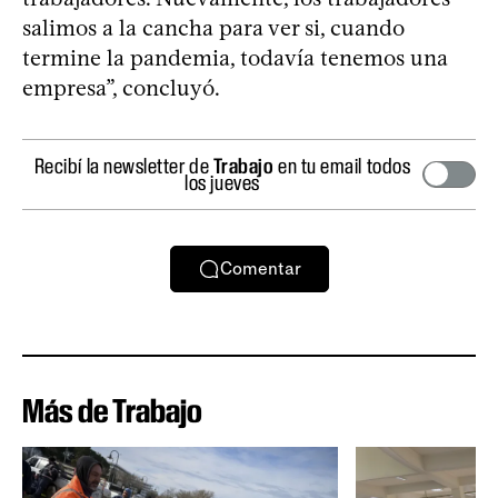
salimos a la cancha para ver si, cuando
termine la pandemia, todavía tenemos una
empresa”, concluyó.
Recibí la newsletter de
Trabajo
en tu email todos
los jueves
Comentar
Más de Trabajo