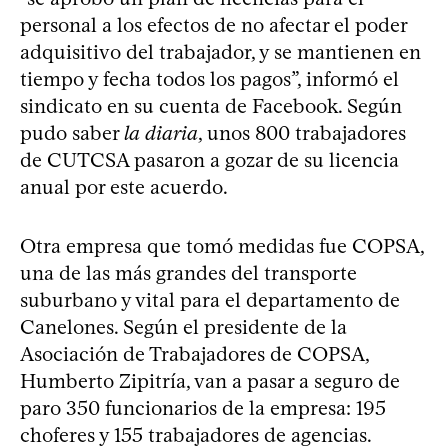
personal a los efectos de no afectar el poder
adquisitivo del trabajador, y se mantienen en
tiempo y fecha todos los pagos”, informó el
sindicato en su cuenta de Facebook. Según
pudo saber
la diaria
, unos 800 trabajadores
de CUTCSA pasaron a gozar de su licencia
anual por este acuerdo.
Otra empresa que tomó medidas fue COPSA,
una de las más grandes del transporte
suburbano y vital para el departamento de
Canelones. Según el presidente de la
Asociación de Trabajadores de COPSA,
Humberto Zipitría, van a pasar a seguro de
paro 350 funcionarios de la empresa: 195
choferes y 155 trabajadores de agencias.