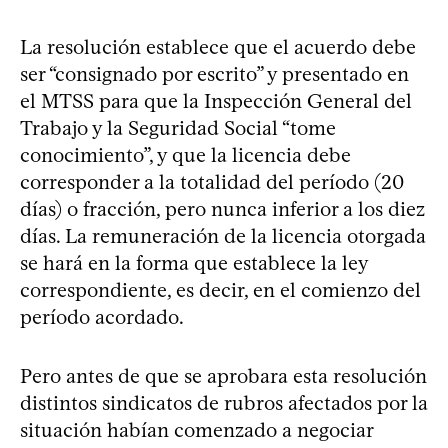
La resolución establece que el acuerdo debe
ser “consignado por escrito” y presentado en
el MTSS para que la Inspección General del
Trabajo y la Seguridad Social “tome
conocimiento”, y que la licencia debe
corresponder a la totalidad del período (20
días) o fracción, pero nunca inferior a los diez
días. La remuneración de la licencia otorgada
se hará en la forma que establece la ley
correspondiente, es decir, en el comienzo del
período acordado.
Pero antes de que se aprobara esta resolución
distintos sindicatos de rubros afectados por la
situación habían comenzado a negociar