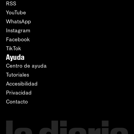
RSS
YouTube
WhatsApp
Instagram
Facebook
TikTok
Ayuda
Centro de ayuda
Tutoriales
Accesibilidad
Privacidad
Contacto