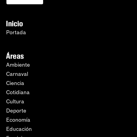
Inicio
Portada
Áreas
Ambiente
Carnaval
Ciencia
Cotidiana
Cultura
Deporte
Economía
Educación