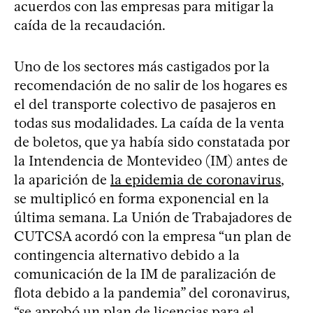
acuerdos con las empresas para mitigar la
caída de la recaudación.
Uno de los sectores más castigados por la
recomendación de no salir de los hogares es
el del transporte colectivo de pasajeros en
todas sus modalidades. La caída de la venta
de boletos, que ya había sido constatada por
la Intendencia de Montevideo (IM) antes de
la aparición de
la epidemia de coronavirus
,
se multiplicó en forma exponencial en la
última semana. La Unión de Trabajadores de
CUTCSA acordó con la empresa “un plan de
contingencia alternativo debido a la
comunicación de la IM de paralización de
flota debido a la pandemia” del coronavirus,
“se aprobó un plan de licencias para el