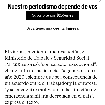
Nuestro periodismo depende de vos
Suscribite por $255/mes
Si ya tenés una cuenta
Ingresá
El viernes, mediante una resolución, el
Ministerio de Trabajo y Seguridad Social
(MTSS) autorizó, “con carácter excepcional”,
el adelanto de las licencias “a generarse en el
año 2020”, siempre que sea consecuencia de
un acuerdo entre el trabajador y la empresa,
“y se encuentre motivado en la situación de
emergencia sanitaria decretada en el país”,
expresa el texto.