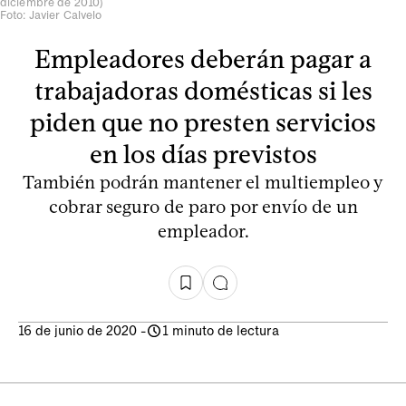
diciembre de 2010)
Foto: Javier Calvelo
Empleadores deberán pagar a
trabajadoras domésticas si les
piden que no presten servicios
en los días previstos
También podrán mantener el multiempleo y
cobrar seguro de paro por envío de un
empleador.
16 de junio de 2020
-
1 minuto de lectura