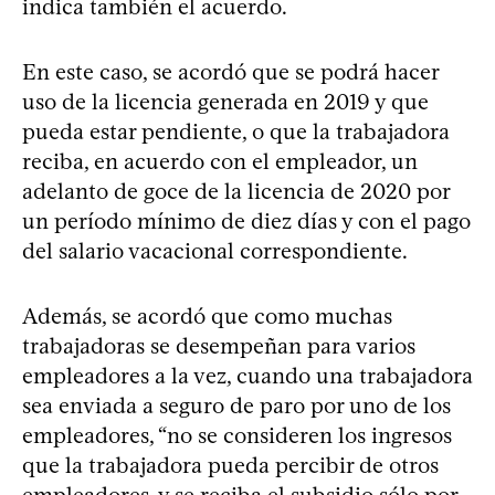
indica también el acuerdo.
En este caso, se acordó que se podrá hacer
uso de la licencia generada en 2019 y que
pueda estar pendiente, o que la trabajadora
reciba, en acuerdo con el empleador, un
adelanto de goce de la licencia de 2020 por
un período mínimo de diez días y con el pago
del salario vacacional correspondiente.
Además, se acordó que como muchas
trabajadoras se desempeñan para varios
empleadores a la vez, cuando una trabajadora
sea enviada a seguro de paro por uno de los
empleadores, “no se consideren los ingresos
que la trabajadora pueda percibir de otros
empleadores, y se reciba el subsidio sólo por