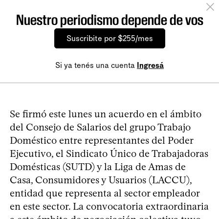
Nuestro periodismo depende de vos
Suscribite por $255/mes
Si ya tenés una cuenta
Ingresá
Se firmó este lunes un acuerdo en el ámbito
del Consejo de Salarios del grupo Trabajo
Doméstico entre representantes del Poder
Ejecutivo, el Sindicato Único de Trabajadoras
Domésticas (SUTD) y la Liga de Amas de
Casa, Consumidores y Usuarios (LACCU),
entidad que representa al sector empleador
en este sector. La convocatoria extraordinaria