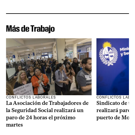
Más de Trabajo
CONFLICTOS LABORALES
CONFLICTOS LABO
La Asociación de Trabajadores de
Sindicato de tr
la Seguridad Social realizará un
realizará paro d
paro de 24 horas el próximo
puerto de Mont
martes