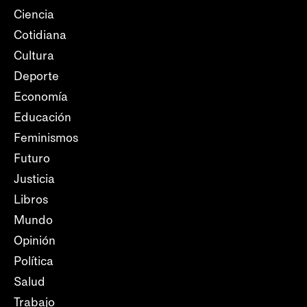
Ciencia
Cotidiana
Cultura
Deporte
Economía
Educación
Feminismos
Futuro
Justicia
Libros
Mundo
Opinión
Política
Salud
Trabajo