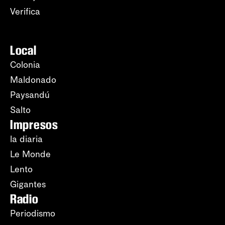
Verifica
Local
Colonia
Maldonado
Paysandú
Salto
Impresos
la diaria
Le Monde
Lento
Gigantes
Radio
Periodismo