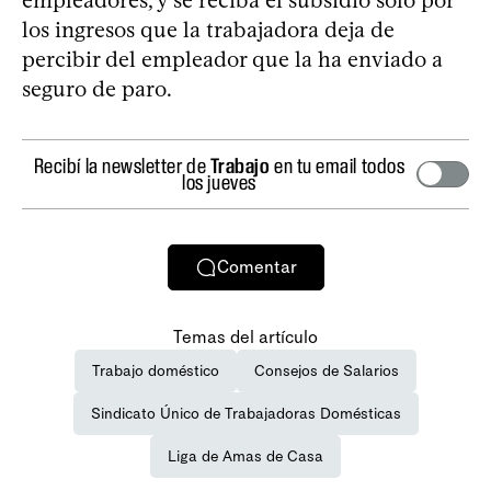
los ingresos que la trabajadora deja de
percibir del empleador que la ha enviado a
seguro de paro.
Recibí la newsletter de
Trabajo
en tu email todos
los jueves
Comentar
Temas del artículo
Trabajo doméstico
Consejos de Salarios
Sindicato Único de Trabajadoras Domésticas
Liga de Amas de Casa