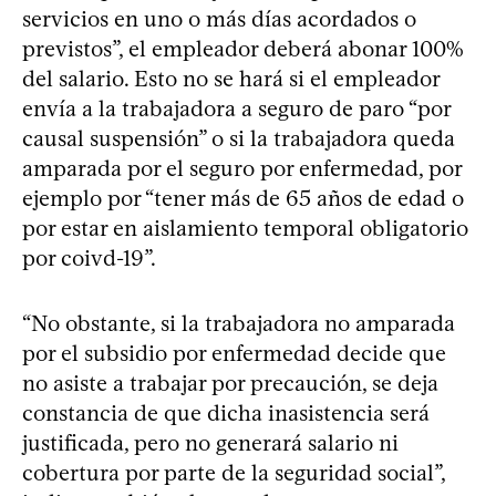
servicios en uno o más días acordados o
previstos”, el empleador deberá abonar 100%
del salario. Esto no se hará si el empleador
envía a la trabajadora a seguro de paro “por
causal suspensión” o si la trabajadora queda
amparada por el seguro por enfermedad, por
ejemplo por “tener más de 65 años de edad o
por estar en aislamiento temporal obligatorio
por coivd-19”.
“No obstante, si la trabajadora no amparada
por el subsidio por enfermedad decide que
no asiste a trabajar por precaución, se deja
constancia de que dicha inasistencia será
justificada, pero no generará salario ni
cobertura por parte de la seguridad social”,