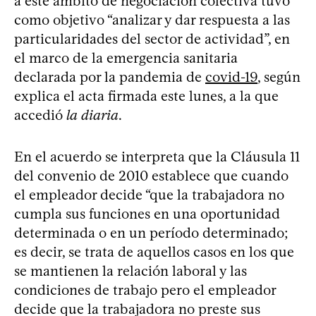
a este ámbito de negociación colectiva tuvo
como objetivo “analizar y dar respuesta a las
particularidades del sector de actividad”, en
el marco de la emergencia sanitaria
declarada por la pandemia de
covid-19
, según
explica el acta firmada este lunes, a la que
accedió
la diaria
.
En el acuerdo se interpreta que la Cláusula 11
del convenio de 2010 establece que cuando
el empleador decide “que la trabajadora no
cumpla sus funciones en una oportunidad
determinada o en un período determinado;
es decir, se trata de aquellos casos en los que
se mantienen la relación laboral y las
condiciones de trabajo pero el empleador
decide que la trabajadora no preste sus