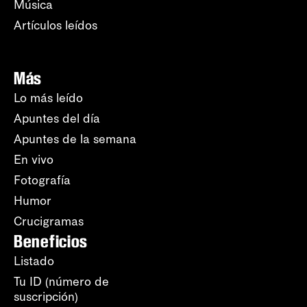
Música
Artículos leídos
Más
Lo más leído
Apuntes del día
Apuntes de la semana
En vivo
Fotografía
Humor
Crucigramas
Beneficios
Listado
Tu ID (número de
suscripción)