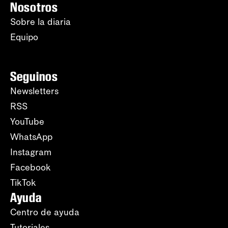
Nosotros
Sobre la diaria
Equipo
Seguinos
Newsletters
RSS
YouTube
WhatsApp
Instagram
Facebook
TikTok
Ayuda
Centro de ayuda
Tutoriales