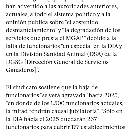
han advertido a las autoridades anteriores,
actuales, a todo el sistema político y a la
opinión pública sobre “el sostenido
desmantelamiento” y “la degradación de los
servicios que presta el MGAP” debido a la
falta de funcionarios “en especial en la DIA y
en la División Sanidad Animal (DSA) de la
DGSG [Dirección General de Servicios
Ganaderos]”.
El sindicato sostiene que la baja de
funcionarios “se verá agravada” hacia 2025,
“en donde de los 1.500 funcionarios actuales,
la mitad tendrán causal jubilatoria”. “Sólo en
la DIA hacia el 2025 quedarán 267
funcionarios para cubrir 177 establecimientos