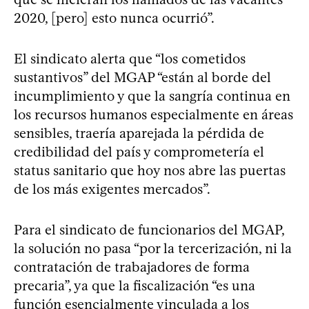
2020, [pero] esto nunca ocurrió”.
El sindicato alerta que “los cometidos
sustantivos” del MGAP “están al borde del
incumplimiento y que la sangría continua en
los recursos humanos especialmente en áreas
sensibles, traería aparejada la pérdida de
credibilidad del país y comprometería el
status sanitario que hoy nos abre las puertas
de los más exigentes mercados”.
Para el sindicato de funcionarios del MGAP,
la solución no pasa “por la tercerización, ni la
contratación de trabajadores de forma
precaria”, ya que la fiscalización “es una
función esencialmente vinculada a los