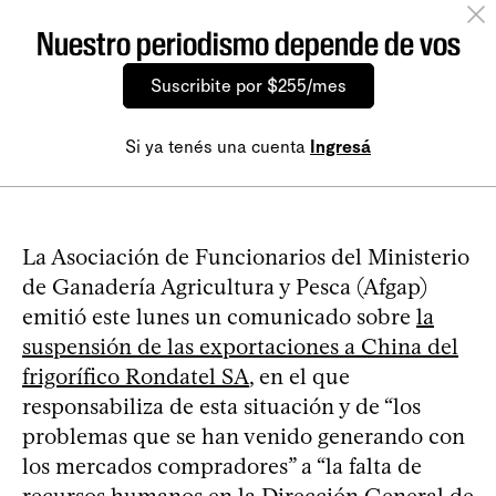
Nuestro periodismo depende de vos
Suscribite por $255/mes
Si ya tenés una cuenta
Ingresá
La Asociación de Funcionarios del Ministerio
de Ganadería Agricultura y Pesca (Afgap)
emitió este lunes un comunicado sobre
la
suspensión de las exportaciones a China del
frigorífico Rondatel SA
, en el que
responsabiliza de esta situación y de “los
problemas que se han venido generando con
los mercados compradores” a “la falta de
recursos humanos en la Dirección General de