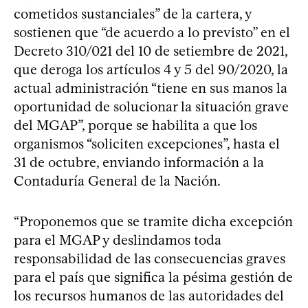
cometidos sustanciales” de la cartera, y
sostienen que “de acuerdo a lo previsto” en el
Decreto 310/021 del 10 de setiembre de 2021,
que deroga los artículos 4 y 5 del 90/2020, la
actual administración “tiene en sus manos la
oportunidad de solucionar la situación grave
del MGAP”, porque se habilita a que los
organismos “soliciten excepciones”, hasta el
31 de octubre, enviando información a la
Contaduría General de la Nación.
“Proponemos que se tramite dicha excepción
para el MGAP y deslindamos toda
responsabilidad de las consecuencias graves
para el país que significa la pésima gestión de
los recursos humanos de las autoridades del