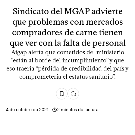
Sindicato del MGAP advierte
que problemas con mercados
compradores de carne tienen
que ver con la falta de personal
Afgap alerta que cometidos del ministerio
“están al borde del incumplimiento” y que
eso traería “pérdida de credibilidad del país y
comprometería el estatus sanitario”.
4 de octubre de 2021
-
2 minutos de lectura