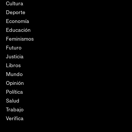
Cultura
Deporte
Economía
Educación
Feminismos
Futuro
Justicia
Libros
Mundo
Opinión
Política
Salud
Trabajo
Verifica