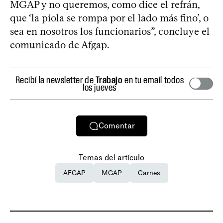
MGAP y no queremos, como dice el refrán,
que ‘la piola se rompa por el lado más fino’, o
sea en nosotros los funcionarios”, concluye el
comunicado de Afgap.
Recibí la newsletter de
Trabajo
en tu email todos
los jueves
Comentar
Temas del artículo
AFGAP
MGAP
Carnes