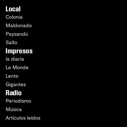
Local
Colonia
Maldonado
Paysandú
Salto
Impresos
la diaria
Le Monde
Lento
Gigantes
Radio
Periodismo
Música
Artículos leídos