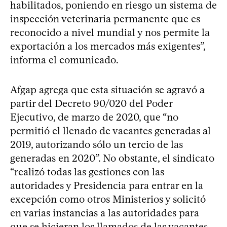
habilitados, poniendo en riesgo un sistema de
inspección veterinaria permanente que es
reconocido a nivel mundial y nos permite la
exportación a los mercados más exigentes”,
informa el comunicado.
Afgap agrega que esta situación se agravó a
partir del Decreto 90/020 del Poder
Ejecutivo, de marzo de 2020, que “no
permitió el llenado de vacantes generadas al
2019, autorizando sólo un tercio de las
generadas en 2020”. No obstante, el sindicato
“realizó todas las gestiones con las
autoridades y Presidencia para entrar en la
excepción como otros Ministerios y solicitó
en varias instancias a las autoridades para
que se hicieran los llamados de las vacantes