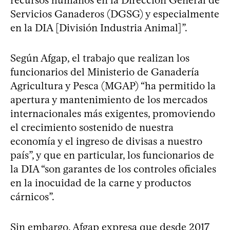
Servicios Ganaderos (DGSG) y especialmente
en la DIA [División Industria Animal]”.
Según Afgap, el trabajo que realizan los
funcionarios del Ministerio de Ganadería
Agricultura y Pesca (MGAP) “ha permitido la
apertura y mantenimiento de los mercados
internacionales más exigentes, promoviendo
el crecimiento sostenido de nuestra
economía y el ingreso de divisas a nuestro
país”, y que en particular, los funcionarios de
la DIA “son garantes de los controles oficiales
en la inocuidad de la carne y productos
cárnicos”.
Sin embargo, Afgap expresa que desde 2017