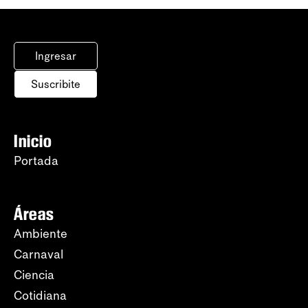
Ingresar
Suscribite
Inicio
Portada
Áreas
Ambiente
Carnaval
Ciencia
Cotidiana