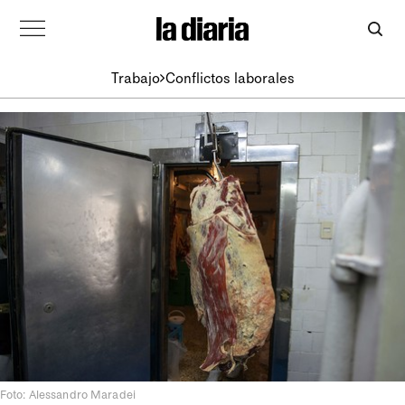
Trabajo
Conflictos laborales
Foto: Alessandro Maradei