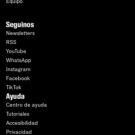
Equipo
Seguinos
Newsletters
RSS
YouTube
WhatsApp
Instagram
Facebook
TikTok
Ayuda
Centro de ayuda
Tutoriales
Accesibilidad
Privacidad