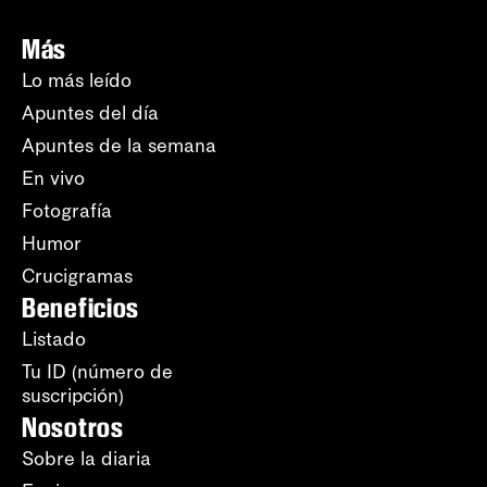
Más
Lo más leído
Apuntes del día
Apuntes de la semana
En vivo
Fotografía
Humor
Crucigramas
Beneficios
Listado
Tu ID (número de
suscripción)
Nosotros
Sobre la diaria