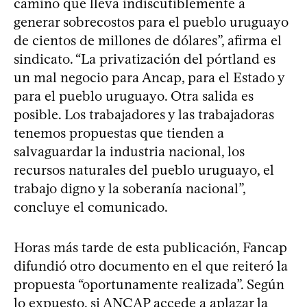
camino que lleva indiscutiblemente a
generar sobrecostos para el pueblo uruguayo
de cientos de millones de dólares”, afirma el
sindicato. “La privatización del pórtland es
un mal negocio para Ancap, para el Estado y
para el pueblo uruguayo. Otra salida es
posible. Los trabajadores y las trabajadoras
tenemos propuestas que tienden a
salvaguardar la industria nacional, los
recursos naturales del pueblo uruguayo, el
trabajo digno y la soberanía nacional”,
concluye el comunicado.
Horas más tarde de esta publicación, Fancap
difundió otro documento en el que reiteró la
propuesta “oportunamente realizada”. Según
lo expuesto, si ANCAP accede a aplazar la