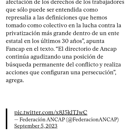
afectación de los derechos de los trabajadores
que sólo puede ser entendida como
represalia a las definiciones que hemos
tomado como colectivo en la lucha contra la
privatización más grande dentro de un ente
estatal en los últimos 30 años”, apunta
Fancap en el texto. “El directorio de Ancap
continúa agudizando una posición de
búsqueda permanente del conflicto y realiza
acciones que configuran una persecución”,
agrega.
pic.twitter.com/x8J5klTJwC
— Federación ANCAP (@FederacionANCAP)
September 5, 2023