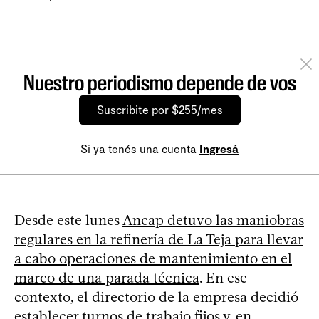
Nuestro periodismo depende de vos
Suscribite por $255/mes
Si ya tenés una cuenta
Ingresá
Desde este lunes
Ancap detuvo las maniobras
regulares en la refinería de La Teja para llevar
a cabo operaciones de mantenimiento en el
marco de una parada técnica
. En ese
contexto, el directorio de la empresa decidió
establecer turnos de trabajo fijos y, en