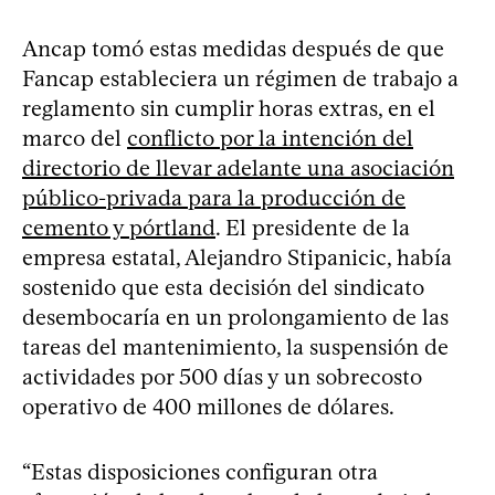
Ancap tomó estas medidas después de que
Fancap estableciera un régimen de trabajo a
reglamento sin cumplir horas extras, en el
marco del
conflicto por la intención del
directorio de llevar adelante una asociación
público-privada para la producción de
cemento y pórtland
. El presidente de la
empresa estatal, Alejandro Stipanicic, había
sostenido que esta decisión del sindicato
desembocaría en un prolongamiento de las
tareas del mantenimiento, la suspensión de
actividades por 500 días y un sobrecosto
operativo de 400 millones de dólares.
“Estas disposiciones configuran otra