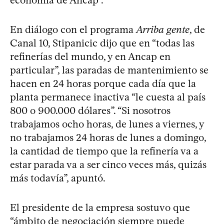
En diálogo con el programa
Arriba gente
, de
Canal 10, Stipanicic dijo que en “todas las
refinerías del mundo, y en Ancap en
particular”, las paradas de mantenimiento se
hacen en 24 horas porque cada día que la
planta permanece inactiva “le cuesta al país
800 o 900.000 dólares”. “Si nosotros
trabajamos ocho horas, de lunes a viernes, y
no trabajamos 24 horas de lunes a domingo,
la cantidad de tiempo que la refinería va a
estar parada va a ser cinco veces más, quizás
más todavía”, apuntó.
El presidente de la empresa sostuvo que
“ámbito de negociación siempre puede