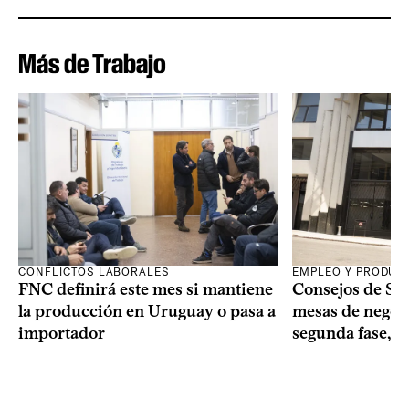
Más de Trabajo
CONFLICTOS LABORALES
EMPLEO Y PRODUC
FNC definirá este mes si mantiene
Consejos de Sala
la producción en Uruguay o pasa a
mesas de negoci
importador
segunda fase, 1