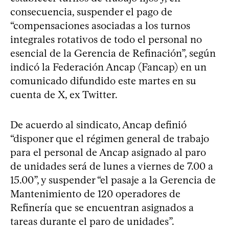
consecuencia, suspender el pago de
“compensaciones asociadas a los turnos
integrales rotativos de todo el personal no
esencial de la Gerencia de Refinación”, según
indicó la Federación Ancap (Fancap) en un
comunicado difundido este martes en su
cuenta de X, ex Twitter.
De acuerdo al sindicato, Ancap definió
“disponer que el régimen general de trabajo
para el personal de Ancap asignado al paro
de unidades será de lunes a viernes de 7.00 a
15.00”, y suspender “el pasaje a la Gerencia de
Mantenimiento de 120 operadores de
Refinería que se encuentran asignados a
tareas durante el paro de unidades”.