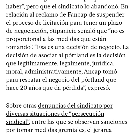
haber”, pero que el sindicato lo abandonó. En
relación al reclamo de Fancap de suspender
el proceso de licitación para tener un plazo
de negociación, Stipanicic señaló que “no es
proporcional a las medidas que están
tomando”. “Esa es una decisión de negocio. La
decisión de asociar al pórtland es la decisión
que legítimamente, legalmente, jurídica,
moral, administrativamente, Ancap tomó
para rescatar el negocio del pórtland que
hace 20 años que da pérdida”, expresó.
Sobre otras
denuncias del sindicato por
diversas situaciones de “persecución
sindical”
, entre las que se observan sanciones
por tomar medidas gremiales, el jerarca