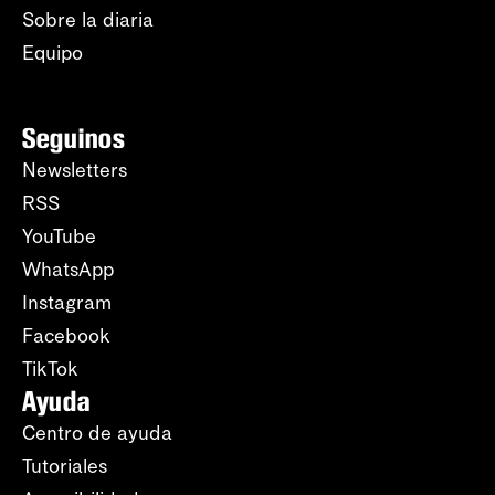
Sobre la diaria
Equipo
Seguinos
Newsletters
RSS
YouTube
WhatsApp
Instagram
Facebook
TikTok
Ayuda
Centro de ayuda
Tutoriales