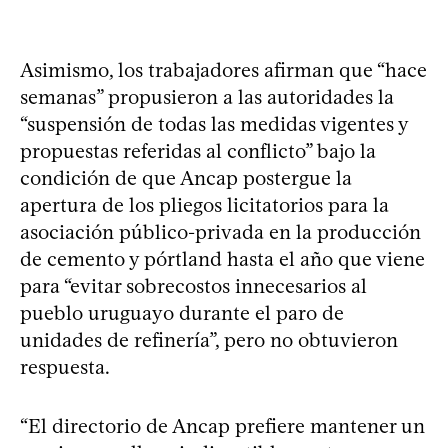
Asimismo, los trabajadores afirman que “hace
semanas” propusieron a las autoridades la
“suspensión de todas las medidas vigentes y
propuestas referidas al conflicto” bajo la
condición de que Ancap postergue la
apertura de los pliegos licitatorios para la
asociación público-privada en la producción
de cemento y pórtland hasta el año que viene
para “evitar sobrecostos innecesarios al
pueblo uruguayo durante el paro de
unidades de refinería”, pero no obtuvieron
respuesta.
“El directorio de Ancap prefiere mantener un