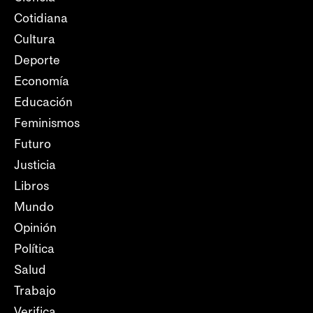
Cotidiana
Cultura
Deporte
Economía
Educación
Feminismos
Futuro
Justicia
Libros
Mundo
Opinión
Política
Salud
Trabajo
Verifica