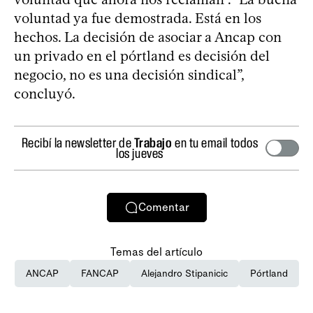
voluntad ya fue demostrada. Está en los
hechos. La decisión de asociar a Ancap con
un privado en el pórtland es decisión del
negocio, no es una decisión sindical”,
concluyó.
Recibí la newsletter de
Trabajo
en tu email todos
los jueves
Comentar
Temas del artículo
ANCAP
FANCAP
Alejandro Stipanicic
Pórtland