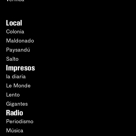
Local
Colonia
Maldonado
Paysandú
Salto
Impresos
la diaria
Le Monde
Lento
Gigantes
Radio
Periodismo
Música