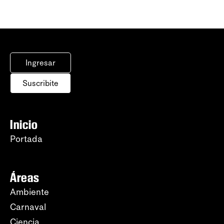
Ingresar
Suscribite
Inicio
Portada
Áreas
Ambiente
Carnaval
Ciencia