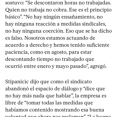
sostuvo: “Se descontaron horas no trabajadas.
Quien no trabaja no cobra. Ese es el principio
básico”. “No hay ningún ensañamiento, no
hay ninguna reacción a medidas sindicales,
no hay ninguna coerción. Eso que se ha dicho
es falso. Nosotros estamos actuando de
acuerdo a derecho y hemos tenido suficiente
paciencia, como en agosto, para estar
descontando tiempo no trabajado que
ocurrió entre enero y mayo pasado”, agregó.
Stipanicic dijo que como el sindicato
abandonó el espacio de diálogo y “dice que
no hay más nada que hablar”, la empresa es
libre de “tomar todas las medidas que
habíamos contenido mostrando esa buena
voluntad que ahora nos reclaman”. “La buena