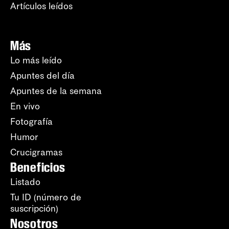
Artículos leídos
Más
Lo más leído
Apuntes del día
Apuntes de la semana
En vivo
Fotografía
Humor
Crucigramas
Beneficios
Listado
Tu ID (número de
suscripción)
Nosotros