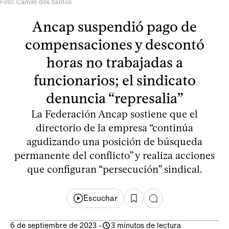
Foto: Camilo dos Santos
Ancap suspendió pago de
compensaciones y descontó
horas no trabajadas a
funcionarios; el sindicato
denuncia “represalia”
La Federación Ancap sostiene que el
directorio de la empresa “continúa
agudizando una posición de búsqueda
permanente del conflicto” y realiza acciones
que configuran “persecución” sindical.
Escuchar
6 de septiembre de 2023
-
3 minutos de lectura