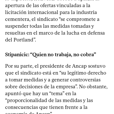
apertura de las ofertas vinculadas a la
licitación internacional para la industria
cementera, el sindicato “se compromete a
suspender todas las medidas tomadas y
resueltas en el marco de la lucha en defensa
del Portland”.
Stipanicic: “Quien no trabaja, no cobra”
Por su parte, el presidente de Ancap sostuvo
que el sindicato está en “su legítimo derecho
a tomar medidas y a generar controversias
sobre decisiones de la empresa”. No obstante,
apuntó que hay un “tema” en la
“proporcionalidad de las medidas y las
consecuencias que tienen frente a la
economía de Ancap”.