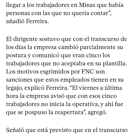
llegar a los trabajadores en Minas que había
personas con las que no quería contar”,
añadió Ferreira.
El dirigente sostuvo que con el transcurso de
los días la empresa cambió parcialmente su
postura y comunicó que eran cinco los
trabajadores que no aceptaba en su plantilla.
Los motivos esgrimidos por FNC son
sanciones que estos empleados tienen en su
legajo, explicó Ferreira. “El viernes a última
hora la empresa avisó que con esos cinco
trabajadores no inicia la operativa, y ahí fue
que se pospuso la reapertura”, agregó.
Señaló que está previsto que en el transcurso