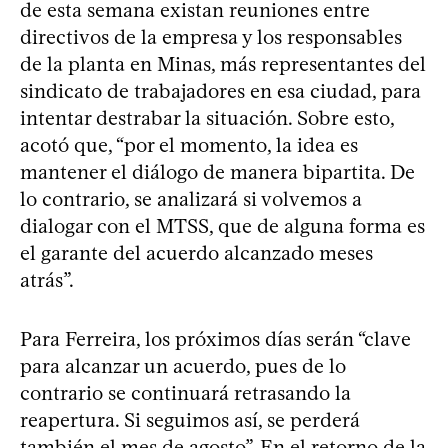
de esta semana existan reuniones entre
directivos de la empresa y los responsables
de la planta en Minas, más representantes del
sindicato de trabajadores en esa ciudad, para
intentar destrabar la situación. Sobre esto,
acotó que, “por el momento, la idea es
mantener el diálogo de manera bipartita. De
lo contrario, se analizará si volvemos a
dialogar con el MTSS, que de alguna forma es
el garante del acuerdo alcanzado meses
atrás”.
Para Ferreira, los próximos días serán “clave
para alcanzar un acuerdo, pues de lo
contrario se continuará retrasando la
reapertura. Si seguimos así, se perderá
también el mes de agosto”. En el retorno de la