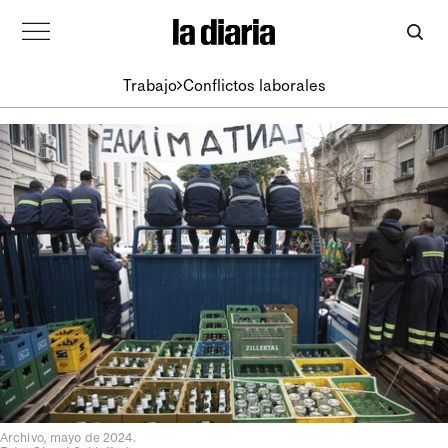
Trabajo
Conflictos laborales
Archivo, mayo de 2024.