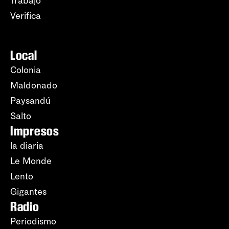
Trabajo
Verifica
Local
Colonia
Maldonado
Paysandú
Salto
Impresos
la diaria
Le Monde
Lento
Gigantes
Radio
Periodismo