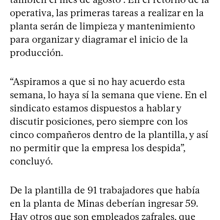
operativa, las primeras tareas a realizar en la
planta serán de limpieza y mantenimiento
para organizar y diagramar el inicio de la
producción.
“Aspiramos a que si no hay acuerdo esta
semana, lo haya sí la semana que viene. En el
sindicato estamos dispuestos a hablar y
discutir posiciones, pero siempre con los
cinco compañeros dentro de la plantilla, y así
no permitir que la empresa los despida”,
concluyó.
De la plantilla de 91 trabajadores que había
en la planta de Minas deberían ingresar 59.
Hay otros que son empleados zafrales, que