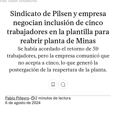
Foto: Gianni Schiaffarino
Sindicato de Pilsen y empresa
negocian inclusión de cinco
trabajadores en la plantilla para
reabrir planta de Minas
Se había acordado el retorno de 59
trabajadores, pero la empresa comunicó que
no acepta a cinco, lo que generó la
postergación de la reapertura de la planta.
Pablo Piñeyro
-
2 minutos de lectura
6 de agosto de 2024