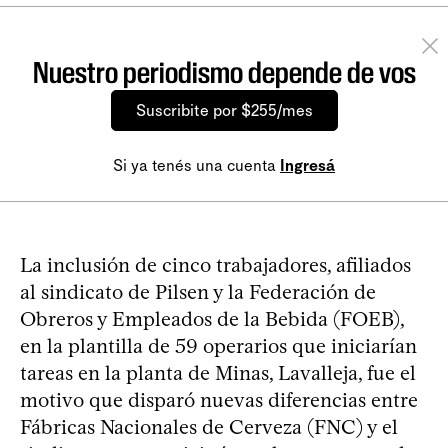
Nuestro periodismo depende de vos
Suscribite por $255/mes
Si ya tenés una cuenta
Ingresá
La inclusión de cinco trabajadores, afiliados
al sindicato de Pilsen y la Federación de
Obreros y Empleados de la Bebida (FOEB),
en la plantilla de 59 operarios que iniciarían
tareas en la planta de Minas, Lavalleja, fue el
motivo que disparó nuevas diferencias entre
Fábricas Nacionales de Cerveza (FNC) y el