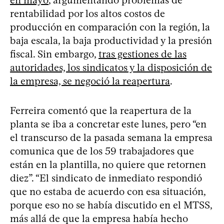
rentabilidad por los altos costos de
producción en comparación con la región, la
baja escala, la baja productividad y la presión
fiscal. Sin embargo,
tras gestiones de las
autoridades, los sindicatos y la disposición de
la empresa, se negoció la reapertura
.
Ferreira comentó que la reapertura de la
planta se iba a concretar este lunes, pero “en
el transcurso de la pasada semana la empresa
comunica que de los 59 trabajadores que
están en la plantilla, no quiere que retornen
diez”. “El sindicato de inmediato respondió
que no estaba de acuerdo con esa situación,
porque eso no se había discutido en el MTSS,
más allá de que la empresa había hecho