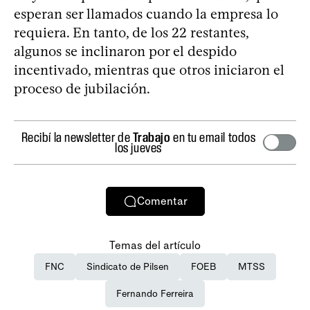
esperan ser llamados cuando la empresa lo
requiera. En tanto, de los 22 restantes,
algunos se inclinaron por el despido
incentivado, mientras que otros iniciaron el
proceso de jubilación.
Recibí la newsletter de
Trabajo
en tu email todos
los jueves
Comentar
Temas del artículo
FNC
Sindicato de Pilsen
FOEB
MTSS
Fernando Ferreira