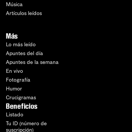
Música
Artículos leídos
Más
Lo más leído
Apuntes del día
Apuntes de la semana
En vivo
Fotografía
Humor
Crucigramas
Beneficios
Listado
Tu ID (número de
suscripción)