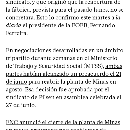
sindicato, y que originó que la reapertura de
la fábrica, prevista para el pasado lunes, no se
concretara. Esto lo confirmó este martes a
la
diaria
el presidente de la FOEB, Fernando
Ferreira.
En negociaciones desarrolladas en un ámbito
tripartito durante semanas en el Ministerio
de Trabajo y Seguridad Social (MTSS),
ambas
partes habían alcanzado un preacuerdo el 21
de junio
para reabrir la planta de Minas en
agosto. Esa decisión fue aprobada por el
sindicato de Pilsen en asamblea celebrada el
27 de junio.
FNC anunció el cierre de la planta de Minas
en mayo
, argumentando problemas de