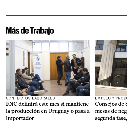
Más de Trabajo
CONFLICTOS LABORALES
EMPLEO Y PRODUC
FNC definirá este mes si mantiene
Consejos de Sala
la producción en Uruguay o pasa a
mesas de negoci
importador
segunda fase, 1