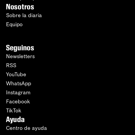
Nosotros
Sobre la diaria
Equipo
Seguinos
Newsletters
RSS
YouTube
WhatsApp
Instagram
Facebook
TikTok
Ayuda
Centro de ayuda