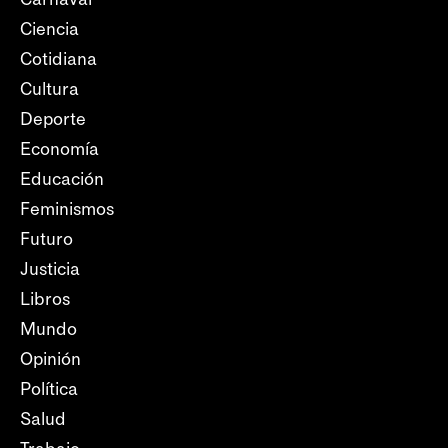
Ciencia
Cotidiana
Cultura
Deporte
Economía
Educación
Feminismos
Futuro
Justicia
Libros
Mundo
Opinión
Política
Salud