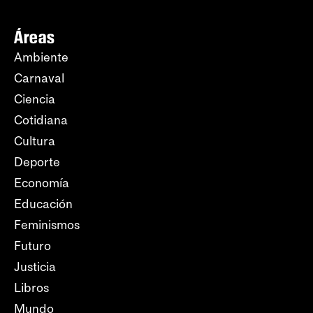
Áreas
Ambiente
Carnaval
Ciencia
Cotidiana
Cultura
Deporte
Economía
Educación
Feminismos
Futuro
Justicia
Libros
Mundo