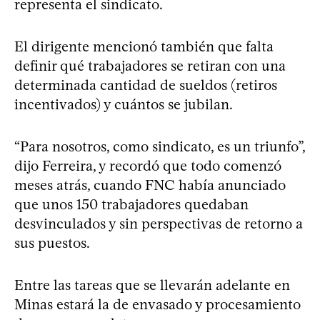
representa el sindicato.
El dirigente mencionó también que falta
definir qué trabajadores se retiran con una
determinada cantidad de sueldos (retiros
incentivados) y cuántos se jubilan.
“Para nosotros, como sindicato, es un triunfo”,
dijo Ferreira, y recordó que todo comenzó
meses atrás, cuando FNC había anunciado
que unos 150 trabajadores quedaban
desvinculados y sin perspectivas de retorno a
sus puestos.
Entre las tareas que se llevarán adelante en
Minas estará la de envasado y procesamiento