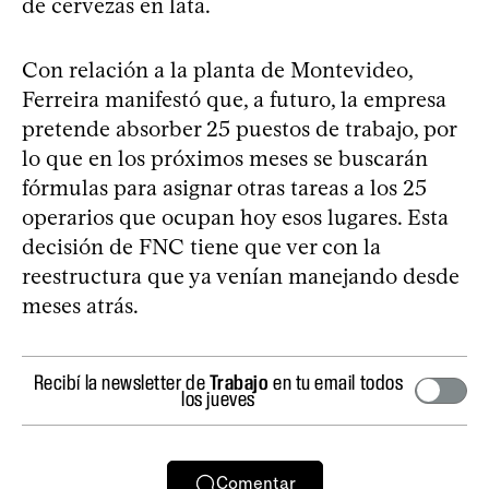
de cervezas en lata.
Con relación a la planta de Montevideo,
Ferreira manifestó que, a futuro, la empresa
pretende absorber 25 puestos de trabajo, por
lo que en los próximos meses se buscarán
fórmulas para asignar otras tareas a los 25
operarios que ocupan hoy esos lugares. Esta
decisión de FNC tiene que ver con la
reestructura que ya venían manejando desde
meses atrás.
Recibí la newsletter de
Trabajo
en tu email todos
los jueves
Comentar