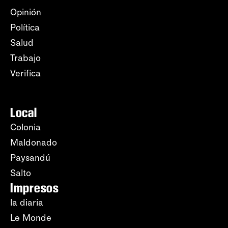
Opinión
Política
Salud
Trabajo
Verifica
Local
Colonia
Maldonado
Paysandú
Salto
Impresos
la diaria
Le Monde