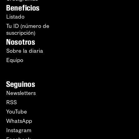
Beneficios
Listado
Tu ID (número de
suscripción)
Nosotros
Sobre la diaria
Equipo
Seguinos
Newsletters
RSS
YouTube
WhatsApp
Instagram