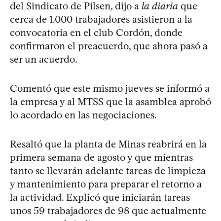
del Sindicato de Pilsen, dijo a
la diaria
que
cerca de 1.000 trabajadores asistieron a la
convocatoria en el club Cordón, donde
confirmaron el preacuerdo, que ahora pasó a
ser un acuerdo.
Comentó que este mismo jueves se informó a
la empresa y al MTSS que la asamblea aprobó
lo acordado en las negociaciones.
Resaltó que la planta de Minas reabrirá en la
primera semana de agosto y que mientras
tanto se llevarán adelante tareas de limpieza
y mantenimiento para preparar el retorno a
la actividad. Explicó que iniciarán tareas
unos 59 trabajadores de 98 que actualmente