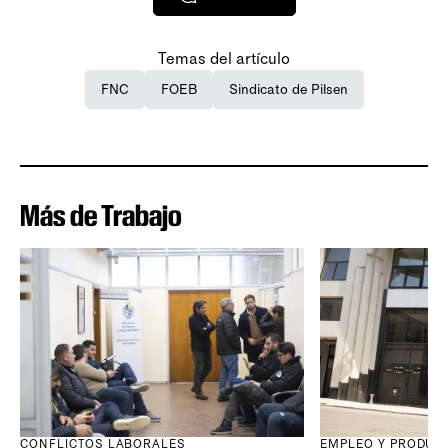
Temas del artículo
FNC
FOEB
Sindicato de Pilsen
Más de Trabajo
CONFLICTOS LABORALES
EMPLEO Y PRODUC