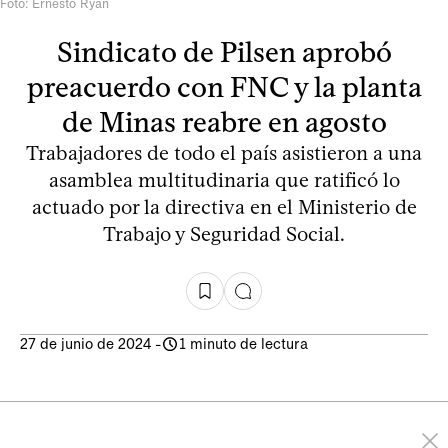
Foto: Ernesto Ryan
Sindicato de Pilsen aprobó
preacuerdo con FNC y la planta
de Minas reabre en agosto
Trabajadores de todo el país asistieron a una
asamblea multitudinaria que ratificó lo
actuado por la directiva en el Ministerio de
Trabajo y Seguridad Social.
27 de junio de 2024
-
1 minuto de lectura