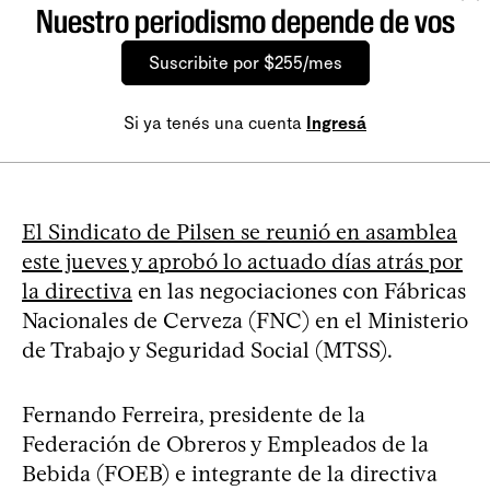
Nuestro periodismo depende de vos
Suscribite por $255/mes
Si ya tenés una cuenta
Ingresá
El Sindicato de Pilsen se reunió en asamblea
este jueves y aprobó lo actuado días atrás por
la directiva
en las negociaciones con Fábricas
Nacionales de Cerveza (FNC) en el Ministerio
de Trabajo y Seguridad Social (MTSS).
Fernando Ferreira, presidente de la
Federación de Obreros y Empleados de la
Bebida (FOEB) e integrante de la directiva