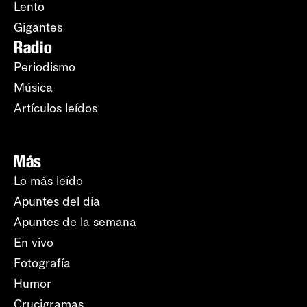
Lento
Gigantes
Radio
Periodismo
Música
Artículos leídos
Más
Lo más leído
Apuntes del día
Apuntes de la semana
En vivo
Fotografía
Humor
Crucigramas