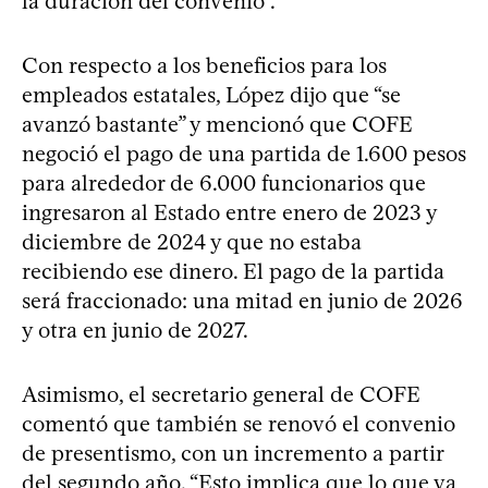
la duración del convenio”.
Con respecto a los beneficios para los
empleados estatales, López dijo que “se
avanzó bastante” y mencionó que COFE
negoció el pago de una partida de 1.600 pesos
para alrededor de 6.000 funcionarios que
ingresaron al Estado entre enero de 2023 y
diciembre de 2024 y que no estaba
recibiendo ese dinero. El pago de la partida
será fraccionado: una mitad en junio de 2026
y otra en junio de 2027.
Asimismo, el secretario general de COFE
comentó que también se renovó el convenio
de presentismo, con un incremento a partir
del segundo año. “Esto implica que lo que va