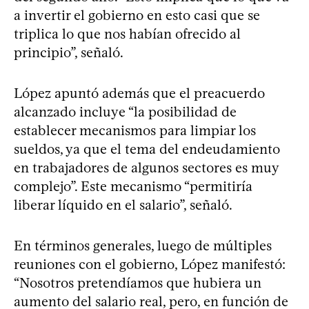
a invertir el gobierno en esto casi que se
triplica lo que nos habían ofrecido al
principio”, señaló.
López apuntó además que el preacuerdo
alcanzado incluye “la posibilidad de
establecer mecanismos para limpiar los
sueldos, ya que el tema del endeudamiento
en trabajadores de algunos sectores es muy
complejo”. Este mecanismo “permitiría
liberar líquido en el salario”, señaló.
En términos generales, luego de múltiples
reuniones con el gobierno, López manifestó:
“Nosotros pretendíamos que hubiera un
aumento del salario real, pero, en función de