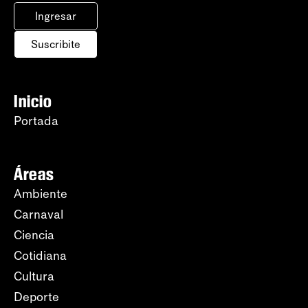
Ingresar
Suscribite
Inicio
Portada
Áreas
Ambiente
Carnaval
Ciencia
Cotidiana
Cultura
Deporte