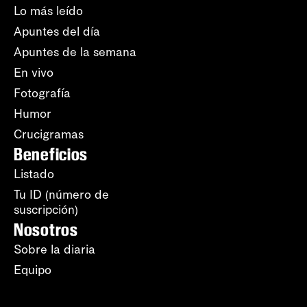
Lo más leído
Apuntes del día
Apuntes de la semana
En vivo
Fotografía
Humor
Crucigramas
Beneficios
Listado
Tu ID (número de
suscripción)
Nosotros
Sobre la diaria
Equipo