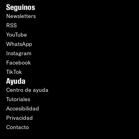
Seguinos
Newsletters
RSS
YouTube
WhatsApp
Instagram
Facebook
TikTok
Ayuda
Centro de ayuda
Tutoriales
Accesibilidad
Privacidad
Contacto