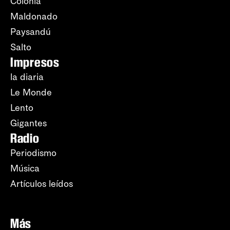
Colonia
Maldonado
Paysandú
Salto
Impresos
la diaria
Le Monde
Lento
Gigantes
Radio
Periodismo
Música
Artículos leídos
Más