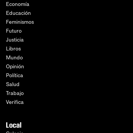
Economía
Educación
Feminismos
Futuro
Justicia
Libros
Mundo
Opinión
Política
Salud
Trabajo
Verifica
Local