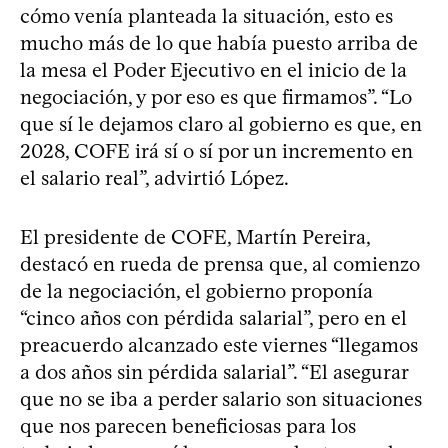
cómo venía planteada la situación, esto es
mucho más de lo que había puesto arriba de
la mesa el Poder Ejecutivo en el inicio de la
negociación, y por eso es que firmamos”. “Lo
que sí le dejamos claro al gobierno es que, en
2028, COFE irá sí o sí por un incremento en
el salario real”, advirtió López.
El presidente de COFE, Martín Pereira,
destacó en rueda de prensa que, al comienzo
de la negociación, el gobierno proponía
“cinco años con pérdida salarial”, pero en el
preacuerdo alcanzado este viernes “llegamos
a dos años sin pérdida salarial”. “El asegurar
que no se iba a perder salario son situaciones
que nos parecen beneficiosas para los