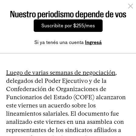
Nuestro periodismo depende de vos
Suscribite por $255/mes
Si ya tenés una cuenta
Ingresá
Luego de varias semanas de negociación
,
delegados del Poder Ejecutivo y de la
Confederación de Organizaciones de
Funcionarios del Estado (COFE) alcanzaron
este viernes un acuerdo sobre los
lineamientos salariales. El documento fue
analizado este viernes en una asamblea con
representantes de los sindicatos afiliados a