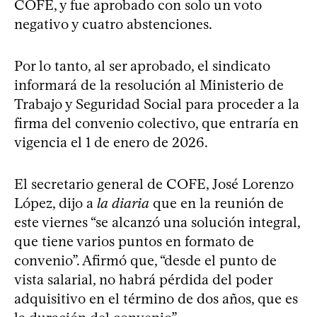
COFE, y fue aprobado con solo un voto
negativo y cuatro abstenciones.
Por lo tanto, al ser aprobado, el sindicato
informará de la resolución al Ministerio de
Trabajo y Seguridad Social para proceder a la
firma del convenio colectivo, que entraría en
vigencia el 1 de enero de 2026.
El secretario general de COFE, José Lorenzo
López, dijo a
la diaria
que en la reunión de
este viernes “se alcanzó una solución integral,
que tiene varios puntos en formato de
convenio”. Afirmó que, “desde el punto de
vista salarial, no habrá pérdida del poder
adquisitivo en el término de dos años, que es