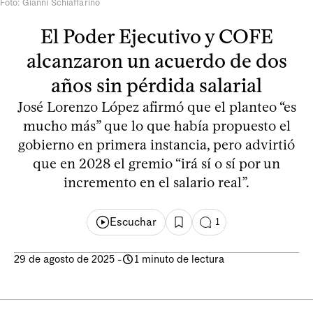
Foto: Gianni Schiaffarino
El Poder Ejecutivo y COFE
alcanzaron un acuerdo de dos
años sin pérdida salarial
José Lorenzo López afirmó que el planteo “es
mucho más” que lo que había propuesto el
gobierno en primera instancia, pero advirtió
que en 2028 el gremio “irá sí o sí por un
incremento en el salario real”.
Escuchar
1
29 de agosto de 2025
-
1 minuto de lectura