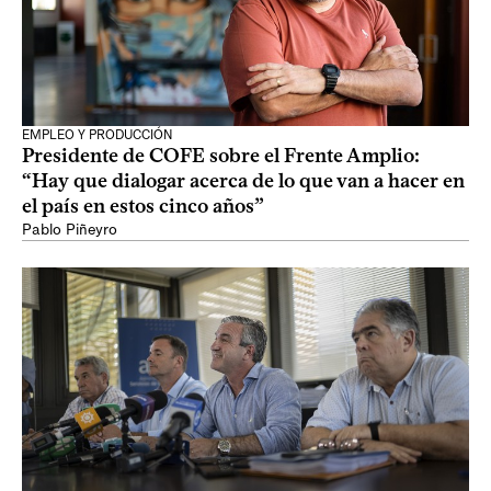
EMPLEO Y PRODUCCIÓN
Presidente de COFE sobre el Frente Amplio:
“Hay que dialogar acerca de lo que van a hacer en
el país en estos cinco años”
Pablo Piñeyro