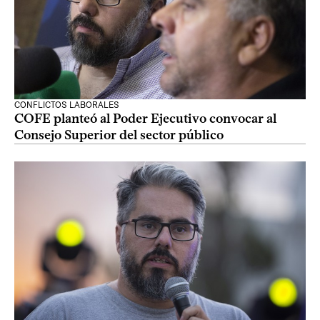
CONFLICTOS LABORALES
COFE planteó al Poder Ejecutivo convocar al
Consejo Superior del sector público