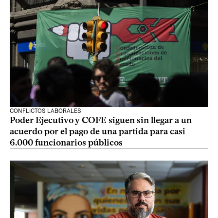
CONFLICTOS LABORALES
Poder Ejecutivo y COFE siguen sin llegar a un
acuerdo por el pago de una partida para casi
6.000 funcionarios públicos