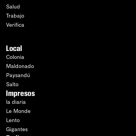
Salud
Trabajo
Verifica
Local
Colonia
Maldonado
Paysandú
Salto
Impresos
la diaria
Le Monde
Lento
Gigantes