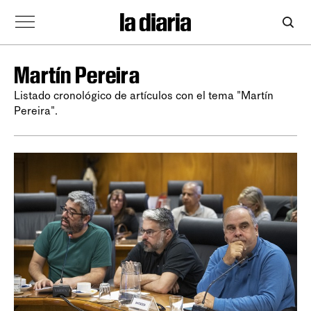
Martín Pereira
Listado cronológico de artículos con el tema "Martín
Pereira".