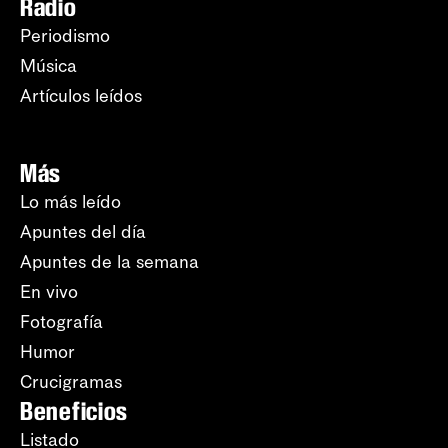
Radio
Periodismo
Música
Artículos leídos
Más
Lo más leído
Apuntes del día
Apuntes de la semana
En vivo
Fotografía
Humor
Crucigramas
Beneficios
Listado