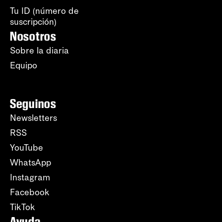
Tu ID (número de
suscripción)
Nosotros
Sobre la diaria
Equipo
Seguinos
Newsletters
RSS
YouTube
WhatsApp
Instagram
Facebook
TikTok
Ayuda