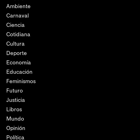
Ambiente
Carnaval
Ciencia
Cotidiana
Cultura
Deporte
Economía
Educación
Feminismos
Futuro
Justicia
Libros
Mundo
Opinión
Política