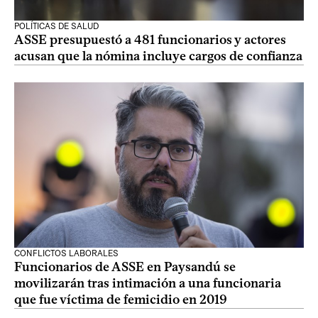
POLÍTICAS DE SALUD
ASSE presupuestó a 481 funcionarios y actores
acusan que la nómina incluye cargos de confianza
CONFLICTOS LABORALES
Funcionarios de ASSE en Paysandú se
movilizarán tras intimación a una funcionaria
que fue víctima de femicidio en 2019