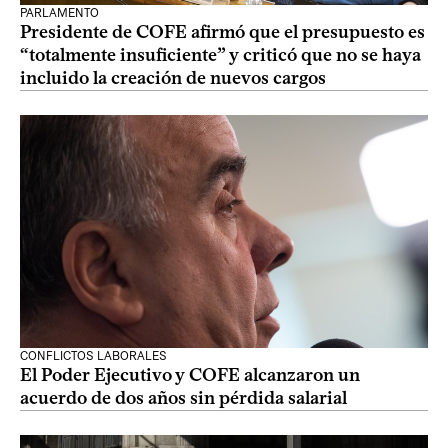
PARLAMENTO
Presidente de COFE afirmó que el presupuesto es
“totalmente insuficiente” y criticó que no se haya
incluido la creación de nuevos cargos
CONFLICTOS LABORALES
El Poder Ejecutivo y COFE alcanzaron un
acuerdo de dos años sin pérdida salarial