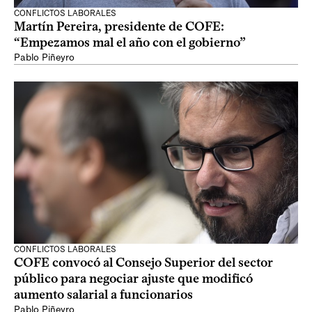
CONFLICTOS LABORALES
Martín Pereira, presidente de COFE:
“Empezamos mal el año con el gobierno”
Pablo Piñeyro
CONFLICTOS LABORALES
COFE convocó al Consejo Superior del sector
público para negociar ajuste que modificó
aumento salarial a funcionarios
Pablo Piñeyro