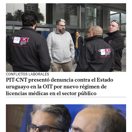
CONFLICTOS LABORALES
PIT-CNT presentó denuncia contra el Estado
uruguayo en la OIT por nuevo régimen de
licencias médicas en el sector público