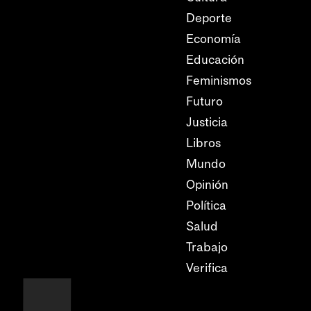
Deporte
Economía
Educación
Feminismos
Futuro
Justicia
Libros
Mundo
Opinión
Política
Salud
Trabajo
Verifica