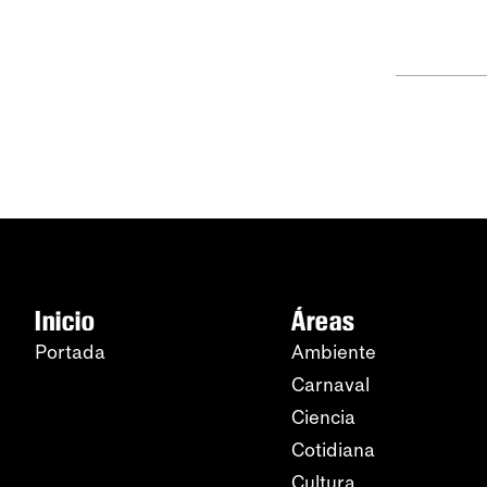
Inicio
Áreas
Portada
Ambiente
Carnaval
Ciencia
Cotidiana
Cultura