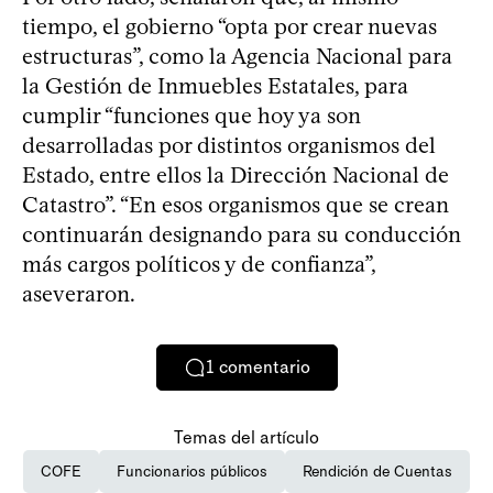
tiempo, el gobierno “opta por crear nuevas
estructuras”, como la Agencia Nacional para
la Gestión de Inmuebles Estatales, para
cumplir “funciones que hoy ya son
desarrolladas por distintos organismos del
Estado, entre ellos la Dirección Nacional de
Catastro”. “En esos organismos que se crean
continuarán designando para su conducción
más cargos políticos y de confianza”,
aseveraron.
1
comentario
Temas del artículo
COFE
Funcionarios públicos
Rendición de Cuentas