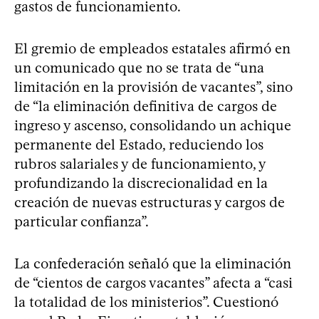
gastos de funcionamiento.
El gremio de empleados estatales afirmó en
un comunicado que no se trata de “una
limitación en la provisión de vacantes”, sino
de “la eliminación definitiva de cargos de
ingreso y ascenso, consolidando un achique
permanente del Estado, reduciendo los
rubros salariales y de funcionamiento, y
profundizando la discrecionalidad en la
creación de nuevas estructuras y cargos de
particular confianza”.
La confederación señaló que la eliminación
de “cientos de cargos vacantes” afecta a “casi
la totalidad de los ministerios”. Cuestionó