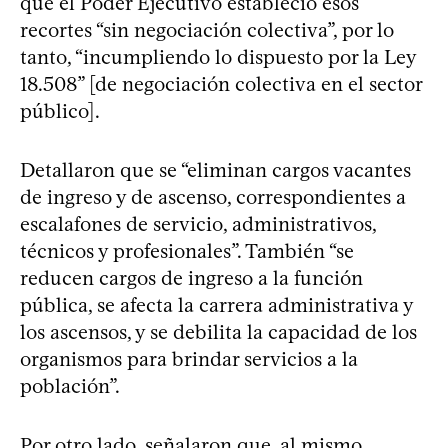
que el Poder Ejecutivo estableció esos
recortes “sin negociación colectiva”, por lo
tanto, “incumpliendo lo dispuesto por la Ley
18.508” [de negociación colectiva en el sector
público].
Detallaron que se “eliminan cargos vacantes
de ingreso y de ascenso, correspondientes a
escalafones de servicio, administrativos,
técnicos y profesionales”. También “se
reducen cargos de ingreso a la función
pública, se afecta la carrera administrativa y
los ascensos, y se debilita la capacidad de los
organismos para brindar servicios a la
población”.
Por otro lado, señalaron que, al mismo