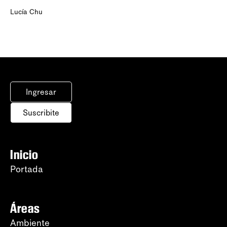
Lucía Chu
Ingresar
Suscribite
Inicio
Portada
Áreas
Ambiente