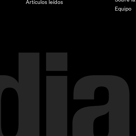
Artículos leídos
Equipo