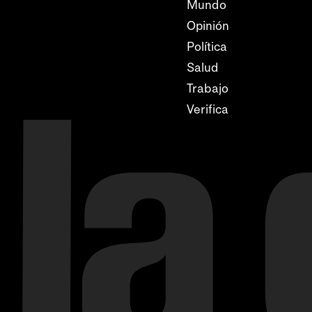
Mundo
Opinión
Política
Salud
Trabajo
Verifica