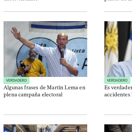
VERDADERO
VERDADERO
Algunas frases de Martín Lema en
Es verdader
plena campaña electoral
accidentes 