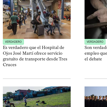
VERDADERO
VERDADERO
Es verdadero que el Hospital de
Son verdade
Ojos José Martí ofrece servicio
empleo que
gratuito de transporte desde Tres
el debate
Cruces