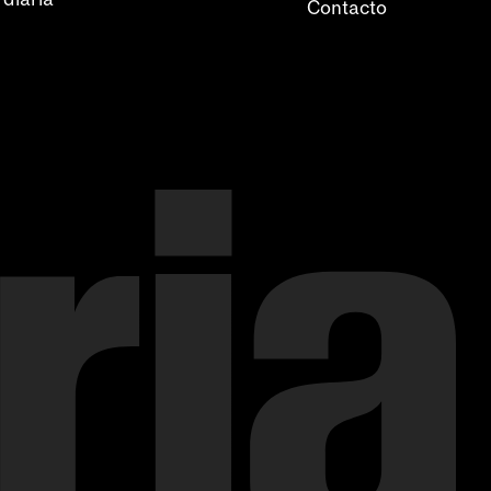
Contacto