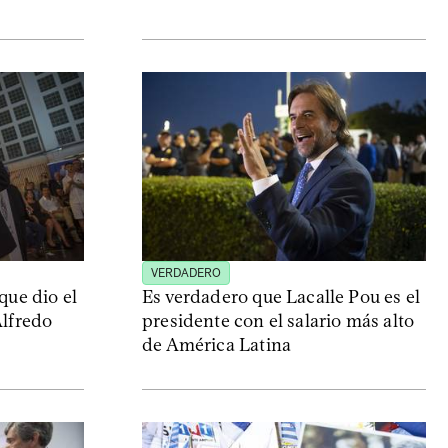
VERDADERO
que dio el
Es verdadero que Lacalle Pou es el
Alfredo
presidente con el salario más alto
de América Latina