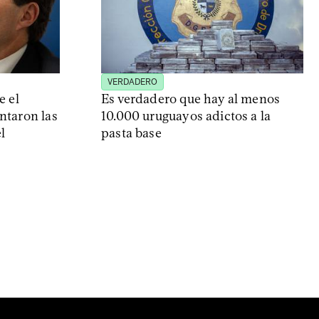
VERDADERO
e el
Es verdadero que hay al menos
ntaron las
10.000 uruguayos adictos a la
l
pasta base