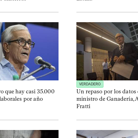
VERDADERO
o que hay casi 35.000
Un repaso por los datos 
laborales por año
ministro de Ganadería, 
Fratti