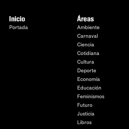
Inicio
Áreas
Portada
Ambiente
Carnaval
Ciencia
Cotidiana
Cultura
Deporte
Economía
Educación
Feminismos
Futuro
Justicia
Libros