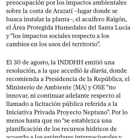
preocupación por los impactos ambientales
sobre la costa de Arazatí –lugar donde se
busca instalar la planta–, el acuífero Raigón,
el Área Protegida Humedales del Santa Lucía
y “los impactos sociales respecto a los
cambios en los usos del territorio”.
El 30 de agosto, la INDDHH emitió una
resolución, a la que accedió
la diaria
, donde
recomienda a Presidencia de la República, el
Ministerio de Ambiente (MA) y OSE “no
innovar, ni continuar adelante respecto al
llamado a licitación pública referida a la
Iniciativa Privada Proyecto Neptuno”. Por lo
menos hasta que no “se establezca una
planificación de los recursos hídricos de
acuerdo a los estándares internacionales y