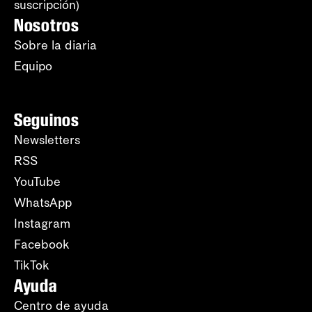
suscripción)
Nosotros
Sobre la diaria
Equipo
Seguinos
Newsletters
RSS
YouTube
WhatsApp
Instagram
Facebook
TikTok
Ayuda
Centro de ayuda