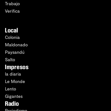
Trabajo
Verifica
Local
Colonia
Maldonado
Paysandú
Salto
Impresos
la diaria
Le Monde
Lento
Gigantes
Radio
Periodismo