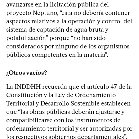
avanzarse en la licitación pública del
proyecto Neptuno, “esta no debería contener
aspectos relativos a la operación y control del
sistema de captación de agua bruta y
potabilización” porque “no han sido
considerados por ninguno de los organismos
públicos competentes en la materia”.
¿Otros vacíos?
La INDDHH recuerda que el artículo 47 de la
Constitución y la Ley de Ordenamiento
Territorial y Desarrollo Sostenible establecen
que “las obras públicas deberán ajustarse y
compatibilizarse con los instrumentos de
ordenamiento territorial y ser autorizadas por
los respectivos gobiernos departamentales”.