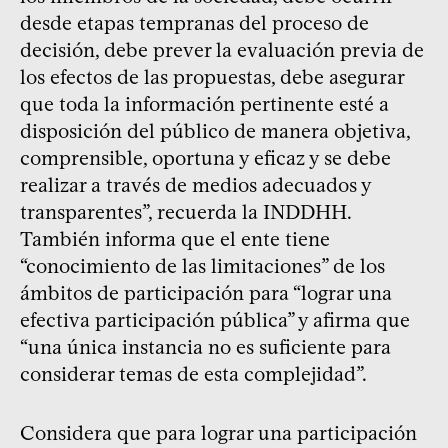
desde etapas tempranas del proceso de
decisión, debe prever la evaluación previa de
los efectos de las propuestas, debe asegurar
que toda la información pertinente esté a
disposición del público de manera objetiva,
comprensible, oportuna y eficaz y se debe
realizar a través de medios adecuados y
transparentes”, recuerda la INDDHH.
También informa que el ente tiene
“conocimiento de las limitaciones” de los
ámbitos de participación para “lograr una
efectiva participación pública” y afirma que
“una única instancia no es suficiente para
considerar temas de esta complejidad”.
Considera que para lograr una participación