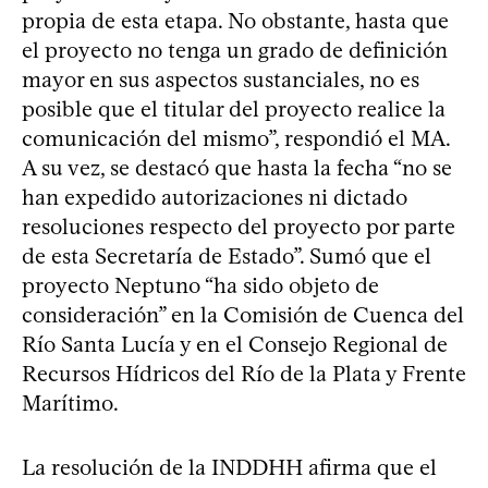
propia de esta etapa. No obstante, hasta que
el proyecto no tenga un grado de definición
mayor en sus aspectos sustanciales, no es
posible que el titular del proyecto realice la
comunicación del mismo”, respondió el MA.
A su vez, se destacó que hasta la fecha “no se
han expedido autorizaciones ni dictado
resoluciones respecto del proyecto por parte
de esta Secretaría de Estado”. Sumó que el
proyecto Neptuno “ha sido objeto de
consideración” en la Comisión de Cuenca del
Río Santa Lucía y en el Consejo Regional de
Recursos Hídricos del Río de la Plata y Frente
Marítimo.
La resolución de la INDDHH afirma que el