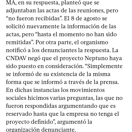
MA, en su respuesta, planteó que se
adjuntaban las actas de las reuniones, pero
“no fueron recibidas”. El 8 de agosto se
solicitó nuevamente la información de las
actas, pero “hasta el momento no han sido
remitidas”. Por otra parte, el organismo
notificó a los denunciantes la respuesta. La
CNDAV negó que el proyecto Neptuno haya
sido puesto en consideración. “Simplemente
se informó de su existencia de la misma
forma que se informó a través de la prensa.
En dichas instancias los movimientos
sociales hicimos varias preguntas, las que no
fueron respondidas argumentando que es
reservado hasta que la empresa no tenga el
proyecto definido”, argumentó la
organización denunciante.