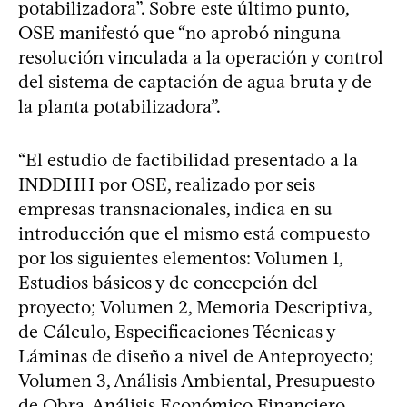
potabilizadora”. Sobre este último punto,
OSE manifestó que “no aprobó ninguna
resolución vinculada a la operación y control
del sistema de captación de agua bruta y de
la planta potabilizadora”.
“El estudio de factibilidad presentado a la
INDDHH por OSE, realizado por seis
empresas transnacionales, indica en su
introducción que el mismo está compuesto
por los siguientes elementos: Volumen 1,
Estudios básicos y de concepción del
proyecto; Volumen 2, Memoria Descriptiva,
de Cálculo, Especificaciones Técnicas y
Láminas de diseño a nivel de Anteproyecto;
Volumen 3, Análisis Ambiental, Presupuesto
de Obra, Análisis Económico Financiero,