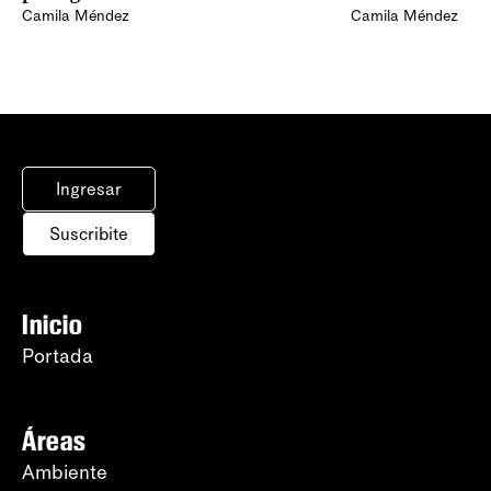
Camila Méndez
Camila Méndez
Ingresar
Suscribite
Inicio
Portada
Áreas
Ambiente