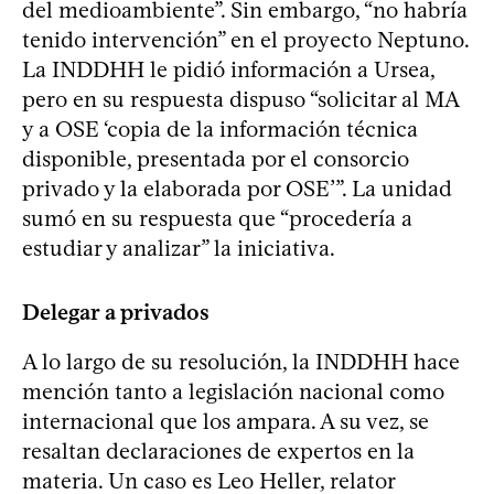
del medioambiente”. Sin embargo, “no habría
tenido intervención” en el proyecto Neptuno.
La INDDHH le pidió información a Ursea,
pero en su respuesta dispuso “solicitar al MA
y a OSE ‘copia de la información técnica
disponible, presentada por el consorcio
privado y la elaborada por OSE’”. La unidad
sumó en su respuesta que “procedería a
estudiar y analizar” la iniciativa.
Delegar a privados
A lo largo de su resolución, la INDDHH hace
mención tanto a legislación nacional como
internacional que los ampara. A su vez, se
resaltan declaraciones de expertos en la
materia. Un caso es Leo Heller, relator