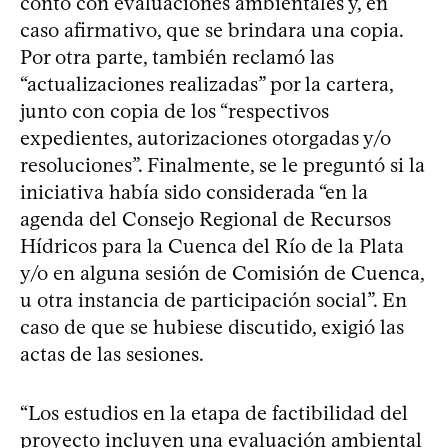
contó con evaluaciones ambientales y, en
caso afirmativo, que se brindara una copia.
Por otra parte, también reclamó las
“actualizaciones realizadas” por la cartera,
junto con copia de los “respectivos
expedientes, autorizaciones otorgadas y/o
resoluciones”. Finalmente, se le preguntó si la
iniciativa había sido considerada “en la
agenda del Consejo Regional de Recursos
Hídricos para la Cuenca del Río de la Plata
y/o en alguna sesión de Comisión de Cuenca,
u otra instancia de participación social”. En
caso de que se hubiese discutido, exigió las
actas de las sesiones.
“Los estudios en la etapa de factibilidad del
proyecto incluyen una evaluación ambiental