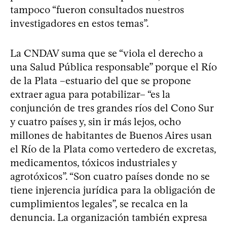
tampoco “fueron consultados nuestros
investigadores en estos temas”.
La CNDAV suma que se “viola el derecho a
una Salud Pública responsable” porque el Río
de la Plata –estuario del que se propone
extraer agua para potabilizar– “es la
conjunción de tres grandes ríos del Cono Sur
y cuatro países y, sin ir más lejos, ocho
millones de habitantes de Buenos Aires usan
el Río de la Plata como vertedero de excretas,
medicamentos, tóxicos industriales y
agrotóxicos”. “Son cuatro países donde no se
tiene injerencia jurídica para la obligación de
cumplimientos legales”, se recalca en la
denuncia. La organización también expresa