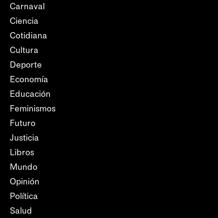
Carnaval
Ciencia
Cotidiana
Cultura
Deporte
Economía
Educación
Feminismos
Futuro
Justicia
Libros
Mundo
Opinión
Política
Salud