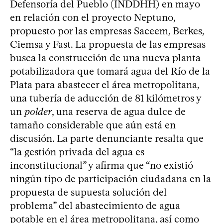
Defensoría del Pueblo (INDDHH) en mayo
en relación con el proyecto Neptuno,
propuesto por las empresas Saceem, Berkes,
Ciemsa y Fast. La propuesta de las empresas
busca la construcción de una nueva planta
potabilizadora que tomará agua del Río de la
Plata para abastecer el área metropolitana,
una tubería de aducción de 81 kilómetros y
un
polder
, una reserva de agua dulce de
tamaño considerable que aún está en
discusión. La parte denunciante resalta que
“la gestión privada del agua es
inconstitucional” y afirma que “no existió
ningún tipo de participación ciudadana en la
propuesta de supuesta solución del
problema” del abastecimiento de agua
potable en el área metropolitana, así como