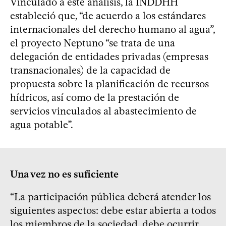
Vinculado a este análisis, la INDDHH
estableció que, “de acuerdo a los estándares
internacionales del derecho humano al agua”,
el proyecto Neptuno “se trata de una
delegación de entidades privadas (empresas
transnacionales) de la capacidad de
propuesta sobre la planificación de recursos
hídricos, así como de la prestación de
servicios vinculados al abastecimiento de
agua potable”.
Una vez no es suficiente
“La participación pública deberá atender los
siguientes aspectos: debe estar abierta a todos
los miembros de la sociedad, debe ocurrir