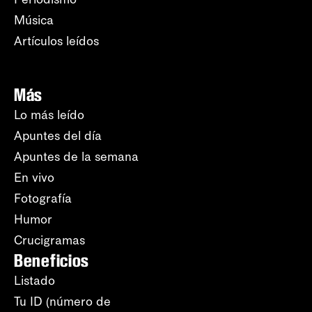
Música
Artículos leídos
Más
Lo más leído
Apuntes del día
Apuntes de la semana
En vivo
Fotografía
Humor
Crucigramas
Beneficios
Listado
Tu ID (número de