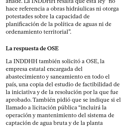
añade. La INDDHH resalta que esta ley “no
hace referencia a obras hidráulicas ni otorga
potestades sobre la capacidad de
planificación de la política de aguas ni de
ordenamiento territorial”.
La respuesta de OSE
La INDDHH también solicitó a OSE, la
empresa estatal encargada del
abastecimiento y saneamiento en todo el
país, una copia del estudio de factibilidad de
la iniciativa y de la resolución por la que fue
aprobado. También pidió que se indique si el
llamado a licitación pública “incluirá la
operación y mantenimiento del sistema de
captación de agua bruta y de la planta