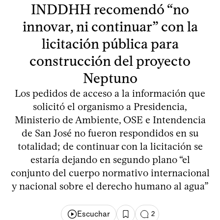
INDDHH recomendó “no
innovar, ni continuar” con la
licitación pública para
construcción del proyecto
Neptuno
Los pedidos de acceso a la información que
solicitó el organismo a Presidencia,
Ministerio de Ambiente, OSE e Intendencia
de San José no fueron respondidos en su
totalidad; de continuar con la licitación se
estaría dejando en segundo plano “el
conjunto del cuerpo normativo internacional
y nacional sobre el derecho humano al agua”
Escuchar
2