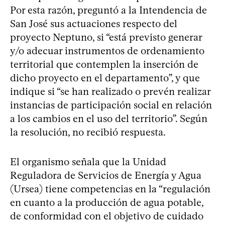
Por esta razón, preguntó a la Intendencia de
San José sus actuaciones respecto del
proyecto Neptuno, si “está previsto generar
y/o adecuar instrumentos de ordenamiento
territorial que contemplen la inserción de
dicho proyecto en el departamento”, y que
indique si “se han realizado o prevén realizar
instancias de participación social en relación
a los cambios en el uso del territorio”. Según
la resolución, no recibió respuesta.
El organismo señala que la Unidad
Reguladora de Servicios de Energía y Agua
(Ursea) tiene competencias en la “regulación
en cuanto a la producción de agua potable,
de conformidad con el objetivo de cuidado