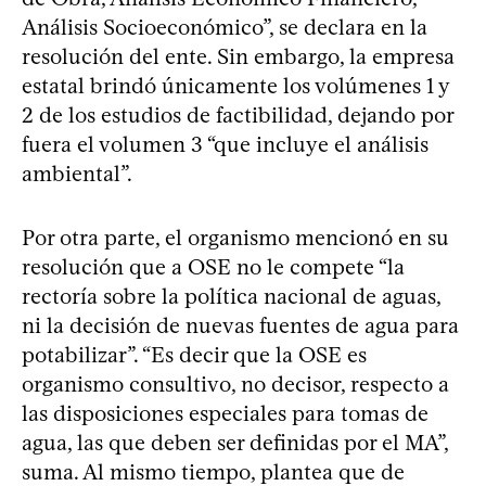
Análisis Socioeconómico”, se declara en la
resolución del ente. Sin embargo, la empresa
estatal brindó únicamente los volúmenes 1 y
2 de los estudios de factibilidad, dejando por
fuera el volumen 3 “que incluye el análisis
ambiental”.
Por otra parte, el organismo mencionó en su
resolución que a OSE no le compete “la
rectoría sobre la política nacional de aguas,
ni la decisión de nuevas fuentes de agua para
potabilizar”. “Es decir que la OSE es
organismo consultivo, no decisor, respecto a
las disposiciones especiales para tomas de
agua, las que deben ser definidas por el MA”,
suma. Al mismo tiempo, plantea que de