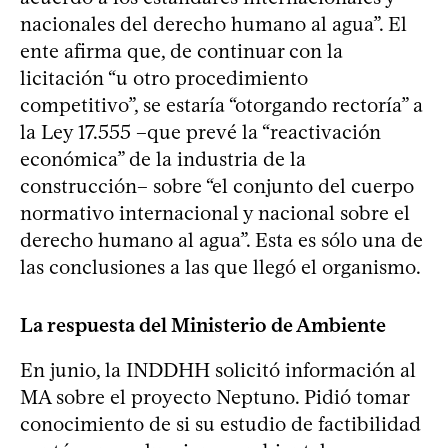
nacionales del derecho humano al agua”. El
ente afirma que, de continuar con la
licitación “u otro procedimiento
competitivo”, se estaría “otorgando rectoría” a
la Ley 17.555 –que prevé la “reactivación
económica” de la industria de la
construcción– sobre “el conjunto del cuerpo
normativo internacional y nacional sobre el
derecho humano al agua”. Esta es sólo una de
las conclusiones a las que llegó el organismo.
La respuesta del Ministerio de Ambiente
En junio, la INDDHH solicitó información al
MA sobre el proyecto Neptuno. Pidió tomar
conocimiento de si su estudio de factibilidad