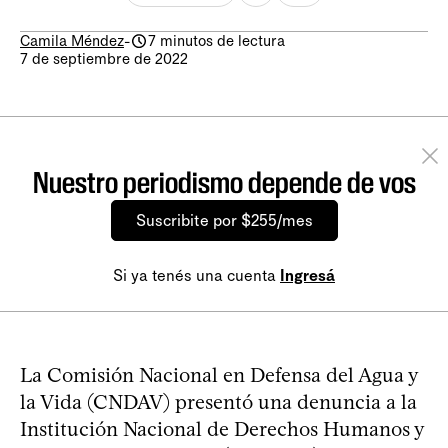
Camila Méndez
-
7 minutos de lectura
7 de septiembre de 2022
Nuestro periodismo depende de vos
Suscribite por $255/mes
Si ya tenés una cuenta
Ingresá
La Comisión Nacional en Defensa del Agua y
la Vida (CNDAV) presentó una denuncia a la
Institución Nacional de Derechos Humanos y