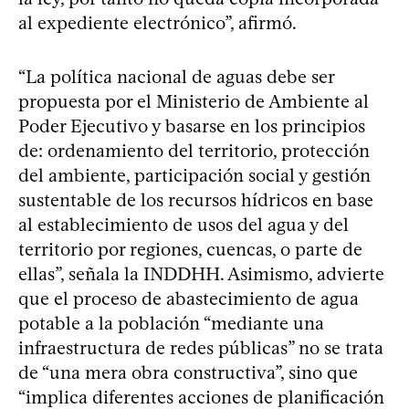
al expediente electrónico”, afirmó.
“La política nacional de aguas debe ser
propuesta por el Ministerio de Ambiente al
Poder Ejecutivo y basarse en los principios
de: ordenamiento del territorio, protección
del ambiente, participación social y gestión
sustentable de los recursos hídricos en base
al establecimiento de usos del agua y del
territorio por regiones, cuencas, o parte de
ellas”, señala la INDDHH. Asimismo, advierte
que el proceso de abastecimiento de agua
potable a la población “mediante una
infraestructura de redes públicas” no se trata
de “una mera obra constructiva”, sino que
“implica diferentes acciones de planificación