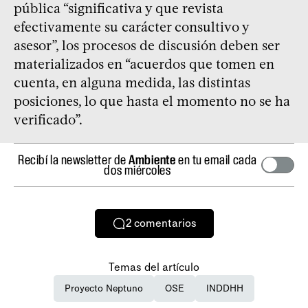
pública “significativa y que revista
efectivamente su carácter consultivo y
asesor”, los procesos de discusión deben ser
materializados en “acuerdos que tomen en
cuenta, en alguna medida, las distintas
posiciones, lo que hasta el momento no se ha
verificado”.
Recibí la newsletter de
Ambiente
en tu email cada
dos miércoles
2
comentarios
Temas del artículo
Proyecto Neptuno
OSE
INDDHH