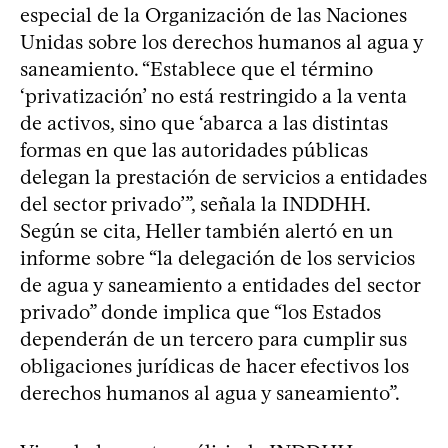
especial de la Organización de las Naciones
Unidas sobre los derechos humanos al agua y
saneamiento. “Establece que el término
‘privatización’ no está restringido a la venta
de activos, sino que ‘abarca a las distintas
formas en que las autoridades públicas
delegan la prestación de servicios a entidades
del sector privado’”, señala la INDDHH.
Según se cita, Heller también alertó en un
informe sobre “la delegación de los servicios
de agua y saneamiento a entidades del sector
privado” donde implica que “los Estados
dependerán de un tercero para cumplir sus
obligaciones jurídicas de hacer efectivos los
derechos humanos al agua y saneamiento”.