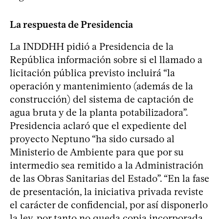
La respuesta de Presidencia
La INDDHH pidió a Presidencia de la
República información sobre si el llamado a
licitación pública previsto incluirá “la
operación y mantenimiento (además de la
construcción) del sistema de captación de
agua bruta y de la planta potabilizadora”.
Presidencia aclaró que el expediente del
proyecto Neptuno “ha sido cursado al
Ministerio de Ambiente para que por su
intermedio sea remitido a la Administración
de las Obras Sanitarias del Estado”. “En la fase
de presentación, la iniciativa privada reviste
el carácter de confidencial, por así disponerlo
la ley, por tanto no queda copia incorporada