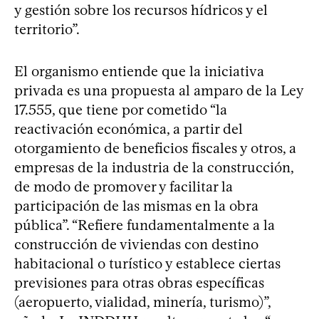
y gestión sobre los recursos hídricos y el
territorio”.
El organismo entiende que la iniciativa
privada es una propuesta al amparo de la Ley
17.555, que tiene por cometido “la
reactivación económica, a partir del
otorgamiento de beneficios fiscales y otros, a
empresas de la industria de la construcción,
de modo de promover y facilitar la
participación de las mismas en la obra
pública”. “Refiere fundamentalmente a la
construcción de viviendas con destino
habitacional o turístico y establece ciertas
previsiones para otras obras específicas
(aeropuerto, vialidad, minería, turismo)”,