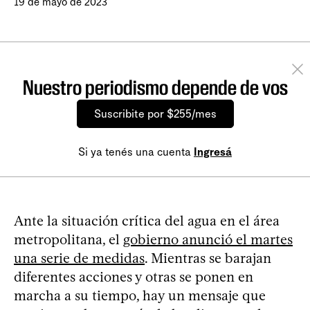
19 de mayo de 2023
Nuestro periodismo depende de vos
Suscribite por $255/mes
Si ya tenés una cuenta
Ingresá
Ante la situación crítica del agua en el área
metropolitana, el
gobierno anunció el martes
una serie de medidas
. Mientras se barajan
diferentes acciones y otras se ponen en
marcha a su tiempo, hay un mensaje que