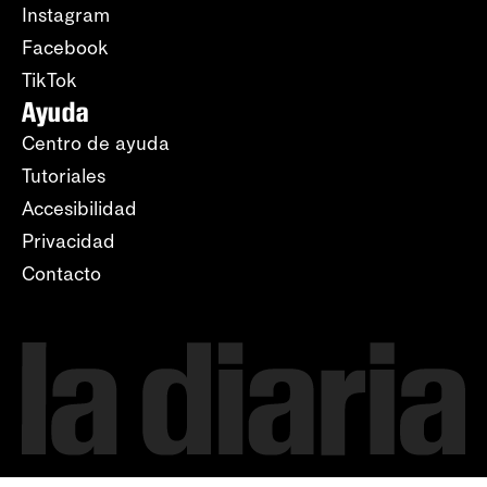
Instagram
Facebook
TikTok
Ayuda
Centro de ayuda
Tutoriales
Accesibilidad
Privacidad
Contacto