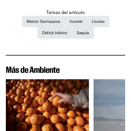
Temas del artículo
Néstor Santayana
Inumet
Lluvias
Déficit hídrico
Sequía
Más de Ambiente