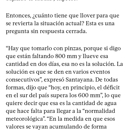
Entonces, ¿cuánto tiene que llover para que
se revierta la situación actual? Esta es una
pregunta sin respuesta cerrada.
“Hay que tomarlo con pinzas, porque si digo
que están faltando 800 mm y llueve esa
cantidad en dos días, esa no es la solución. La
solución es que se den en varios eventos
consecutivos”, expresó Santayana. De todas
formas, dijo que “hoy, en principio, el déficit
en el sur del país supera los 600 mm”, lo que
quiere decir que esa es la cantidad de agua
que hace falta para llegar a la “normalidad
meteorológica”. “En la medida en que esos
valores se vayan acumulando de forma