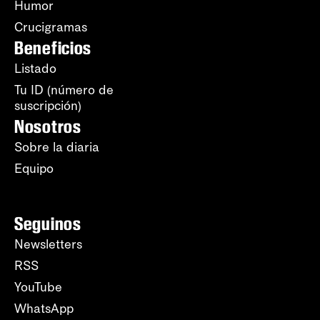
Humor
Crucigramas
Beneficios
Listado
Tu ID (número de
suscripción)
Nosotros
Sobre la diaria
Equipo
Seguinos
Newsletters
RSS
YouTube
WhatsApp