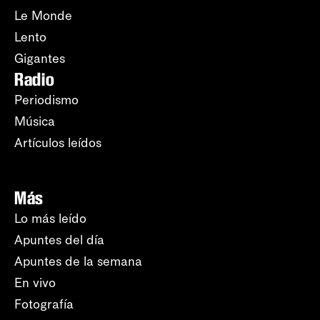
Le Monde
Lento
Gigantes
Radio
Periodismo
Música
Artículos leídos
Más
Lo más leído
Apuntes del día
Apuntes de la semana
En vivo
Fotografía