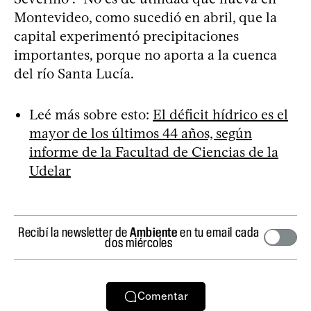
Montevideo, como sucedió en abril, que la
capital experimentó precipitaciones
importantes, porque no aporta a la cuenca
del río Santa Lucía.
Leé más sobre esto:
El déficit hídrico es el
mayor de los últimos 44 años, según
informe de la Facultad de Ciencias de la
Udelar
Recibí la newsletter de
Ambiente
en tu email cada
dos miércoles
Comentar