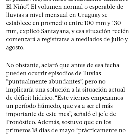
El Niño”. El volumen normal o esperable de
lluvias a nivel mensual en Uruguay se
establece en promedio entre 100 mm y 130
mm, explicó Santayana, y esa situación recién
comenzará a registrarse a mediados de julio y
agosto.
No obstante, aclaró que antes de esa fecha
pueden ocurrir episodios de lluvias
“puntualmente abundantes”, pero no
implicaría una solución a la situación actual
de déficit hídrico. “Este viernes empezamos
un período húmedo, que va a ser el más
importante de este mes”, señaló el jefe de
Pronóstico. Además, sostuvo que en los
primeros 18 días de mayo “prácticamente no