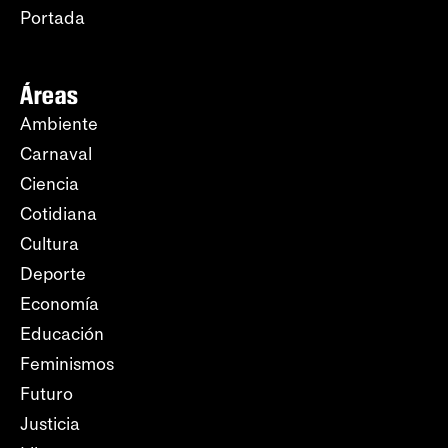
Portada
Áreas
Ambiente
Carnaval
Ciencia
Cotidiana
Cultura
Deporte
Economía
Educación
Feminismos
Futuro
Justicia