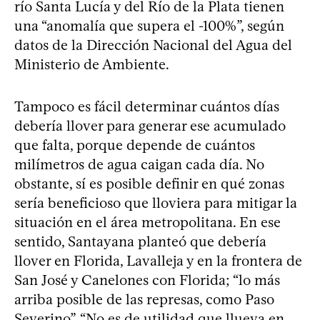
río Santa Lucía y del Río de la Plata tienen
una “anomalía que supera el -100%”, según
datos de la Dirección Nacional del Agua del
Ministerio de Ambiente.
Tampoco es fácil determinar cuántos días
debería llover para generar ese acumulado
que falta, porque depende de cuántos
milímetros de agua caigan cada día. No
obstante, sí es posible definir en qué zonas
sería beneficioso que lloviera para mitigar la
situación en el área metropolitana. En ese
sentido, Santayana planteó que debería
llover en Florida, Lavalleja y en la frontera de
San José y Canelones con Florida; “lo más
arriba posible de las represas, como Paso
Severino”. “No es de utilidad que llueva en