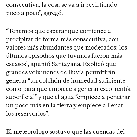
consecutiva, la cosa se va a ir revirtiendo
poco a poco”, agregó.
“Tenemos que esperar que comience a
precipitar de forma más consecutiva, con
valores más abundantes que moderados; los
últimos episodios que tuvimos fueron más
escasos”, apuntó Santayana. Explicó que
grandes volúmenes de lluvia permitirán
generar “un colchón de humedad suficiente
como para que empiece a generar escorrentía
superficial” y que el agua “empiece a penetrar
un poco más en la tierra y empiece a llenar
los reservorios”.
El meteorólogo sostuvo que las cuencas del