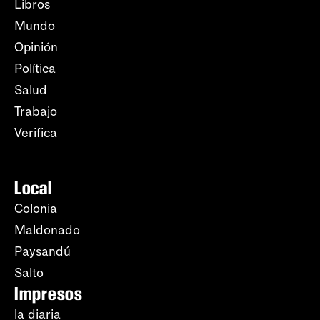
Libros
Mundo
Opinión
Política
Salud
Trabajo
Verifica
Local
Colonia
Maldonado
Paysandú
Salto
Impresos
la diaria