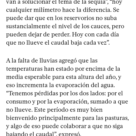
van a solucionar el tema de la sequía”, “hoy
cualquier milímetro hace la diferencia. Se
puede dar que en los reservorios no suba
sustancialmente el nivel de los cauces, pero
pueden dejar de perder. Hoy con cada día
que no llueve el caudal baja cada vez”.
A la falta de lluvias agregó que las
temperaturas han estado por encima de la
media esperable para esta altura del año, y
eso incrementa la evaporación del agua.
“Tenemos pérdidas por los dos lados: por el
consumo y por la evaporación, sumado a que
no llueve. Este período es muy bien
bienvenido principalmente para las pasturas,
y algo de eso puede colaborar a que no siga
bajando el caudal”, expresó.