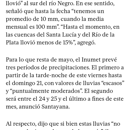
llovió” al sur del río Negro. En ese sentido,
señaló que hasta la fecha “tenemos un
promedio de 10 mm, cuando la media
mensual es 100 mm”. “Hasta el momento, en
las cuencas del Santa Lucía y del Río de la
Plata llovió menos de 15%”, agregó.
Para lo que resta de mayo, el Inumet prevé
tres períodos de precipitaciones. El primero a
partir de la tarde-noche de este viernes hasta
el domingo 21, con valores de lluvias “escasos”
y “puntualmente moderados”. El segundo
será entre el 24 y 25 y el último a fines de este
mes, anunció Santayana.
Al respecto, dijo que si bien estas lluvias “no