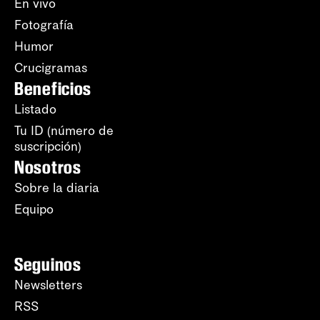
En vivo
Fotografía
Humor
Crucigramas
Beneficios
Listado
Tu ID (número de
suscripción)
Nosotros
Sobre la diaria
Equipo
Seguinos
Newsletters
RSS