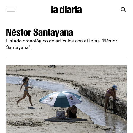
Néstor Santayana
Listado cronológico de artículos con el tema "Néstor
Santayana".