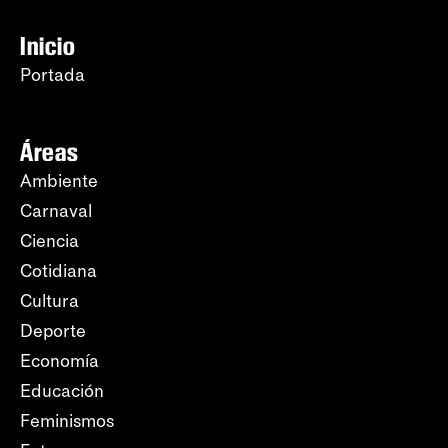
Inicio
Portada
Áreas
Ambiente
Carnaval
Ciencia
Cotidiana
Cultura
Deporte
Economía
Educación
Feminismos