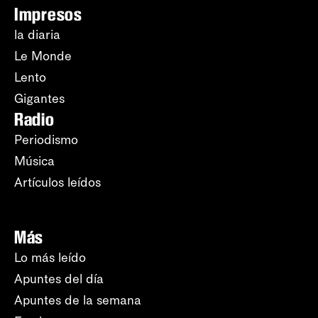
Impresos
la diaria
Le Monde
Lento
Gigantes
Radio
Periodismo
Música
Artículos leídos
Más
Lo más leído
Apuntes del día
Apuntes de la semana