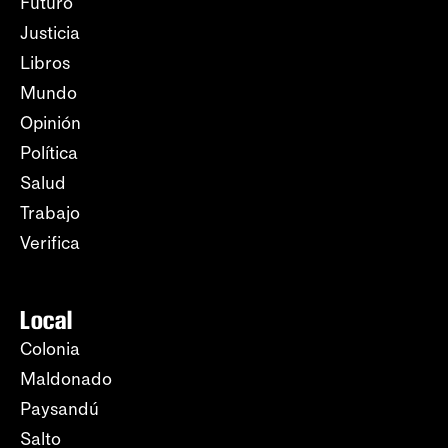
Futuro
Justicia
Libros
Mundo
Opinión
Política
Salud
Trabajo
Verifica
Local
Colonia
Maldonado
Paysandú
Salto