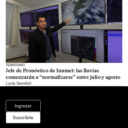
TERRITORIO
Jefe de Pronóstico de Inumet: las lluvias
comenzarán a “normalizarse” entre julio y agosto
Lucía Gandioli
Ingresar
Suscribite