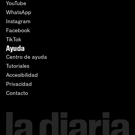
YouTube
WhatsApp
Instagram
Facebook
TikTok
Ayuda
Centro de ayuda
Tutoriales
Accesibilidad
Privacidad
Contacto