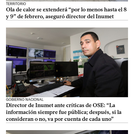
TERRITORIO
Ola de calor se extenderá “por lo menos hasta el 8
y 9” de febrero, aseguró director del Inumet
GOBIERNO NACIONAL
Director de Inumet ante críticas de OSE: “La
información siempre fue pública; después, si la
consideran o no, va por cuenta de cada uno”