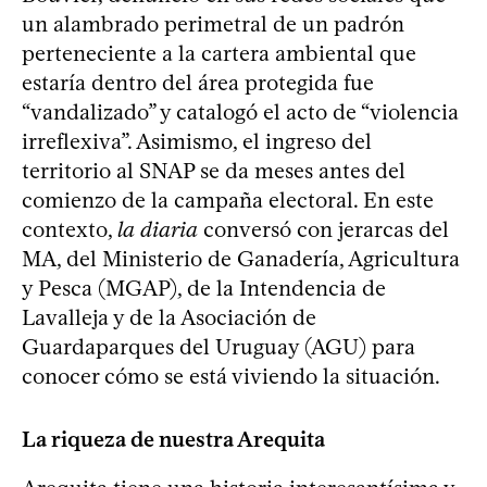
un alambrado perimetral de un padrón
perteneciente a la cartera ambiental que
estaría dentro del área protegida fue
“vandalizado” y catalogó el acto de “violencia
irreflexiva”. Asimismo, el ingreso del
territorio al SNAP se da meses antes del
comienzo de la campaña electoral. En este
contexto,
la diaria
conversó con jerarcas del
MA, del Ministerio de Ganadería, Agricultura
y Pesca (MGAP), de la Intendencia de
Lavalleja y de la Asociación de
Guardaparques del Uruguay (AGU) para
conocer cómo se está viviendo la situación.
La riqueza de nuestra Arequita