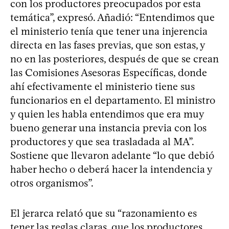
con los productores preocupados por esta
temática”, expresó. Añadió: “Entendimos que
el ministerio tenía que tener una injerencia
directa en las fases previas, que son estas, y
no en las posteriores, después de que se crean
las Comisiones Asesoras Específicas, donde
ahí efectivamente el ministerio tiene sus
funcionarios en el departamento. El ministro
y quien les habla entendimos que era muy
bueno generar una instancia previa con los
productores y que sea trasladada al MA”.
Sostiene que llevaron adelante “lo que debió
haber hecho o deberá hacer la intendencia y
otros organismos”.
El jerarca relató que su “razonamiento es
tener las reglas claras, que los productores