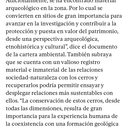
Adicionalmente, se ha encontrado material
arqueológico en la zona. Por lo cual se
convierten en sitios de gran importancia para
avanzar en la investigación y contribuir a la
protección y puesta en valor del patrimonio,
desde una perspectiva arqueológica,
etnohistórica y cultural”, dice el documento
de la cartera ambiental. También subraya
que se cuenta con un valioso registro
material e inmaterial de las relaciones
sociedad-naturaleza con los cerros y
recuperarlos podría permitir ensayar y
desplegar relaciones más sustentables con
ellos. “La conservación de estos cerros, desde
todas las dimensiones, resulta de gran
importancia para la experiencia humana de
la coexistencia con una formación geológica