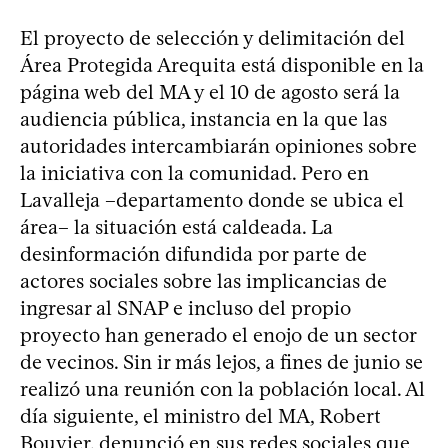
El proyecto de selección y delimitación del
Área Protegida Arequita está disponible en la
página web del MA y el 10 de agosto será la
audiencia pública, instancia en la que las
autoridades intercambiarán opiniones sobre
la iniciativa con la comunidad. Pero en
Lavalleja –departamento donde se ubica el
área– la situación está caldeada. La
desinformación difundida por parte de
actores sociales sobre las implicancias de
ingresar al SNAP e incluso del propio
proyecto han generado el enojo de un sector
de vecinos. Sin ir más lejos, a fines de junio se
realizó una reunión con la población local. Al
día siguiente, el ministro del MA, Robert
Bouvier, denunció en sus redes sociales que