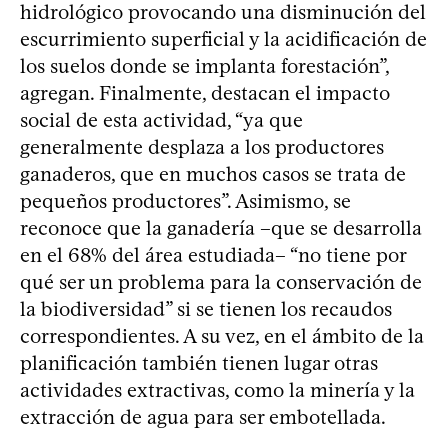
hidrológico provocando una disminución del
escurrimiento superficial y la acidificación de
los suelos donde se implanta forestación”,
agregan. Finalmente, destacan el impacto
social de esta actividad, “ya que
generalmente desplaza a los productores
ganaderos, que en muchos casos se trata de
pequeños productores”. Asimismo, se
reconoce que la ganadería –que se desarrolla
en el 68% del área estudiada– “no tiene por
qué ser un problema para la conservación de
la biodiversidad” si se tienen los recaudos
correspondientes. A su vez, en el ámbito de la
planificación también tienen lugar otras
actividades extractivas, como la minería y la
extracción de agua para ser embotellada.