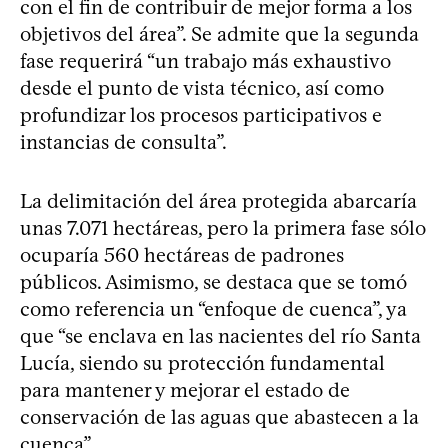
con el fin de contribuir de mejor forma a los
objetivos del área”. Se admite que la segunda
fase requerirá “un trabajo más exhaustivo
desde el punto de vista técnico, así como
profundizar los procesos participativos e
instancias de consulta”.
La delimitación del área protegida abarcaría
unas 7.071 hectáreas, pero la primera fase sólo
ocuparía 560 hectáreas de padrones
públicos. Asimismo, se destaca que se tomó
como referencia un “enfoque de cuenca”, ya
que “se enclava en las nacientes del río Santa
Lucía, siendo su protección fundamental
para mantener y mejorar el estado de
conservación de las aguas que abastecen a la
cuenca”.