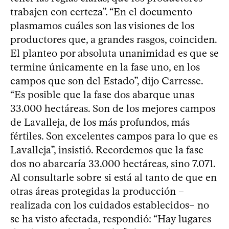
trabajen con certeza”. “En el documento
plasmamos cuáles son las visiones de los
productores que, a grandes rasgos, coinciden.
El planteo por absoluta unanimidad es que se
termine únicamente en la fase uno, en los
campos que son del Estado”, dijo Carresse.
“Es posible que la fase dos abarque unas
33.000 hectáreas. Son de los mejores campos
de Lavalleja, de los más profundos, más
fértiles. Son excelentes campos para lo que es
Lavalleja”, insistió. Recordemos que la fase
dos no abarcaría 33.000 hectáreas, sino 7.071.
Al consultarle sobre si está al tanto de que en
otras áreas protegidas la producción –
realizada con los cuidados establecidos– no
se ha visto afectada, respondió: “Hay lugares