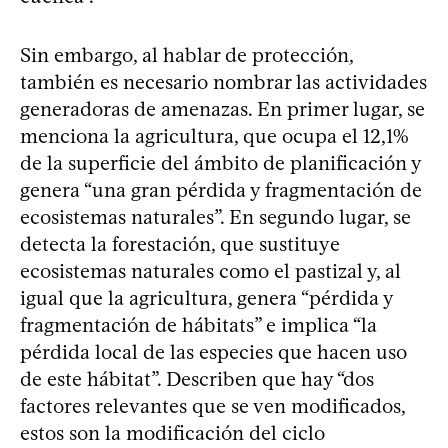
Sin embargo, al hablar de protección,
también es necesario nombrar las actividades
generadoras de amenazas. En primer lugar, se
menciona la agricultura, que ocupa el 12,1%
de la superficie del ámbito de planificación y
genera “una gran pérdida y fragmentación de
ecosistemas naturales”. En segundo lugar, se
detecta la forestación, que sustituye
ecosistemas naturales como el pastizal y, al
igual que la agricultura, genera “pérdida y
fragmentación de hábitats” e implica “la
pérdida local de las especies que hacen uso
de este hábitat”. Describen que hay “dos
factores relevantes que se ven modificados,
estos son la modificación del ciclo