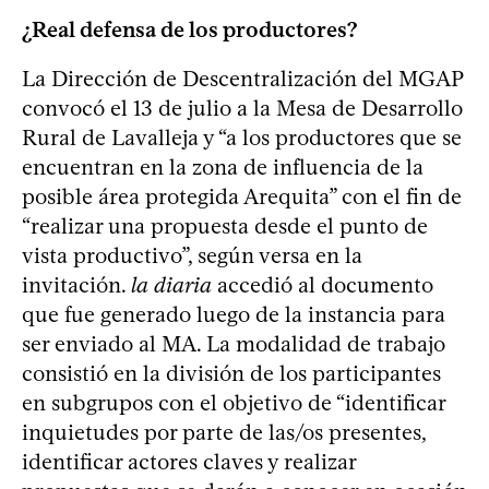
¿Real defensa de los productores?
La Dirección de Descentralización del MGAP
convocó el 13 de julio a la Mesa de Desarrollo
Rural de Lavalleja y “a los productores que se
encuentran en la zona de influencia de la
posible área protegida Arequita” con el fin de
“realizar una propuesta desde el punto de
vista productivo”, según versa en la
invitación.
la diaria
accedió al documento
que fue generado luego de la instancia para
ser enviado al MA. La modalidad de trabajo
consistió en la división de los participantes
en subgrupos con el objetivo de “identificar
inquietudes por parte de las/os presentes,
identificar actores claves y realizar