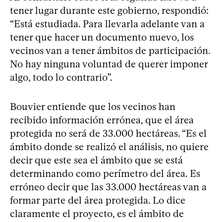
tener lugar durante este gobierno, respondió:
“Está estudiada. Para llevarla adelante van a
tener que hacer un documento nuevo, los
vecinos van a tener ámbitos de participación.
No hay ninguna voluntad de querer imponer
algo, todo lo contrario”.
Bouvier entiende que los vecinos han
recibido información errónea, que el área
protegida no será de 33.000 hectáreas. “Es el
ámbito donde se realizó el análisis, no quiere
decir que este sea el ámbito que se está
determinando como perímetro del área. Es
erróneo decir que las 33.000 hectáreas van a
formar parte del área protegida. Lo dice
claramente el proyecto, es el ámbito de