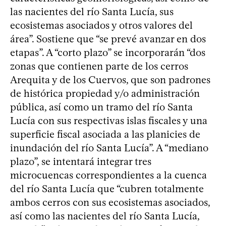
las nacientes del río Santa Lucía, sus
ecosistemas asociados y otros valores del
área”. Sostiene que “se prevé avanzar en dos
etapas”. A “corto plazo” se incorporarán “dos
zonas que contienen parte de los cerros
Arequita y de los Cuervos, que son padrones
de histórica propiedad y/o administración
pública, así como un tramo del río Santa
Lucía con sus respectivas islas fiscales y una
superficie fiscal asociada a las planicies de
inundación del río Santa Lucía”. A “mediano
plazo”, se intentará integrar tres
microcuencas correspondientes a la cuenca
del río Santa Lucía que “cubren totalmente
ambos cerros con sus ecosistemas asociados,
así como las nacientes del río Santa Lucía,