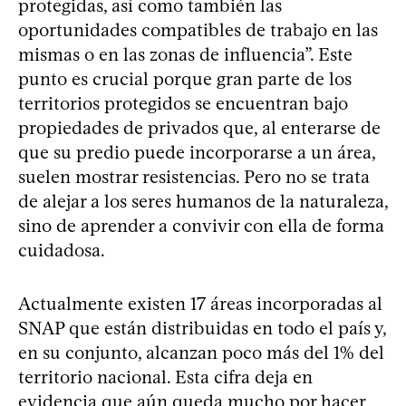
protegidas, así como también las
oportunidades compatibles de trabajo en las
mismas o en las zonas de influencia”. Este
punto es crucial porque gran parte de los
territorios protegidos se encuentran bajo
propiedades de privados que, al enterarse de
que su predio puede incorporarse a un área,
suelen mostrar resistencias. Pero no se trata
de alejar a los seres humanos de la naturaleza,
sino de aprender a convivir con ella de forma
cuidadosa.
Actualmente existen 17 áreas incorporadas al
SNAP que están distribuidas en todo el país y,
en su conjunto, alcanzan poco más del 1% del
territorio nacional. Esta cifra deja en
evidencia que aún queda mucho por hacer