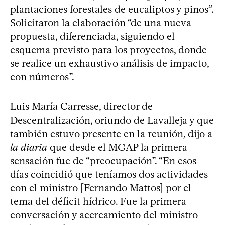
plantaciones forestales de eucaliptos y pinos”.
Solicitaron la elaboración “de una nueva
propuesta, diferenciada, siguiendo el
esquema previsto para los proyectos, donde
se realice un exhaustivo análisis de impacto,
con números”.
Luis María Carresse, director de
Descentralización, oriundo de Lavalleja y que
también estuvo presente en la reunión, dijo a
la diaria
que desde el MGAP la primera
sensación fue de “preocupación”. “En esos
días coincidió que teníamos dos actividades
con el ministro [Fernando Mattos] por el
tema del déficit hídrico. Fue la primera
conversación y acercamiento del ministro