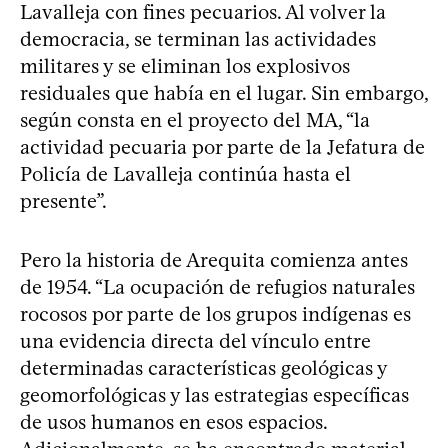
Lavalleja con fines pecuarios. Al volver la
democracia, se terminan las actividades
militares y se eliminan los explosivos
residuales que había en el lugar. Sin embargo,
según consta en el proyecto del MA, “la
actividad pecuaria por parte de la Jefatura de
Policía de Lavalleja continúa hasta el
presente”.
Pero la historia de Arequita comienza antes
de 1954. “La ocupación de refugios naturales
rocosos por parte de los grupos indígenas es
una evidencia directa del vínculo entre
determinadas características geológicas y
geomorfológicas y las estrategias específicas
de usos humanos en esos espacios.