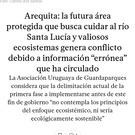
Foto: Camilo dos Santos
Arequita: la futura área
protegida que busca cuidar al río
Santa Lucía y valiosos
ecosistemas genera conflicto
debido a información “errónea”
que ha circulado
La Asociación Uruguaya de Guardaparques
considera que la delimitación actual de la
primera fase a implementarse antes de este
fin de gobierno “no contempla los principios
del enfoque ecosistémico, ni sería
ecológicamente sostenible”