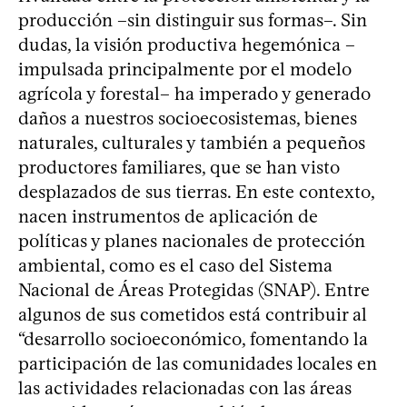
producción –sin distinguir sus formas–. Sin
dudas, la visión productiva hegemónica –
impulsada principalmente por el modelo
agrícola y forestal– ha imperado y generado
daños a nuestros socioecosistemas, bienes
naturales, culturales y también a pequeños
productores familiares, que se han visto
desplazados de sus tierras. En este contexto,
nacen instrumentos de aplicación de
políticas y planes nacionales de protección
ambiental, como es el caso del Sistema
Nacional de Áreas Protegidas (SNAP). Entre
algunos de sus cometidos está contribuir al
“desarrollo socioeconómico, fomentando la
participación de las comunidades locales en
las actividades relacionadas con las áreas