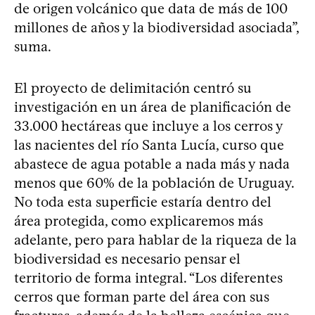
de origen volcánico que data de más de 100
millones de años y la biodiversidad asociada”,
suma.
El proyecto de delimitación centró su
investigación en un área de planificación de
33.000 hectáreas que incluye a los cerros y
las nacientes del río Santa Lucía, curso que
abastece de agua potable a nada más y nada
menos que 60% de la población de Uruguay.
No toda esta superficie estaría dentro del
área protegida, como explicaremos más
adelante, pero para hablar de la riqueza de la
biodiversidad es necesario pensar el
territorio de forma integral. “Los diferentes
cerros que forman parte del área con sus