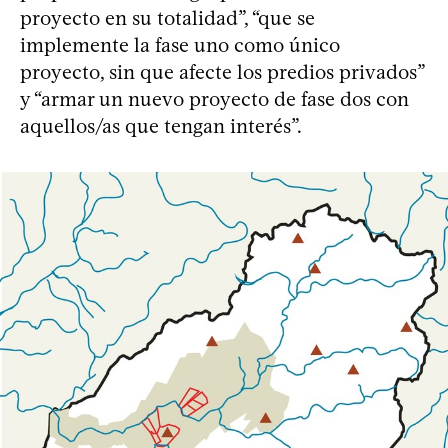
proyecto en su totalidad”, “que se
implemente la fase uno como único
proyecto, sin que afecte los predios privados”
y “armar un nuevo proyecto de fase dos con
aquellos/as que tengan interés”.