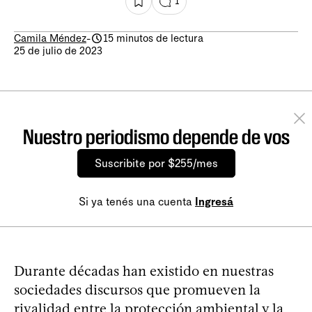
1
Camila Méndez
-
15 minutos de lectura
25 de julio de 2023
Nuestro periodismo depende de vos
Suscribite por $255/mes
Si ya tenés una cuenta
Ingresá
Durante décadas han existido en nuestras
sociedades discursos que promueven la
rivalidad entre la protección ambiental y la