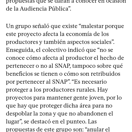
propuestas que se darán a conocer en ocasión
de la Audiencia Pública”.
Un grupo señaló que existe “malestar porque
este proyecto afecta la economía de los
productores y también aspectos sociales”.
Enseguida, el colectivo indicó que “no se
conoce cómo afecta al productor el hecho de
pertenecer o no al SNAP, tampoco sobre qué
beneficios se tienen o cómo son retribuidos
por pertenecer al SNAP”. “Es necesario
proteger a los productores rurales. Hay
proyectos para mantener gente joven, por lo
que hay que proteger dicha área para no
despoblar la zona y que no abandonen el
lugar”, se destacó en el punteo. Las
propuestas de este grupo son: “anular el