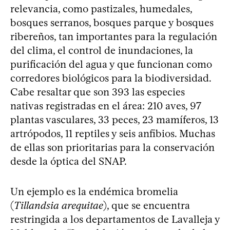
relevancia, como pastizales, humedales,
bosques serranos, bosques parque y bosques
ribereños, tan importantes para la regulación
del clima, el control de inundaciones, la
purificación del agua y que funcionan como
corredores biológicos para la biodiversidad.
Cabe resaltar que son 393 las especies
nativas registradas en el área: 210 aves, 97
plantas vasculares, 33 peces, 23 mamíferos, 13
artrópodos, 11 reptiles y seis anfibios. Muchas
de ellas son prioritarias para la conservación
desde la óptica del SNAP.
Un ejemplo es la endémica bromelia
(
Tillandsia arequitae
), que se encuentra
restringida a los departamentos de Lavalleja y