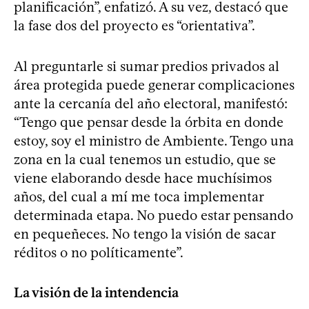
planificación”, enfatizó. A su vez, destacó que
la fase dos del proyecto es “orientativa”.
Al preguntarle si sumar predios privados al
área protegida puede generar complicaciones
ante la cercanía del año electoral, manifestó:
“Tengo que pensar desde la órbita en donde
estoy, soy el ministro de Ambiente. Tengo una
zona en la cual tenemos un estudio, que se
viene elaborando desde hace muchísimos
años, del cual a mí me toca implementar
determinada etapa. No puedo estar pensando
en pequeñeces. No tengo la visión de sacar
réditos o no políticamente”.
La visión de la intendencia