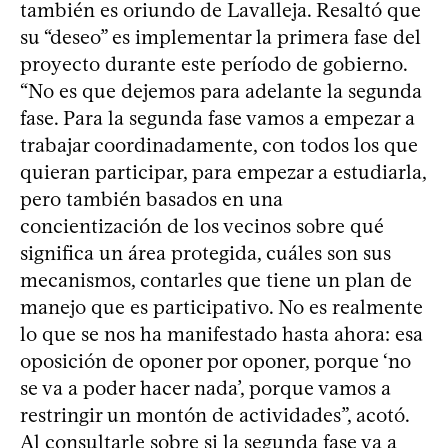
también es oriundo de Lavalleja. Resaltó que
su “deseo” es implementar la primera fase del
proyecto durante este período de gobierno.
“No es que dejemos para adelante la segunda
fase. Para la segunda fase vamos a empezar a
trabajar coordinadamente, con todos los que
quieran participar, para empezar a estudiarla,
pero también basados en una
concientización de los vecinos sobre qué
significa un área protegida, cuáles son sus
mecanismos, contarles que tiene un plan de
manejo que es participativo. No es realmente
lo que se nos ha manifestado hasta ahora: esa
oposición de oponer por oponer, porque ‘no
se va a poder hacer nada’, porque vamos a
restringir un montón de actividades”, acotó.
Al consultarle sobre si la segunda fase va a