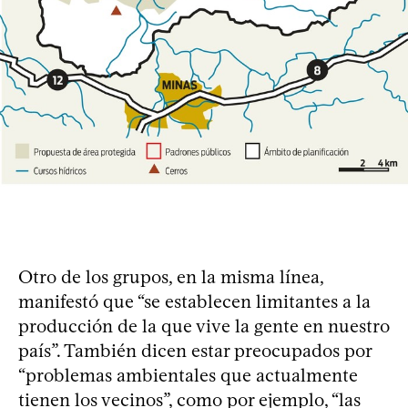
Otro de los grupos, en la misma línea,
manifestó que “se establecen limitantes a la
producción de la que vive la gente en nuestro
país”. También dicen estar preocupados por
“problemas ambientales que actualmente
tienen los vecinos”, como por ejemplo, “las