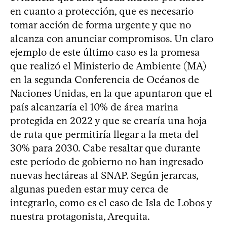
en cuanto a protección, que es necesario
tomar acción de forma urgente y que no
alcanza con anunciar compromisos. Un claro
ejemplo de este último caso es la promesa
que realizó el Ministerio de Ambiente (MA)
en la segunda Conferencia de Océanos de
Naciones Unidas, en la que apuntaron que el
país alcanzaría el 10% de área marina
protegida en 2022 y que se crearía una hoja
de ruta que permitiría llegar a la meta del
30% para 2030. Cabe resaltar que durante
este período de gobierno no han ingresado
nuevas hectáreas al SNAP. Según jerarcas,
algunas pueden estar muy cerca de
integrarlo, como es el caso de Isla de Lobos y
nuestra protagonista, Arequita.