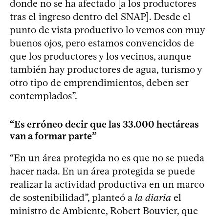
donde no se ha afectado [a los productores
tras el ingreso dentro del SNAP]. Desde el
punto de vista productivo lo vemos con muy
buenos ojos, pero estamos convencidos de
que los productores y los vecinos, aunque
también hay productores de agua, turismo y
otro tipo de emprendimientos, deben ser
contemplados”.
“Es erróneo decir que las 33.000 hectáreas
van a formar parte”
“En un área protegida no es que no se pueda
hacer nada. En un área protegida se puede
realizar la actividad productiva en un marco
de sostenibilidad”, planteó a
la diaria
el
ministro de Ambiente, Robert Bouvier, que