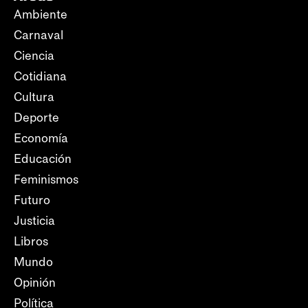
Ambiente
Carnaval
Ciencia
Cotidiana
Cultura
Deporte
Economía
Educación
Feminismos
Futuro
Justicia
Libros
Mundo
Opinión
Política