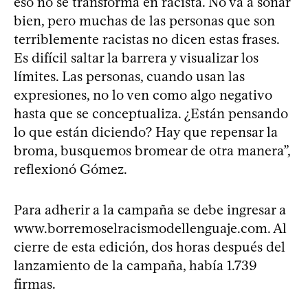
eso no se transforma en racista. No va a sonar
bien, pero muchas de las personas que son
terriblemente racistas no dicen estas frases.
Es difícil saltar la barrera y visualizar los
límites. Las personas, cuando usan las
expresiones, no lo ven como algo negativo
hasta que se conceptualiza. ¿Están pensando
lo que están diciendo? Hay que repensar la
broma, busquemos bromear de otra manera”,
reflexionó Gómez.
Para adherir a la campaña se debe ingresar a
www.borremoselracismodellenguaje.com. Al
cierre de esta edición, dos horas después del
lanzamiento de la campaña, había 1.739
firmas.