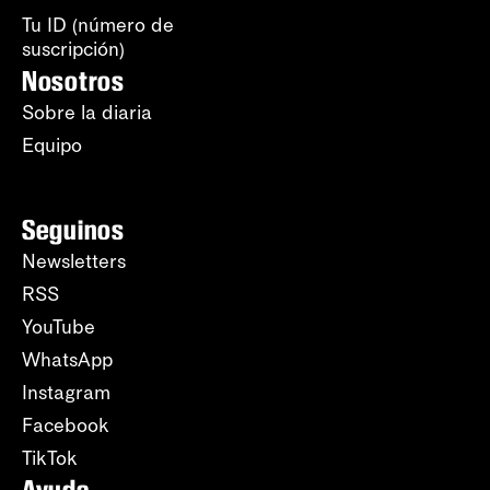
Tu ID (número de
suscripción)
Nosotros
Sobre la diaria
Equipo
Seguinos
Newsletters
RSS
YouTube
WhatsApp
Instagram
Facebook
TikTok