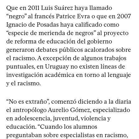
Que en 2011 Luis Suárez haya llamado
“negro” al francés Patrice Evra o que en 2007
Ignacio de Posadas haya calificado como
“especie de merienda de negros” al proyecto
de reforma de educación del gobierno
generaron debates públicos acalorados sobre
el racismo. A excepción de algunos trabajos
puntuales, en Uruguay no existen líneas de
investigación académica en torno al lenguaje
y el racismo.
“No es extraño”, comenzó diciendo a la diaria
el antropólogo Aurelio Gómez, especializado
en adolescencia, juventud, violencia y
educación. “Cuando los alumnos
preguntaban sobre especialistas en racismo,