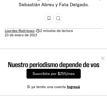
Sebastián Abreu y Fata Delgado.
Lourdes Rodríguez
-
2 minutos de lectura
23 de enero de 2013
Nuestro periodismo depende de vos
Suscribite por $255/mes
Si ya tenés una cuenta
Ingresá