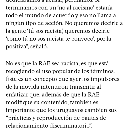
terminamos con un ‘no al racismo’ estaría
todo el mundo de acuerdo y eso no llama a
ningún tipo de acción. No queremos decirle a
la gente ‘tú sos racista’, queremos decirle
‘como tú no sos racista te convoco’, por la
positiva”, señaló.
No es que la RAE sea racista, es que está
recogiendo el uso popular de los términos.
Éste es un concepto que ayer los impulsores
de la movida intentaron transmitir al
enfatizar que, además de que la RAE
modifique su contenido, también es
importante que los uruguayos cambien sus
“prácticas y reproducción de pautas de
relacionamiento discriminatorio”.