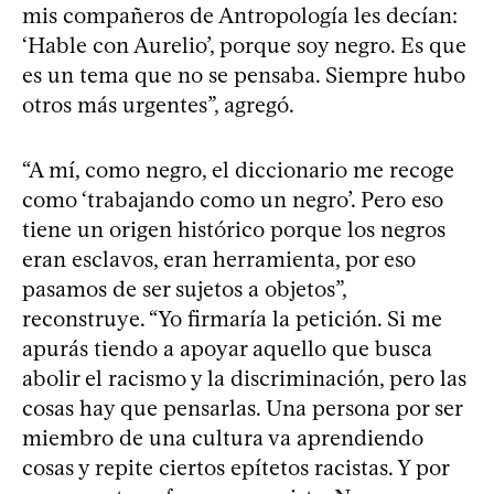
mis compañeros de Antropología les decían:
‘Hable con Aurelio’, porque soy negro. Es que
es un tema que no se pensaba. Siempre hubo
otros más urgentes”, agregó.
“A mí, como negro, el diccionario me recoge
como ‘trabajando como un negro’. Pero eso
tiene un origen histórico porque los negros
eran esclavos, eran herramienta, por eso
pasamos de ser sujetos a objetos”,
reconstruye. “Yo firmaría la petición. Si me
apurás tiendo a apoyar aquello que busca
abolir el racismo y la discriminación, pero las
cosas hay que pensarlas. Una persona por ser
miembro de una cultura va aprendiendo
cosas y repite ciertos epítetos racistas. Y por