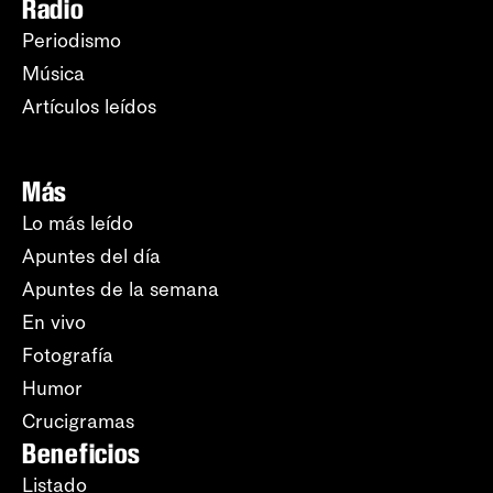
Radio
Periodismo
Música
Artículos leídos
Más
Lo más leído
Apuntes del día
Apuntes de la semana
En vivo
Fotografía
Humor
Crucigramas
Beneficios
Listado