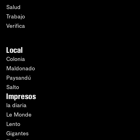
Salud
Trabajo
Verifica
Local
Colonia
Maldonado
Paysandú
Salto
Impresos
la diaria
Le Monde
Lento
Gigantes