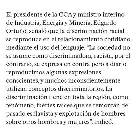
El presidente de la CCA y ministro interino
de Industria, Energía y Minería, Edgardo
Ortuño, señaló que la discriminación racial
se reproduce en el relacionamiento cotidiano
mediante el uso del lenguaje. “La sociedad no
se asume como discriminadora, racista, por el
contrario, se expresa en contra pero a diario
reproducimos algunas expresiones
conscientes, y muchos inconscientemente
utilizan conceptos discriminatorios. La
discriminación tiene en toda la región, como
fenómeno, fuertes raíces que se remontan del
pasado esclavista y explotación de hombres
sobre otros hombres y mujeres”, indicó.