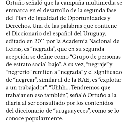
Ortuño señaló que la campaña multimedia se
enmarca en el desarrollo de la segunda fase
del Plan de Igualdad de Oportunidades y
Derechos. Una de las palabras que contiene
el Diccionario del español del Uruguay,
editado en 2011 por la Academia Nacional de
Letras, es “negrada”, que en su segunda
acepción se define como “Grupo de personas
de estrato social bajo”. A su vez, “negraje” y
“negrerío” remiten a “negrada” y el significado
de “negrear”, similar al de la RAE, es “explotar
a un trabajador”. “Uhhh... Tendremos que
trabajar en eso también”, señaló Ortuño a la
diaria al ser consultado por los contenidos
del diccionario de “uruguayeces”, como se lo
conoce popularmente.