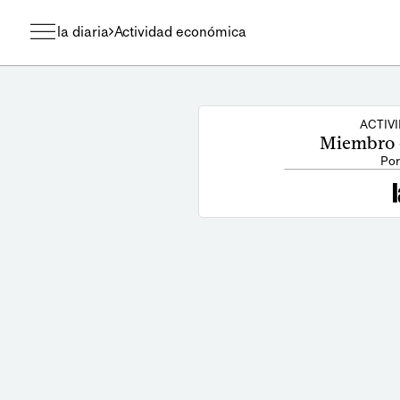
la diaria
Actividad económica
ACTIV
Miembro d
Por