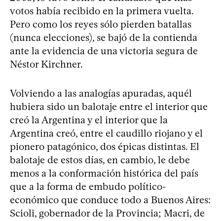
votos había recibido en la primera vuelta.
Pero como los reyes sólo pierden batallas
(nunca elecciones), se bajó de la contienda
ante la evidencia de una victoria segura de
Néstor Kirchner.
Volviendo a las analogías apuradas, aquél
hubiera sido un balotaje entre el interior que
creó la Argentina y el interior que la
Argentina creó, entre el caudillo riojano y el
pionero patagónico, dos épicas distintas. El
balotaje de estos días, en cambio, le debe
menos a la conformación histórica del país
que a la forma de embudo político-
económico que conduce todo a Buenos Aires:
Scioli, gobernador de la Provincia; Macri, de