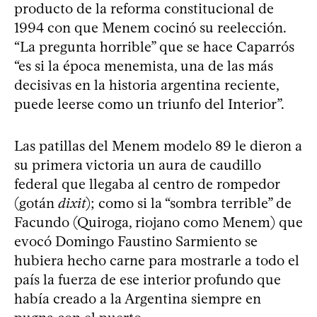
producto de la reforma constitucional de
1994 con que Menem cocinó su reelección.
“La pregunta horrible” que se hace Caparrós
“es si la época menemista, una de las más
decisivas en la historia argentina reciente,
puede leerse como un triunfo del Interior”.
Las patillas del Menem modelo 89 le dieron a
su primera victoria un aura de caudillo
federal que llegaba al centro de rompedor
(gotán
dixit
); como si la “sombra terrible” de
Facundo (Quiroga, riojano como Menem) que
evocó Domingo Faustino Sarmiento se
hubiera hecho carne para mostrarle a todo el
país la fuerza de ese interior profundo que
había creado a la Argentina siempre en