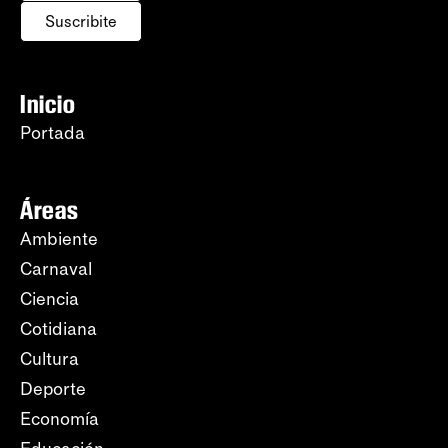
Suscribite
Inicio
Portada
Áreas
Ambiente
Carnaval
Ciencia
Cotidiana
Cultura
Deporte
Economía