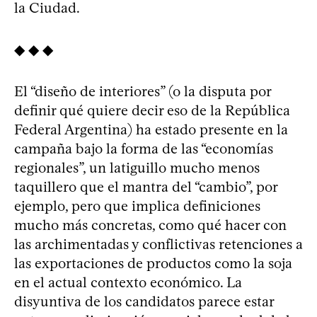
la Ciudad.
◆ ◆ ◆
El “diseño de interiores” (o la disputa por
definir qué quiere decir eso de la República
Federal Argentina) ha estado presente en la
campaña bajo la forma de las “economías
regionales”, un latiguillo mucho menos
taquillero que el mantra del “cambio”, por
ejemplo, pero que implica definiciones
mucho más concretas, como qué hacer con
las archimentadas y conflictivas retenciones a
las exportaciones de productos como la soja
en el actual contexto económico. La
disyuntiva de los candidatos parece estar