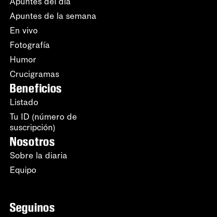
Apuntes del día
Apuntes de la semana
En vivo
Fotografía
Humor
Crucigramas
Beneficios
Listado
Tu ID (número de
suscripción)
Nosotros
Sobre la diaria
Equipo
Seguinos