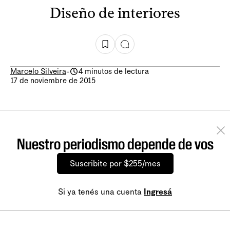
Diseño de interiores
Marcelo Silveira
-
4 minutos de lectura
17 de noviembre de 2015
Nuestro periodismo depende de vos
Suscribite por $255/mes
Si ya tenés una cuenta
Ingresá