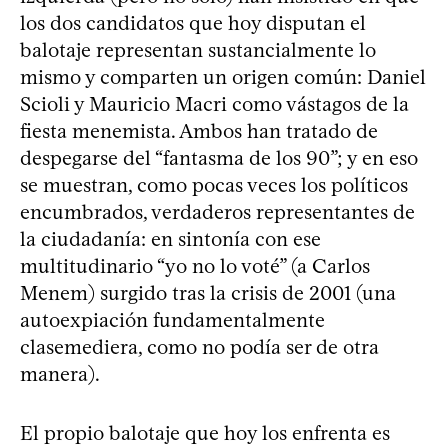
los dos candidatos que hoy disputan el
balotaje representan sustancialmente lo
mismo y comparten un origen común: Daniel
Scioli y Mauricio Macri como vástagos de la
fiesta menemista. Ambos han tratado de
despegarse del “fantasma de los 90”; y en eso
se muestran, como pocas veces los políticos
encumbrados, verdaderos representantes de
la ciudadanía: en sintonía con ese
multitudinario “yo no lo voté” (a Carlos
Menem) surgido tras la crisis de 2001 (una
autoexpiación fundamentalmente
clasemediera, como no podía ser de otra
manera).
El propio balotaje que hoy los enfrenta es