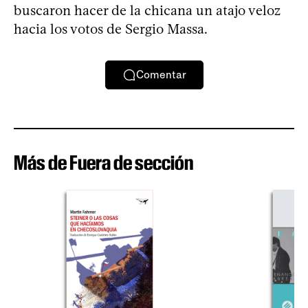
buscaron hacer de la chicana un atajo veloz
hacia los votos de Sergio Massa.
Comentar
Más de Fuera de sección