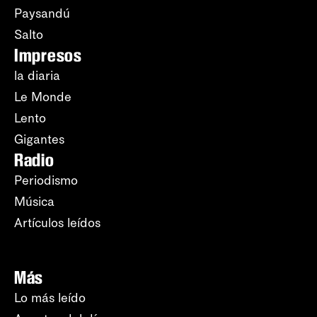
Paysandú
Salto
Impresos
la diaria
Le Monde
Lento
Gigantes
Radio
Periodismo
Música
Artículos leídos
Más
Lo más leído