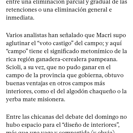
entre una eliminación parcial y gradual de las
retenciones o una eliminación general e
inmediata.
Varios analistas han señalado que Macri supo
aglutinar el “voto castigo” del campo; y aquí
“campo” tiene el significado metonímico de la
rica región ganadera-cerealera pampeana.
Scioli, a su vez, que no pudo ganar en el
campo de la provincia que gobierna, obtuvo
buenas ventajas en otros campos más
interiores, como el del algodón chaqueño o la
yerba mate misionera.
Entre las chicanas del debate del domingo no
hubo espacio para el “diseño de interiores”,
más que una vaga y compartida (y obvia)