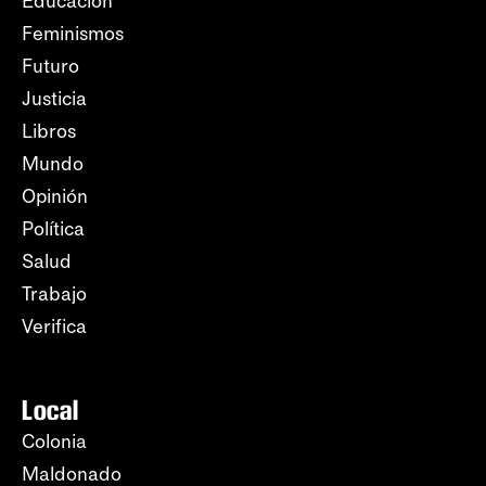
Educación
Feminismos
Futuro
Justicia
Libros
Mundo
Opinión
Política
Salud
Trabajo
Verifica
Local
Colonia
Maldonado