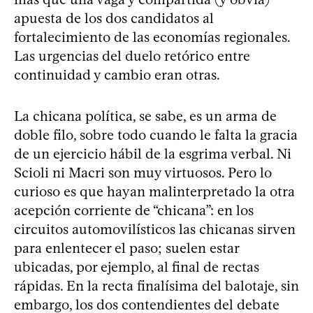
apuesta de los dos candidatos al
fortalecimiento de las economías regionales.
Las urgencias del duelo retórico entre
continuidad y cambio eran otras.
La chicana política, se sabe, es un arma de
doble filo, sobre todo cuando le falta la gracia
de un ejercicio hábil de la esgrima verbal. Ni
Scioli ni Macri son muy virtuosos. Pero lo
curioso es que hayan malinterpretado la otra
acepción corriente de “chicana”: en los
circuitos automovilísticos las chicanas sirven
para enlentecer el paso; suelen estar
ubicadas, por ejemplo, al final de rectas
rápidas. En la recta finalísima del balotaje, sin
embargo, los dos contendientes del debate