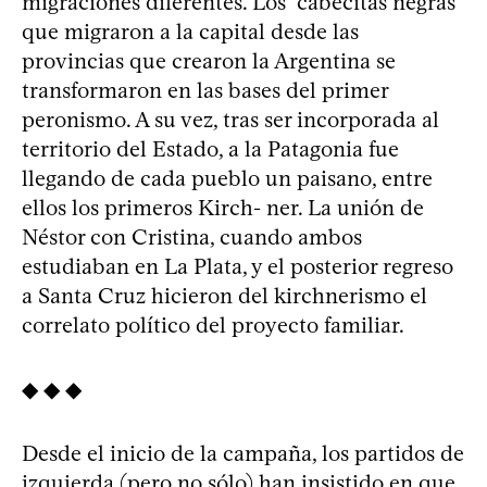
migraciones diferentes. Los “cabecitas negras”
que migraron a la capital desde las
provincias que crearon la Argentina se
transformaron en las bases del primer
peronismo. A su vez, tras ser incorporada al
territorio del Estado, a la Patagonia fue
llegando de cada pueblo un paisano, entre
ellos los primeros Kirch- ner. La unión de
Néstor con Cristina, cuando ambos
estudiaban en La Plata, y el posterior regreso
a Santa Cruz hicieron del kirchnerismo el
correlato político del proyecto familiar.
◆ ◆ ◆
Desde el inicio de la campaña, los partidos de
izquierda (pero no sólo) han insistido en que