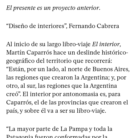
El presente es un proyecto anterior
.
“Diseño de interiores”, Fernando Cabrera
Al inicio de su largo libro-viaje
El interior
,
Martín Caparrós hace un deslinde histórico-
geográfico del territorio que recorrerá:
“Están, por un lado, al norte de Buenos Aires,
las regiones que crearon la Argentina; y, por
otro, al sur, las regiones que la Argentina
creó”. El interior por antonomasia es, para
Caparrós, el de las provincias que crearon el
país, y sobre él va a ser su libro-viaje.
“La mayor parte de La Pampa y toda la
Patagonia fueron conformadas por la