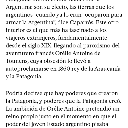
Argentina: son su efecto, las tierras que los
argentinos -cuando ya lo eran- ocuparon para
armar la Argentina”, dice Caparrós. Este otro
interior es el que más ha fascinado a los
viajeros extranjeros, fundamentalmente
desde el siglo XIX, llegando al paroxismo del
aventurero francés Orélie Antoine de
Tounens, cuya obsesión lo llevó a
autoproclamarse en 1860 rey de la Araucanía
y la Patagonia.
Podría decirse que hay poderes que crearon
la Patagonia, y poderes que la Patagonia creó.
La ambición de Orélie Antoine pretendió un
reino propio justo en el momento en que el
poder del joven Estado argentino pisaba