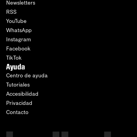
Newsletters
RSS
YouTube
WhatsApp
Instagram
Facebook
TikTok
Ayuda
Centro de ayuda
Tutoriales
Accesibilidad
Privacidad
Contacto