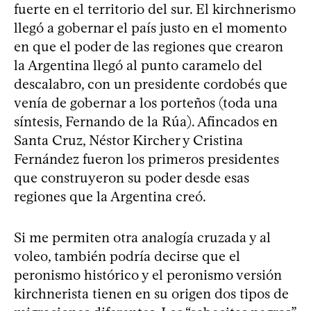
fuerte en el territorio del sur. El kirchnerismo
llegó a gobernar el país justo en el momento
en que el poder de las regiones que crearon
la Argentina llegó al punto caramelo del
descalabro, con un presidente cordobés que
venía de gobernar a los porteños (toda una
síntesis, Fernando de la Rúa). Afincados en
Santa Cruz, Néstor Kircher y Cristina
Fernández fueron los primeros presidentes
que construyeron su poder desde esas
regiones que la Argentina creó.
Si me permiten otra analogía cruzada y al
voleo, también podría decirse que el
peronismo histórico y el peronismo versión
kirchnerista tienen en su origen dos tipos de