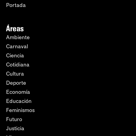
Portada
Áreas
Ambiente
Carnaval
Ciencia
Cotidiana
Cultura
Deporte
Economía
Educación
Feminismos
Futuro
Justicia