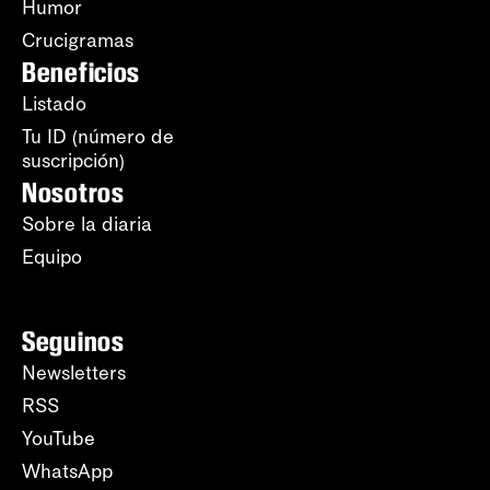
Humor
Crucigramas
Beneficios
Listado
Tu ID (número de
suscripción)
Nosotros
Sobre la diaria
Equipo
Seguinos
Newsletters
RSS
YouTube
WhatsApp