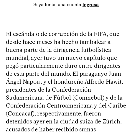
Si ya tenés una cuenta
Ingresá
El escándalo de corrupción de la FIFA, que
desde hace meses ha hecho tambalear a
buena parte de la dirigencia futbolística
mundial, ayer tuvo un nuevo capítulo que
pegó particularmente duro entre dirigentes
de esta parte del mundo. El paraguayo Juan
Ángel Napout y el hondureño Alfredo Hawit,
presidentes de la Confederación
Sudamericana de Fútbol (Conmebol) y de la
Confederación Centroamericana y del Caribe
(Concacaf), respectivamente, fueron
detenidos ayer en la ciudad suiza de Zúrich,
acusados de haber recibido sumas