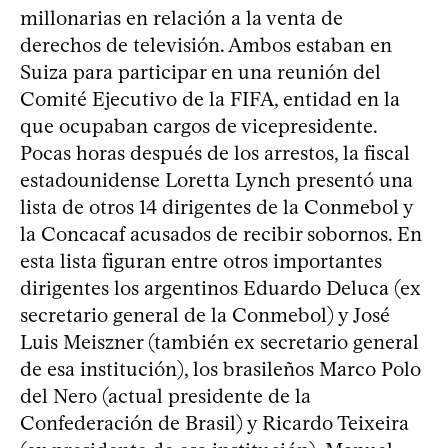
millonarias en relación a la venta de
derechos de televisión. Ambos estaban en
Suiza para participar en una reunión del
Comité Ejecutivo de la FIFA, entidad en la
que ocupaban cargos de vicepresidente.
Pocas horas después de los arrestos, la fiscal
estadounidense Loretta Lynch presentó una
lista de otros 14 dirigentes de la Conmebol y
la Concacaf acusados de recibir sobornos. En
esta lista figuran entre otros importantes
dirigentes los argentinos Eduardo Deluca (ex
secretario general de la Conmebol) y José
Luis Meiszner (también ex secretario general
de esa institución), los brasileños Marco Polo
del Nero (actual presidente de la
Confederación de Brasil) y Ricardo Teixeira