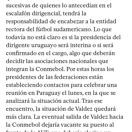
sucesivas de quienes lo antecedían en el
escalafón dirigencial, tendrá la
responsabilidad de encabezar a la entidad
rectora del fútbol sudamericano. Lo que
todavía no está claro es si la presidencia del
dirigente uruguayo será interina o si será
confirmado en el cargo, algo que deberán
decidir las asociaciones nacionales que
integran la Conmebol. Por estas horas los
presidentes de las federaciones están
estableciendo contactos para celebrar una
reunión en Paraguay el lunes, en la que se
analizará la situación actual. Tras ese
encuentro, la situación de Valdez quedará
más clara. La eventual salida de Valdez hacia
la Conmebol dejaría vacante su puesto al