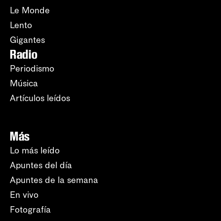
Le Monde
Lento
Gigantes
Radio
Periodismo
Música
Artículos leídos
Más
Lo más leído
Apuntes del día
Apuntes de la semana
En vivo
Fotografía