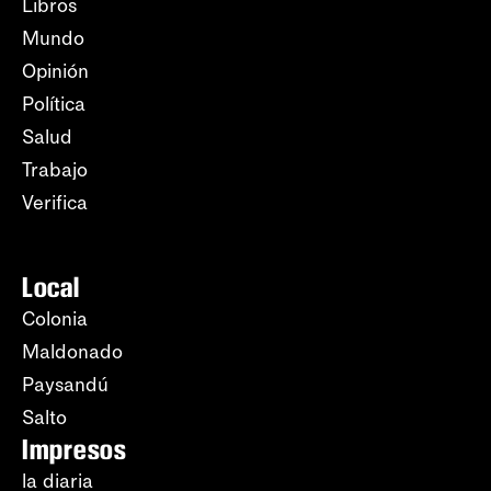
Libros
Mundo
Opinión
Política
Salud
Trabajo
Verifica
Local
Colonia
Maldonado
Paysandú
Salto
Impresos
la diaria