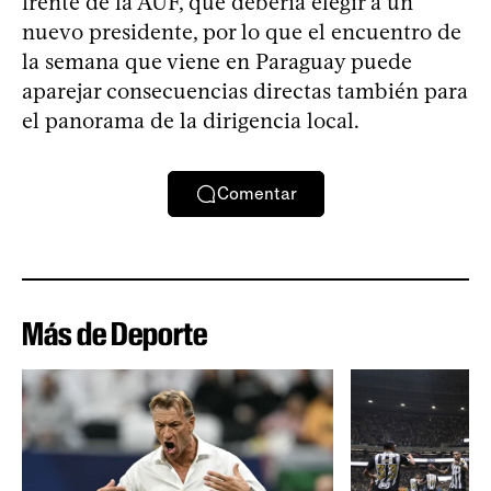
frente de la AUF, que debería elegir a un
nuevo presidente, por lo que el encuentro de
la semana que viene en Paraguay puede
aparejar consecuencias directas también para
el panorama de la dirigencia local.
Comentar
Más de Deporte