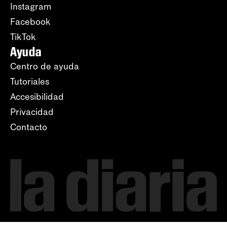
Instagram
Facebook
TikTok
Ayuda
Centro de ayuda
Tutoriales
Accesibilidad
Privacidad
Contacto