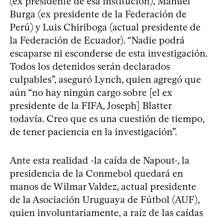
(ex presidente de esa institución), Manuel
Burga (ex presidente de la Federación de
Perú) y Luis Chiriboga (actual presidente de
la Federación de Ecuador). “Nadie podrá
escaparse ni esconderse de esta investigación.
Todos los detenidos serán declarados
culpables”, aseguró Lynch, quien agregó que
aún “no hay ningún cargo sobre [el ex
presidente de la FIFA, Joseph] Blatter
todavía. Creo que es una cuestión de tiempo,
de tener paciencia en la investigación”.
Ante esta realidad -la caída de Napout-, la
presidencia de la Conmebol quedará en
manos de Wilmar Valdez, actual presidente
de la Asociación Uruguaya de Fútbol (AUF),
quien involuntariamente, a raíz de las caídas