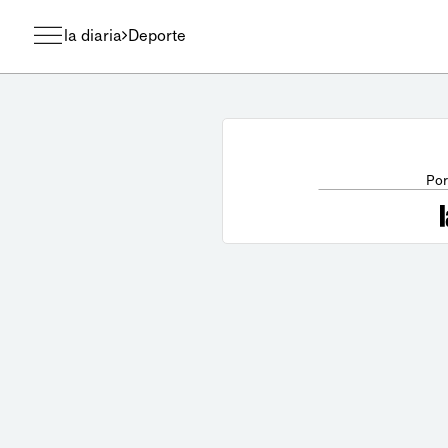
la diaria
Deporte
Por