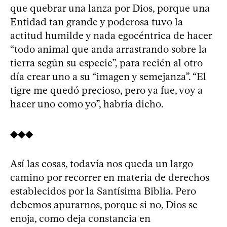
que quebrar una lanza por Dios, porque una
Entidad tan grande y poderosa tuvo la
actitud humilde y nada egocéntrica de hacer
“todo animal que anda arrastrando sobre la
tierra según su especie”, para recién al otro
día crear uno a su “imagen y semejanza”. “El
tigre me quedó precioso, pero ya fue, voy a
hacer uno como yo”, habría dicho.
◆◆◆
Así las cosas, todavía nos queda un largo
camino por recorrer en materia de derechos
establecidos por la Santísima Biblia. Pero
debemos apurarnos, porque si no, Dios se
enoja, como deja constancia en