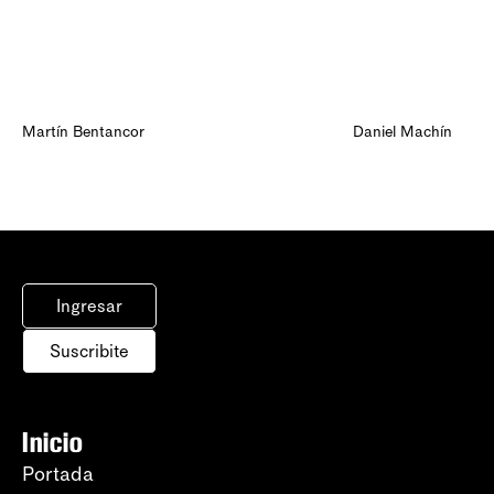
Martín Bentancor
Daniel Machín
Ingresar
Suscribite
Inicio
Portada