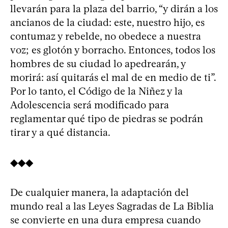
llevarán para la plaza del barrio, “y dirán a los
ancianos de la ciudad: este, nuestro hijo, es
contumaz y rebelde, no obedece a nuestra
voz; es glotón y borracho. Entonces, todos los
hombres de su ciudad lo apedrearán, y
morirá: así quitarás el mal de en medio de ti”.
Por lo tanto, el Código de la Niñez y la
Adolescencia será modificado para
reglamentar qué tipo de piedras se podrán
tirar y a qué distancia.
◆◆◆
De cualquier manera, la adaptación del
mundo real a las Leyes Sagradas de La Biblia
se convierte en una dura empresa cuando