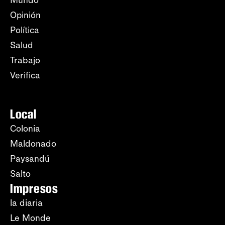
Mundo
Opinión
Política
Salud
Trabajo
Verifica
Local
Colonia
Maldonado
Paysandú
Salto
Impresos
la diaria
Le Monde