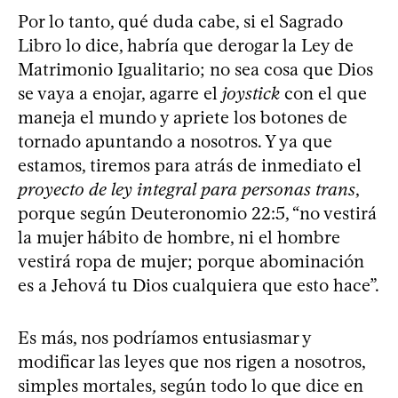
Por lo tanto, qué duda cabe, si el Sagrado
Libro lo dice, habría que derogar la Ley de
Matrimonio Igualitario; no sea cosa que Dios
se vaya a enojar, agarre el
joystick
con el que
maneja el mundo y apriete los botones de
tornado apuntando a nosotros. Y ya que
estamos, tiremos para atrás de inmediato el
proyecto de ley integral para personas trans
,
porque según Deuteronomio 22:5, “no vestirá
la mujer hábito de hombre, ni el hombre
vestirá ropa de mujer; porque abominación
es a Jehová tu Dios cualquiera que esto hace”.
Es más, nos podríamos entusiasmar y
modificar las leyes que nos rigen a nosotros,
simples mortales, según todo lo que dice en