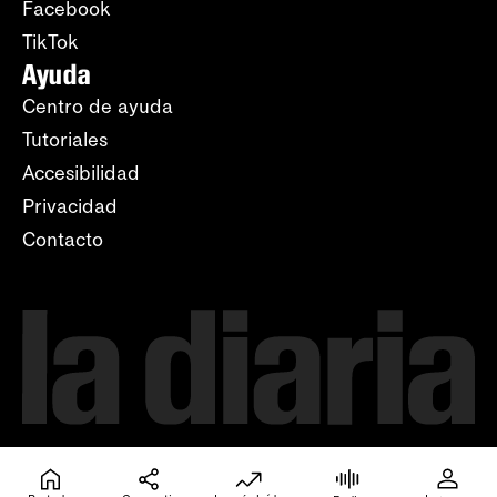
Facebook
TikTok
Ayuda
Centro de ayuda
Tutoriales
Accesibilidad
Privacidad
Contacto