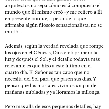
arquitectos no sepa cómo está compuesto el
mundo que Él mismo creó –y me refiero a Él
en presente porque, a pesar de lo que
afirmaba algún filósofo sensacionalista, no se
murió–.
Además, según la verdad revelada que rompe
los ojos en el Génesis, Dios creó primero la
luz y después el Sol, y el detalle todavía más
relevante es que hizo a este último en el
cuarto día. El Señor es tan capo que no
necesita del Sol para que pasen sus días. Y
pensar que los mortales vivimos un par de
mañanas nubladas y ya lloramos la milonga.
Pero más allá de esos pequeños detalles, hay