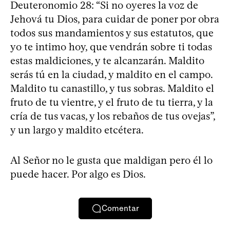
Deuteronomio 28: “Si no oyeres la voz de
Jehová tu Dios, para cuidar de poner por obra
todos sus mandamientos y sus estatutos, que
yo te intimo hoy, que vendrán sobre ti todas
estas maldiciones, y te alcanzarán. Maldito
serás tú en la ciudad, y maldito en el campo.
Maldito tu canastillo, y tus sobras. Maldito el
fruto de tu vientre, y el fruto de tu tierra, y la
cría de tus vacas, y los rebaños de tus ovejas”,
y un largo y maldito etcétera.
Al Señor no le gusta que maldigan pero él lo
puede hacer. Por algo es Dios.
Comentar