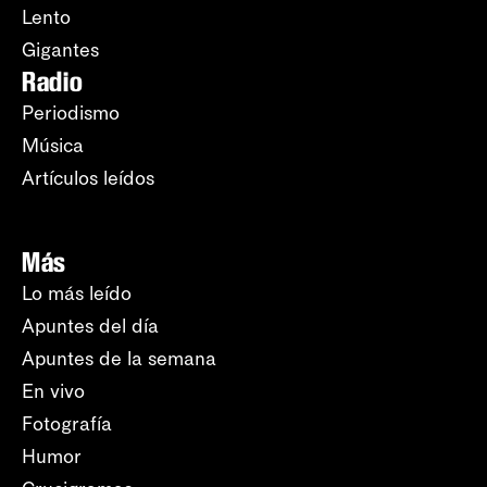
Lento
Gigantes
Radio
Periodismo
Música
Artículos leídos
Más
Lo más leído
Apuntes del día
Apuntes de la semana
En vivo
Fotografía
Humor