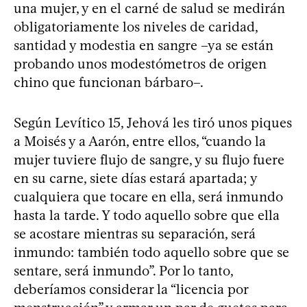
una mujer, y en el carné de salud se medirán
obligatoriamente los niveles de caridad,
santidad y modestia en sangre –ya se están
probando unos modestómetros de origen
chino que funcionan bárbaro–.
Según Levítico 15, Jehová les tiró unos piques
a Moisés y a Aarón, entre ellos, “cuando la
mujer tuviere flujo de sangre, y su flujo fuere
en su carne, siete días estará apartada; y
cualquiera que tocare en ella, será inmundo
hasta la tarde. Y todo aquello sobre que ella
se acostare mientras su separación, será
inmundo: también todo aquello sobre que se
sentare, será inmundo”. Por lo tanto,
deberíamos considerar la “licencia por