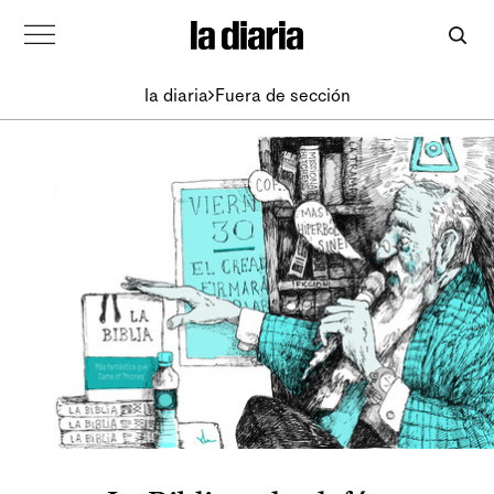
la diaria
Fuera de sección