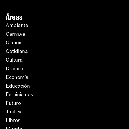
Áreas
Ambiente
Carnaval
Ciencia
Cotidiana
Cultura
Deporte
Economía
Educación
Feminismos
Futuro
Justicia
Libros