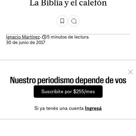
La Biblia y el calefón
Ignacio Martínez
-
5 minutos de lectura
30 de junio de 2017
Nuestro periodismo depende de vos
Suscribite por $255/mes
Si ya tenés una cuenta
Ingresá