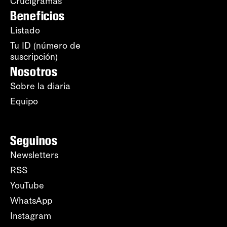
Crucigramas
Beneficios
Listado
Tu ID (número de
suscripción)
Nosotros
Sobre la diaria
Equipo
Seguinos
Newsletters
RSS
YouTube
WhatsApp
Instagram