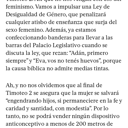
feminismo. Vamos a impulsar una Ley de
Desigualdad de Género, que penalizará
cualquier atisbo de enseñanza que surja del
sexo femenino. Además, ya estamos
confeccionando banderas para llevar a las
barras del Palacio Legislativo cuando se
discuta la ley, que rezan: “Adán, primero
siempre” y “Eva, vos no tenés huevos”, porque
la causa bíblica no admite medias tintas.
Ah, y no nos olvidemos que al final de
Timoteo 2 se asegura que la mujer se salvará
“engendrando hijos, si permaneciere en la fe y
caridad y santidad, con modestia”. Por lo
tanto, no se podrá vender ningún dispositivo
anticonceptivo a menos de 200 metros de