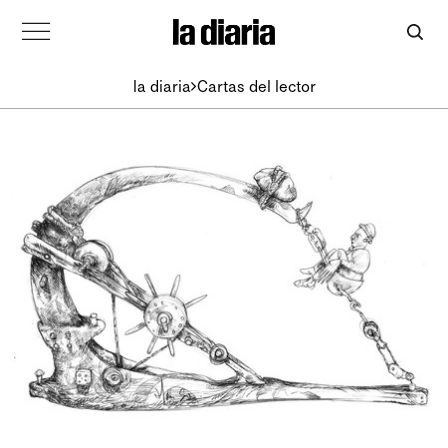
la diaria
Cartas del lector