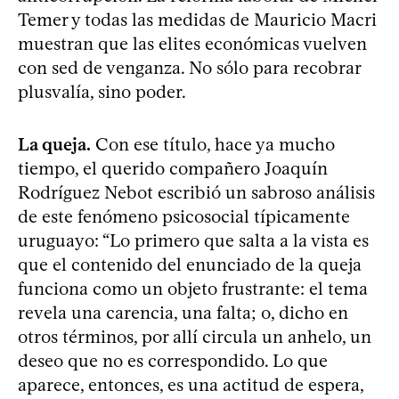
Temer y todas las medidas de Mauricio Macri
muestran que las elites económicas vuelven
con sed de venganza. No sólo para recobrar
plusvalía, sino poder.
La queja.
Con ese título, hace ya mucho
tiempo, el querido compañero Joaquín
Rodríguez Nebot escribió un sabroso análisis
de este fenómeno psicosocial típicamente
uruguayo: “Lo primero que salta a la vista es
que el contenido del enunciado de la queja
funciona como un objeto frustrante: el tema
revela una carencia, una falta; o, dicho en
otros términos, por allí circula un anhelo, un
deseo que no es correspondido. Lo que
aparece, entonces, es una actitud de espera,