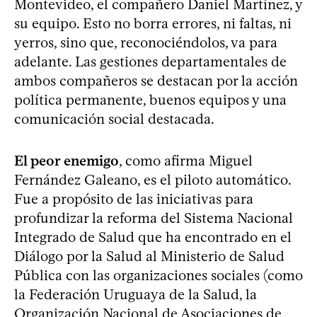
Montevideo, el compañero Daniel Martínez, y
su equipo. Esto no borra errores, ni faltas, ni
yerros, sino que, reconociéndolos, va para
adelante. Las gestiones departamentales de
ambos compañeros se destacan por la acción
política permanente, buenos equipos y una
comunicación social destacada.
El peor enemigo
, como afirma Miguel
Fernández Galeano, es el piloto automático.
Fue a propósito de las iniciativas para
profundizar la reforma del Sistema Nacional
Integrado de Salud que ha encontrado en el
Diálogo por la Salud al Ministerio de Salud
Pública con las organizaciones sociales (como
la Federación Uruguaya de la Salud, la
Organización Nacional de Asociaciones de