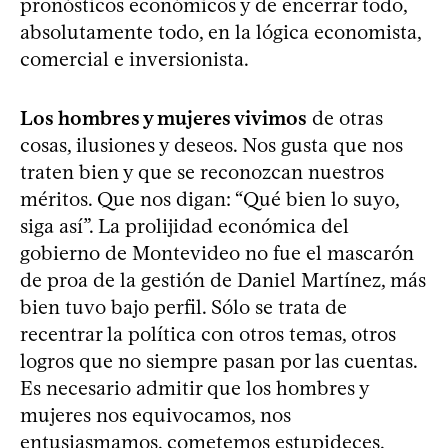
pronósticos económicos y de encerrar todo,
absolutamente todo, en la lógica economista,
comercial e inversionista.
Los hombres y mujeres vivimos
de otras
cosas, ilusiones y deseos. Nos gusta que nos
traten bien y que se reconozcan nuestros
méritos. Que nos digan: “Qué bien lo suyo,
siga así”. La prolijidad económica del
gobierno de Montevideo no fue el mascarón
de proa de la gestión de Daniel Martínez, más
bien tuvo bajo perfil. Sólo se trata de
recentrar la política con otros temas, otros
logros que no siempre pasan por las cuentas.
Es necesario admitir que los hombres y
mujeres nos equivocamos, nos
entusiasmamos, cometemos estupideces,