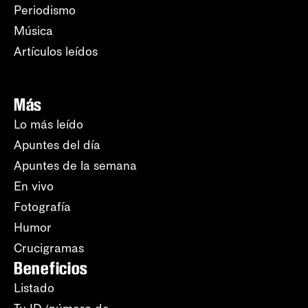
Periodismo
Música
Artículos leídos
Más
Lo más leído
Apuntes del día
Apuntes de la semana
En vivo
Fotografía
Humor
Crucigramas
Beneficios
Listado