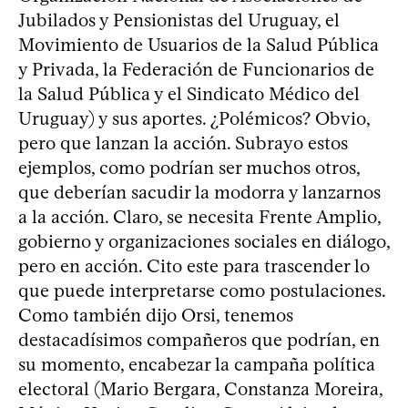
Jubilados y Pensionistas del Uruguay, el
Movimiento de Usuarios de la Salud Pública
y Privada, la Federación de Funcionarios de
la Salud Pública y el Sindicato Médico del
Uruguay) y sus aportes. ¿Polémicos? Obvio,
pero que lanzan la acción. Subrayo estos
ejemplos, como podrían ser muchos otros,
que deberían sacudir la modorra y lanzarnos
a la acción. Claro, se necesita Frente Amplio,
gobierno y organizaciones sociales en diálogo,
pero en acción. Cito este para trascender lo
que puede interpretarse como postulaciones.
Como también dijo Orsi, tenemos
destacadísimos compañeros que podrían, en
su momento, encabezar la campaña política
electoral (Mario Bergara, Constanza Moreira,