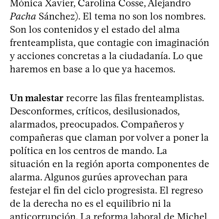
Mónica Xavier, Carolina Cosse, Alejandro
Pacha
Sánchez). El tema no son los nombres.
Son los contenidos y el estado del alma
frenteamplista, que contagie con imaginación
y acciones concretas a la ciudadanía. Lo que
haremos en base a lo que ya hacemos.
Un malestar
recorre las filas frenteamplistas.
Desconformes, críticos, desilusionados,
alarmados, preocupados. Compañeros y
compañeras que claman por volver a poner la
política en los centros de mando. La
situación en la región aporta componentes de
alarma. Algunos gurúes aprovechan para
festejar el fin del ciclo progresista. El regreso
de la derecha no es el equilibrio ni la
anticorrupción. La reforma laboral de Michel