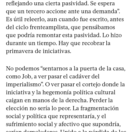
reflejando una cierta pasividad. Se espera
que un tercero accione ante una demanda”.
Es útil releerlo, aun cuando fue escrito, antes
del ciclo frenteamplista, que pensábamos
que podría remontar esta pasividad. Lo hizo
durante un tiempo. Hay que recobrar la
primavera de iniciativas.
No podemos “sentarnos a la puerta de la casa,
como Job, a ver pasar el cadáver del
imperialismo”. O ver pasar el cortejo donde la
iniciativa y la hegemonía política cultural
caigan en manos de la derecha. Perder la
elección no sería lo peor. La fragmentación
social y política que representaría, y el
sufrimiento social y afectivo que supondría,
serían demoledores. Unido a la pérdida de los