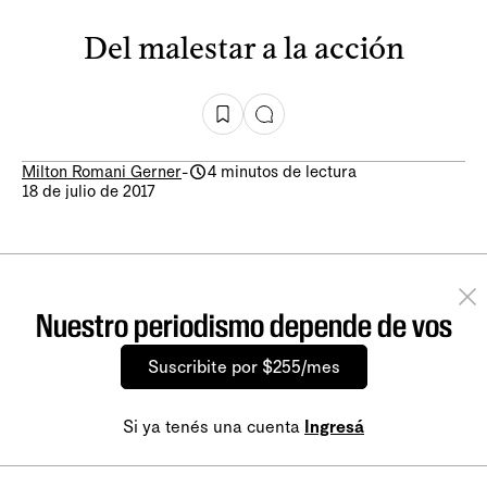
Del malestar a la acción
Milton Romani Gerner
-
4 minutos de lectura
18 de julio de 2017
Nuestro periodismo depende de vos
Suscribite por $255/mes
Si ya tenés una cuenta
Ingresá