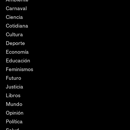
Carnaval
Ciencia
Cotidiana
Cultura
Deporte
Economía
Educación
Feminismos
Futuro
Justicia
Libros
Mundo
Opinión
Política