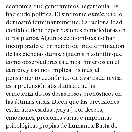
economía que generaremos hegemonía. Es
haciendo política. El síndrome
antelarena
lo
demostró terminantemente. La racionalidad
contable tiene repercusiones demoledoras en
otros planos. Algunos economistas no han
incorporado el principio de indeterminación
de las ciencias duras. Siguen sin admitir que
como observadores estamos inmersos en el
campo, y eso nos implica. Es más, el
pensamiento económico de avanzada revisa
esta pretensión absolutista que ha
caracterizado los desastrosos pronósticos en
las últimas crisis. Dicen que las previsiones
están atravesadas (¡vaya!) por deseos,
emociones, presiones varias e improntas
psicológicas propias de humanos. Basta de