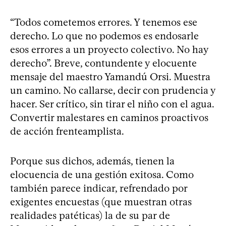
“Todos cometemos errores. Y tenemos ese
derecho. Lo que no podemos es endosarle
esos errores a un proyecto colectivo. No hay
derecho”. Breve, contundente y elocuente
mensaje del maestro Yamandú Orsi. Muestra
un camino. No callarse, decir con prudencia y
hacer. Ser crítico, sin tirar el niño con el agua.
Convertir malestares en caminos proactivos
de acción frenteamplista.
Porque sus dichos, además, tienen la
elocuencia de una gestión exitosa. Como
también parece indicar, refrendado por
exigentes encuestas (que muestran otras
realidades patéticas) la de su par de