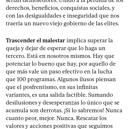
derechos, beneficios, conquistas sociales, y
con las desigualdades e inseguridad que nos
traería un nuevo viejo gobierno de las elites.
Trascender el malestar
implica superar la
queja y dejar de esperar que lo haga un
tercero. Está en nosotros mismos. Hay que
potenciar lo bueno que hay, por aquello de
que más vale un paso efectivo en la lucha
que 100 programas. Algunos ilusos piensan
que el posfrentismo, en sus infinitas
variantes, es una salida factible. Sumando
desilusiones y desesperanzas lo único que se
acumula son derrotas. ¡Si lo sabremos! Nunca
cuanto peor, mejor. Nunca. Rescatar los
valores y acciones positivas que seguimos