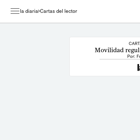
la diaria
Cartas del lector
CART
Movilidad regul
Por: 