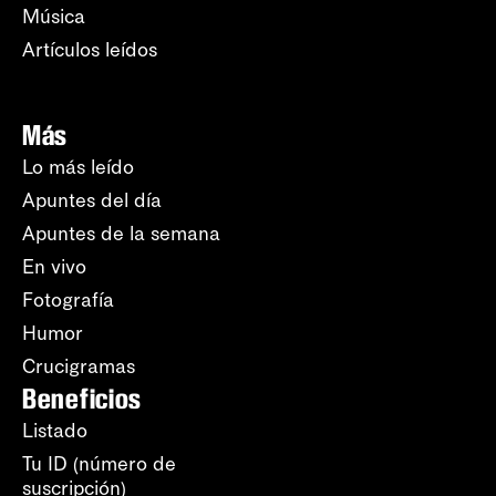
Música
Artículos leídos
Más
Lo más leído
Apuntes del día
Apuntes de la semana
En vivo
Fotografía
Humor
Crucigramas
Beneficios
Listado
Tu ID (número de
suscripción)