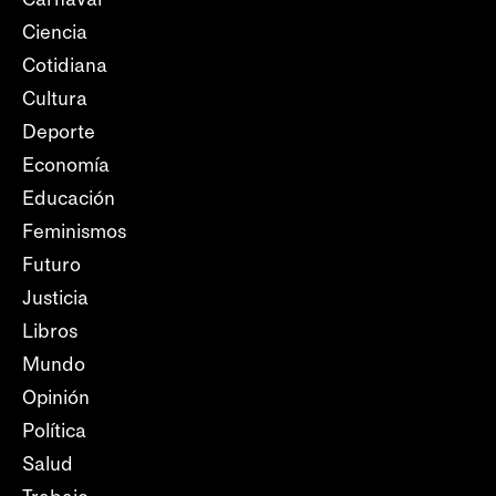
Ciencia
Cotidiana
Cultura
Deporte
Economía
Educación
Feminismos
Futuro
Justicia
Libros
Mundo
Opinión
Política
Salud