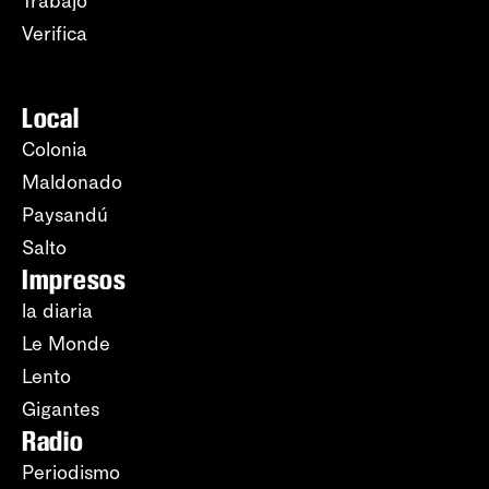
Trabajo
Verifica
Local
Colonia
Maldonado
Paysandú
Salto
Impresos
la diaria
Le Monde
Lento
Gigantes
Radio
Periodismo