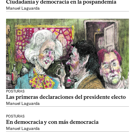
Ciudadanía y democracia en la pospandemia
Manuel Laguarda
POSTURAS
Las primeras declaraciones del presidente electo
Manuel Laguarda
POSTURAS
En democracia y con más democracia
Manuel Laguarda