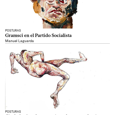
POSTURAS
Gramsci en el Partido Socialista
Manuel Laguarda
POSTURAS