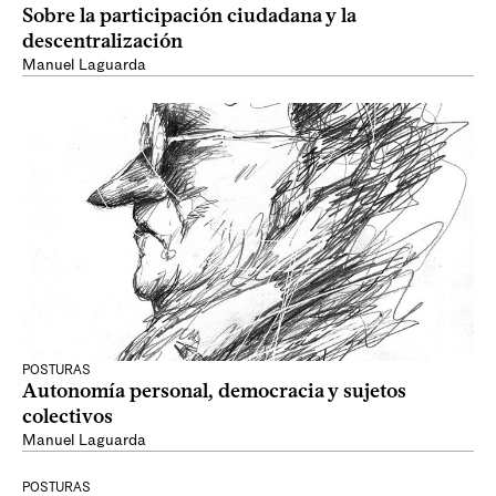
Sobre la participación ciudadana y la
descentralización
Manuel Laguarda
POSTURAS
Autonomía personal, democracia y sujetos
colectivos
Manuel Laguarda
POSTURAS