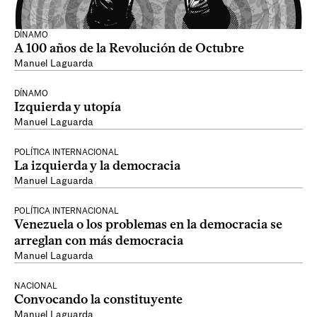
DÍNAMO
A 100 años de la Revolución de Octubre
Manuel Laguarda
DÍNAMO
Izquierda y utopía
Manuel Laguarda
POLÍTICA INTERNACIONAL
La izquierda y la democracia
Manuel Laguarda
POLÍTICA INTERNACIONAL
Venezuela o los problemas en la democracia se
arreglan con más democracia
Manuel Laguarda
NACIONAL
Convocando la constituyente
Manuel Laguarda