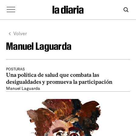
Volver
Manuel Laguarda
POSTURAS
Una política de salud que combata las
desigualdades y promueva la participación
Manuel Laguarda