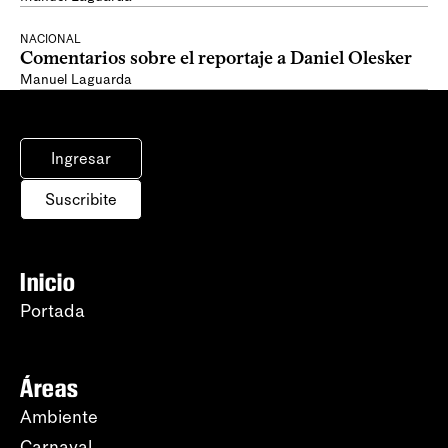
NACIONAL
Comentarios sobre el reportaje a Daniel Olesker
Manuel Laguarda
Ingresar
Suscribite
Inicio
Portada
Áreas
Ambiente
Carnaval