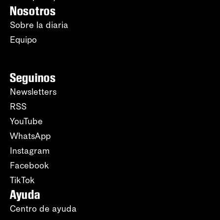
Nosotros
Sobre la diaria
Equipo
Seguinos
Newsletters
RSS
YouTube
WhatsApp
Instagram
Facebook
TikTok
Ayuda
Centro de ayuda