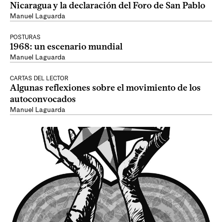
Nicaragua y la declaración del Foro de San Pablo
Manuel Laguarda
POSTURAS
1968: un escenario mundial
Manuel Laguarda
CARTAS DEL LECTOR
Algunas reflexiones sobre el movimiento de los
autoconvocados
Manuel Laguarda