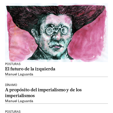
POSTURAS
El futuro de la izquierda
Manuel Laguarda
DÍNAMO
A propósito del imperialismo y de los
imperialismos
Manuel Laguarda
POSTURAS