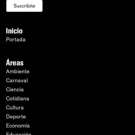
Suscribite
Inicio
Portada
Áreas
Ambiente
Carnaval
Ciencia
Cotidiana
Cultura
Deporte
Economía
Educación