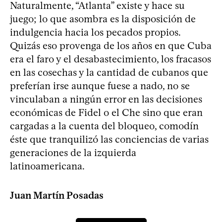
Naturalmente, “Atlanta” existe y hace su
juego; lo que asombra es la disposición de
indulgencia hacia los pecados propios.
Quizás eso provenga de los años en que Cuba
era el faro y el desabastecimiento, los fracasos
en las cosechas y la cantidad de cubanos que
preferían irse aunque fuese a nado, no se
vinculaban a ningún error en las decisiones
económicas de Fidel o el Che sino que eran
cargadas a la cuenta del bloqueo, comodín
éste que tranquilizó las conciencias de varias
generaciones de la izquierda
latinoamericana.
Juan Martín Posadas