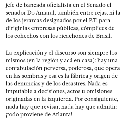
jefe de bancada oficialista en el Senado el
senador Do Amaral, también entre rejas, ni la
de los jerarcas designados por el P.T. para
dirigir las empresas públicas, cómplices de
los cohechos con los ricachones de Brasil.
La explicación y el discurso son siempre los
mismos (en la región y acá en casa): hay una
confabulación perversa, poderosa, que opera
en las sombras y esa es la fábrica y origen de
las denuncias y de los desastres. Nada es
imputable a decisiones, actos u omisiones
originadas en la izquierda. Por consiguiente,
nada hay que revisar, nada hay que admitir:
¡todo proviene de Atlanta!