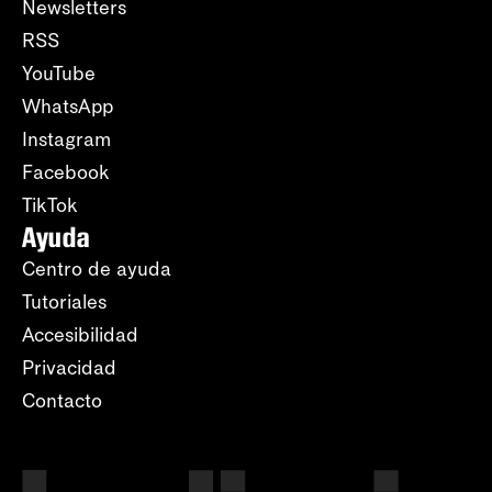
Newsletters
RSS
YouTube
WhatsApp
Instagram
Facebook
TikTok
Ayuda
Centro de ayuda
Tutoriales
Accesibilidad
Privacidad
Contacto