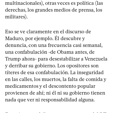
multinacionales), otras veces es política (las
derechas, los grandes medios de prensa, los
militares).
Eso se ve claramente en el discurso de
Maduro, por ejemplo. Él descubre y
denuncia, con una frecuencia casi semanal,
una confabulación -de Obama antes, de
Trump ahora- para desestabilizar a Venezuela
y derribar su gobierno. Los opositores son
títeres de esa confabulación. La inseguridad
en las calles, los muertos, la falta de comida y
medicamentos y el descontento popular
provienen de ahí; ni él ni su gobierno tienen
nada que ver ni responsabilidad alguna.