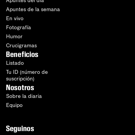
Apuntes del día
Apuntes de la semana
En vivo
Fotografía
Humor
Crucigramas
Beneficios
Listado
Tu ID (número de
suscripción)
Nosotros
Sobre la diaria
Equipo
Seguinos