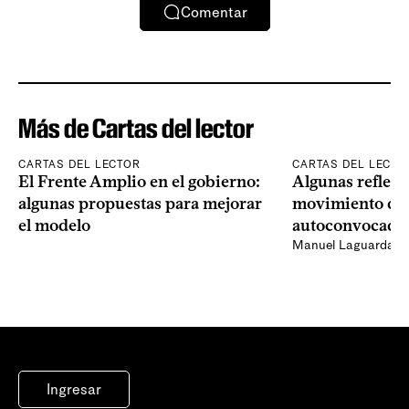
Comentar
Más de Cartas del lector
CARTAS DEL LECTOR
CARTAS DEL LECTO
El Frente Amplio en el gobierno:
Algunas reflexi
algunas propuestas para mejorar
movimiento de 
el modelo
autoconvocado
Manuel Laguarda
Ingresar