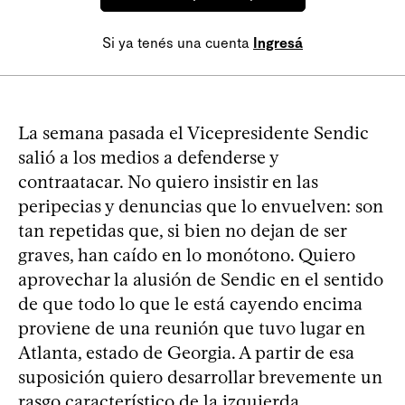
Si ya tenés una cuenta
Ingresá
La semana pasada el Vicepresidente Sendic
salió a los medios a defenderse y
contraatacar. No quiero insistir en las
peripecias y denuncias que lo envuelven: son
tan repetidas que, si bien no dejan de ser
graves, han caído en lo monótono. Quiero
aprovechar la alusión de Sendic en el sentido
de que todo lo que le está cayendo encima
proviene de una reunión que tuvo lugar en
Atlanta, estado de Georgia. A partir de esa
suposición quiero desarrollar brevemente un
rasgo característico de la izquierda