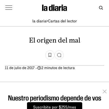
la diaria
Cartas del lector
El origen del mal
11 de julio de 2017
-
2 minutos de lectura
Nuestro periodismo depende de vos
Suscribite por $255/mes