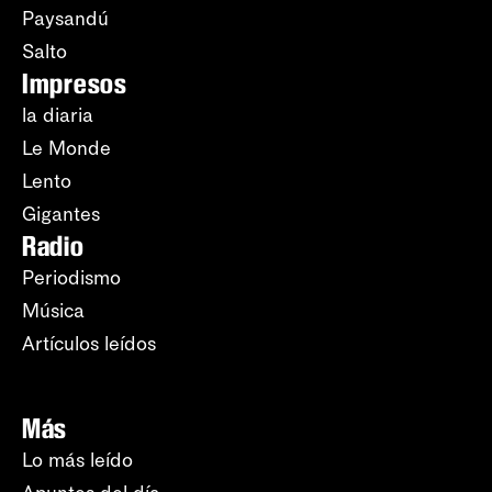
Paysandú
Salto
Impresos
la diaria
Le Monde
Lento
Gigantes
Radio
Periodismo
Música
Artículos leídos
Más
Lo más leído