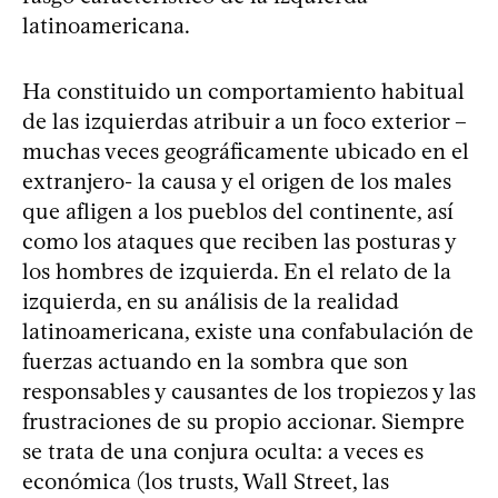
latinoamericana.
Ha constituido un comportamiento habitual
de las izquierdas atribuir a un foco exterior –
muchas veces geográficamente ubicado en el
extranjero- la causa y el origen de los males
que afligen a los pueblos del continente, así
como los ataques que reciben las posturas y
los hombres de izquierda. En el relato de la
izquierda, en su análisis de la realidad
latinoamericana, existe una confabulación de
fuerzas actuando en la sombra que son
responsables y causantes de los tropiezos y las
frustraciones de su propio accionar. Siempre
se trata de una conjura oculta: a veces es
económica (los trusts, Wall Street, las