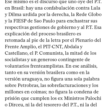
Ese mismo es el discurso que uno oye del P.T.
en Brasil: hay una confabulación contra Lula
y Dilma urdida por la derecha, la Rede Globo
y la FIESP de Sao Paulo para enchastrar sus
respectivas gestiones de gobierno y al P.T. Esa
explicación del proceso brasilero es
retomada al pie de la letra por el Plenario del
Frente Amplio, el PIT-CNT, Abdala y
Castellano, el P. Comunista, la mitad de los
socialistas y un generoso contingente de
voluntarios frenteamplistas. En ese análisis,
tanto en su versión brasilera como en la
versión uruguaya, no figura una sola palabra
sobre Petrobras, las sobrefacturaciones y los
millones en coimas; no figura la condena de
prisión que cumplen los ex Ministros Palochi
o Dirceu, ni la del tesorero del P.T., ni la del