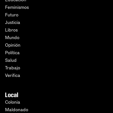
Feminismos
Futuro
Justicia
Libros
Mundo
Opinión
Política
Salud
Trabajo
Verifica
Local
Colonia
Maldonado