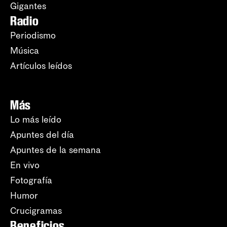
Gigantes
Radio
Periodismo
Música
Artículos leídos
Más
Lo más leído
Apuntes del día
Apuntes de la semana
En vivo
Fotografía
Humor
Crucigramas
Beneficios