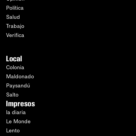
Política
Salud
Trabajo
Verifica
Local
Colonia
Maldonado
Paysandú
Salto
Impresos
la diaria
Le Monde
Lento