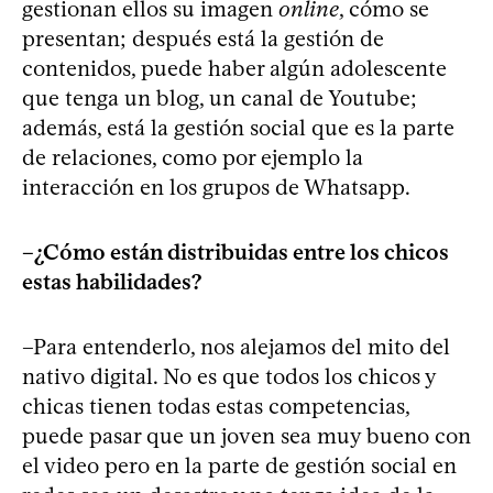
gestionan ellos su imagen
online
, cómo se
presentan; después está la gestión de
contenidos, puede haber algún adolescente
que tenga un blog, un canal de Youtube;
además, está la gestión social que es la parte
de relaciones, como por ejemplo la
interacción en los grupos de Whatsapp.
–¿Cómo están distribuidas entre los chicos
estas habilidades?
–Para entenderlo, nos alejamos del mito del
nativo digital. No es que todos los chicos y
chicas tienen todas estas competencias,
puede pasar que un joven sea muy bueno con
el video pero en la parte de gestión social en