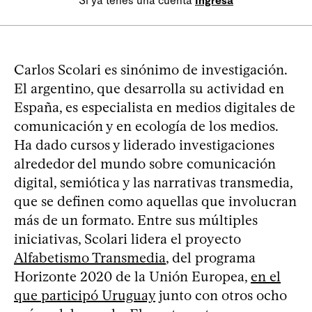
Si ya tenés una cuenta
Ingresá
Carlos Scolari es sinónimo de investigación.
El argentino, que desarrolla su actividad en
España, es especialista en medios digitales de
comunicación y en ecología de los medios.
Ha dado cursos y liderado investigaciones
alrededor del mundo sobre comunicación
digital, semiótica y las narrativas transmedia,
que se definen como aquellas que involucran
más de un formato. Entre sus múltiples
iniciativas, Scolari lidera el proyecto
Alfabetismo Transmedia
, del programa
Horizonte 2020 de la Unión Europea,
en el
que participó Uruguay
junto con otros ocho