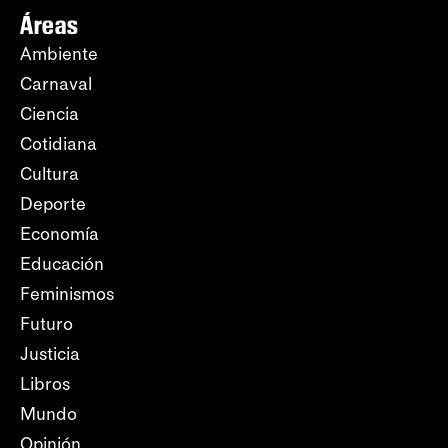
Áreas
Ambiente
Carnaval
Ciencia
Cotidiana
Cultura
Deporte
Economía
Educación
Feminismos
Futuro
Justicia
Libros
Mundo
Opinión