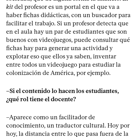
kit
del profesor es un portal en el que va a
haber fichas didácticas, con un buscador para
facilitar el trabajo. Si un profesor detecta que
en el aula hay un par de estudiantes que son
buenos con videojuegos, puede consultar qué
fichas hay para generar una actividad y
explotar eso que ellos ya saben, inventar
entre todos un videojuego para estudiar la
colonización de América, por ejemplo.
–Si el contenido lo hacen los estudiantes,
¿qué rol tiene el docente?
–Aparece como un facilitador de
conocimiento, un traductor cultural. Hoy por
hoy, la distancia entre lo que pasa fuera de la