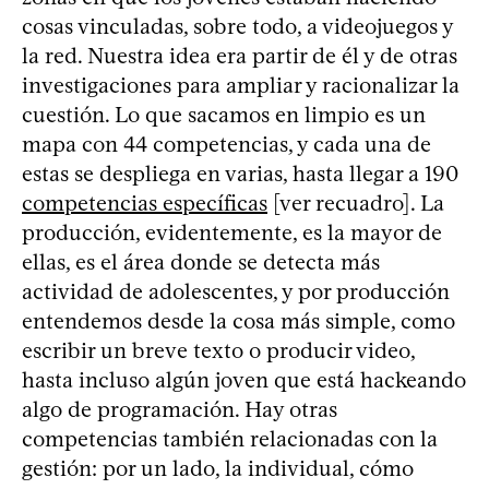
cosas vinculadas, sobre todo, a videojuegos y
la red. Nuestra idea era partir de él y de otras
investigaciones para ampliar y racionalizar la
cuestión. Lo que sacamos en limpio es un
mapa con 44 competencias, y cada una de
estas se despliega en varias, hasta llegar a 190
competencias específicas
[ver recuadro]. La
producción, evidentemente, es la mayor de
ellas, es el área donde se detecta más
actividad de adolescentes, y por producción
entendemos desde la cosa más simple, como
escribir un breve texto o producir video,
hasta incluso algún joven que está hackeando
algo de programación. Hay otras
competencias también relacionadas con la
gestión: por un lado, la individual, cómo