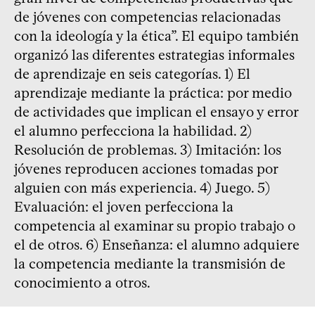
de jóvenes con competencias relacionadas
con la ideología y la ética”. El equipo también
organizó las diferentes estrategias informales
de aprendizaje en seis categorías. 1) El
aprendizaje mediante la práctica: por medio
de actividades que implican el ensayo y error
el alumno perfecciona la habilidad. 2)
Resolución de problemas. 3) Imitación: los
jóvenes reproducen acciones tomadas por
alguien con más experiencia. 4) Juego. 5)
Evaluación: el joven perfecciona la
competencia al examinar su propio trabajo o
el de otros. 6) Enseñanza: el alumno adquiere
la competencia mediante la transmisión de
conocimiento a otros.