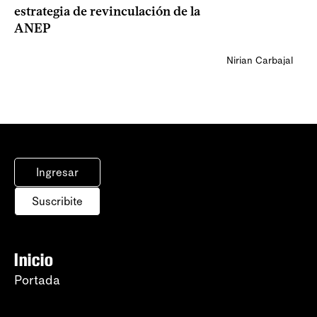
estrategia de revinculación de la
ANEP
Nirian Carbajal
Ingresar
Suscribite
Inicio
Portada