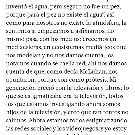
inventó el agua, pero seguro no fue un pez,
porque para el pez no existe el agua”, así
como para nosotros no existe la atmósfera, la
sentimos si empezamos a asfixiarnos. Lo
mismo pasa con los medios: crecemos en
mediaesferas, en ecosistemas mediáticos que
nos modelan y no nos damos cuenta, los
notamos cuando se cae la red, ahí nos damos
cuenta de que, como decía McLuhan, nos
apuntaron, porque son como prótesis. Mi
generación creció con la televisión y libros; lo
que se estigmatizaba era la televisión, todos
los que estamos investigando ahora somos
hijos de la televisión, y creo que tan tontos no
salimos. Ahora estamos todos estigmatizando
las redes sociales y los videojuegos, y yo estoy