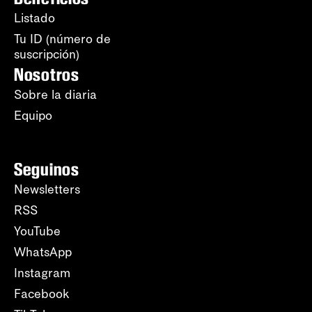
Listado
Tu ID (número de
suscripción)
Nosotros
Sobre la diaria
Equipo
Seguinos
Newsletters
RSS
YouTube
WhatsApp
Instagram
Facebook