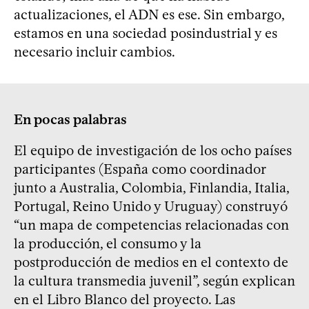
actualizaciones, el ADN es ese. Sin embargo,
estamos en una sociedad posindustrial y es
necesario incluir cambios.
En pocas palabras
El equipo de investigación de los ocho países
participantes (España como coordinador
junto a Australia, Colombia, Finlandia, Italia,
Portugal, Reino Unido y Uruguay) construyó
“un mapa de competencias relacionadas con
la producción, el consumo y la
postproducción de medios en el contexto de
la cultura transmedia juvenil”, según explican
en el Libro Blanco del proyecto. Las