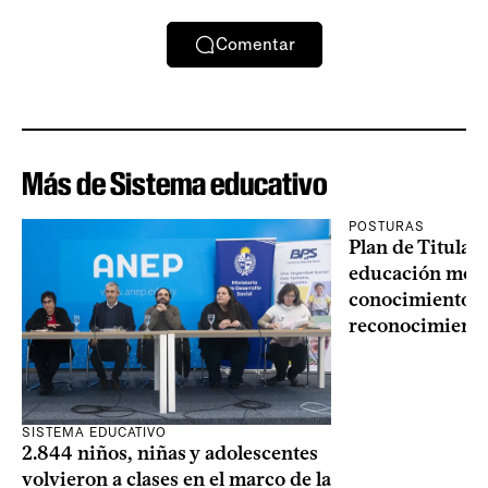
Comentar
Más de Sistema educativo
POSTURAS
Plan de Titulac
educación medi
conocimiento n
reconocimient
SISTEMA EDUCATIVO
2.844 niños, niñas y adolescentes
volvieron a clases en el marco de la