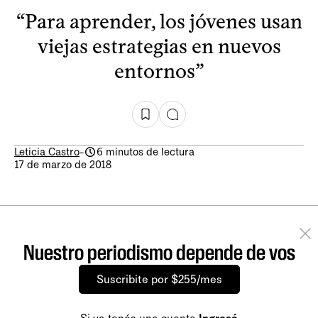
“Para aprender, los jóvenes usan
viejas estrategias en nuevos
entornos”
Leticia Castro
-
6 minutos de lectura
17 de marzo de 2018
Nuestro periodismo depende de vos
Suscribite por $255/mes