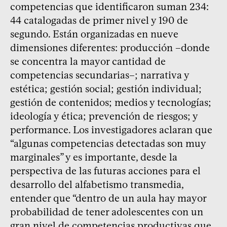
competencias que identificaron suman 234:
44 catalogadas de primer nivel y 190 de
segundo. Están organizadas en nueve
dimensiones diferentes: producción –donde
se concentra la mayor cantidad de
competencias secundarias–; narrativa y
estética; gestión social; gestión individual;
gestión de contenidos; medios y tecnologías;
ideología y ética; prevención de riesgos; y
performance. Los investigadores aclaran que
“algunas competencias detectadas son muy
marginales” y es importante, desde la
perspectiva de las futuras acciones para el
desarrollo del alfabetismo transmedia,
entender que “dentro de un aula hay mayor
probabilidad de tener adolescentes con un
gran nivel de competencias productivas que