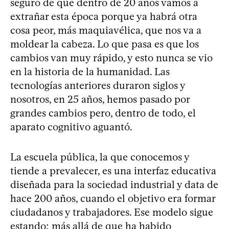
seguro de que dentro de 20 años vamos a
extrañar esta época porque ya habrá otra
cosa peor, más maquiavélica, que nos va a
moldear la cabeza. Lo que pasa es que los
cambios van muy rápido, y esto nunca se vio
en la historia de la humanidad. Las
tecnologías anteriores duraron siglos y
nosotros, en 25 años, hemos pasado por
grandes cambios pero, dentro de todo, el
aparato cognitivo aguantó.
La escuela pública, la que conocemos y
tiende a prevalecer, es una interfaz educativa
diseñada para la sociedad industrial y data de
hace 200 años, cuando el objetivo era formar
ciudadanos y trabajadores. Ese modelo sigue
estando; más allá de que ha habido