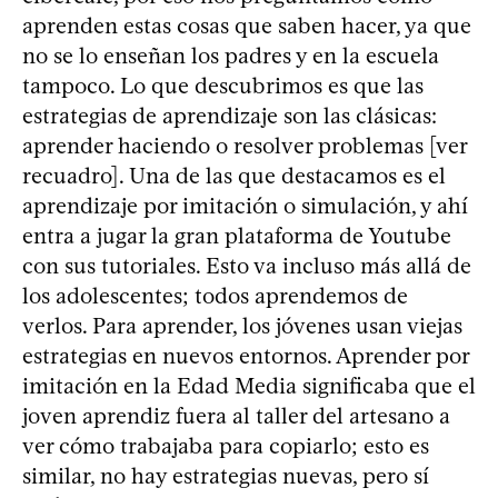
aprenden estas cosas que saben hacer, ya que
no se lo enseñan los padres y en la escuela
tampoco. Lo que descubrimos es que las
estrategias de aprendizaje son las clásicas:
aprender haciendo o resolver problemas [ver
recuadro]. Una de las que destacamos es el
aprendizaje por imitación o simulación, y ahí
entra a jugar la gran plataforma de Youtube
con sus tutoriales. Esto va incluso más allá de
los adolescentes; todos aprendemos de
verlos. Para aprender, los jóvenes usan viejas
estrategias en nuevos entornos. Aprender por
imitación en la Edad Media significaba que el
joven aprendiz fuera al taller del artesano a
ver cómo trabajaba para copiarlo; esto es
similar, no hay estrategias nuevas, pero sí