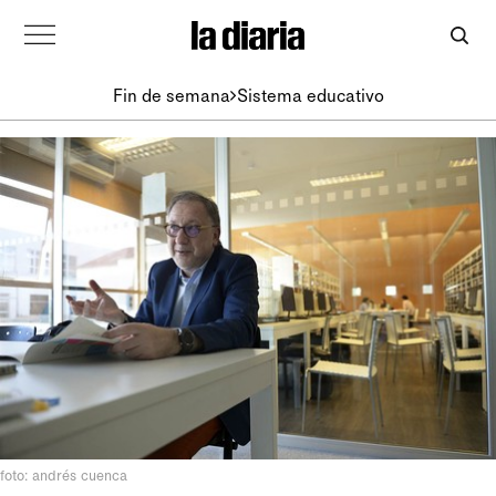
Fin de semana
Sistema educativo
foto: andrés cuenca