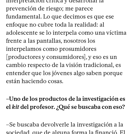
interpretación crítica y desarrollar la
prevención de riesgo; me parece
fundamental. Lo que decimos es que ese
enfoque no cubre toda la realidad: al
adolescente se lo interpela como una víctima
frente a las pantallas, nosotros los
interpelamos como prosumidores
[productores y consumidores], y eso es un
cambio respecto de la visión tradicional, es
entender que los jóvenes algo saben porque
están haciendo cosas.
–Uno de los productos de la investigación es
el
kit
del profesor. ¿Qué se buscaba con eso?
–Se buscaba devolverle la investigación a la
sociedad, que de alguna forma la financió. El