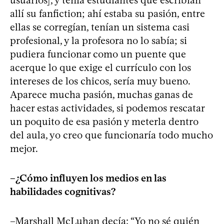
allí su fanfiction; ahí estaba su pasión, entre
ellas se corregían, tenían un sistema casi
profesional, y la profesora no lo sabía; si
pudiera funcionar como un puente que
acerque lo que exige el currículo con los
intereses de los chicos, sería muy bueno.
Aparece mucha pasión, muchas ganas de
hacer estas actividades, si podemos rescatar
un poquito de esa pasión y meterla dentro
del aula, yo creo que funcionaría todo mucho
mejor.
–¿Cómo influyen los medios en las
habilidades cognitivas?
–Marshall McLuhan decía: “Yo no sé quién