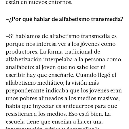
están en nuevos entornos.
–¿Por qué hablar de alfabetismo transmedia?
–Si hablamos de alfabetismo transmedia es
porque nos interesa ver a los jóvenes como
productores. La forma tradicional de
alfabetización interpelaba a la persona como
analfabeto: al joven que no sabe leer ni
escribir hay que enseñarle. Cuando llegó el
alfabetismo mediático, la visión más
preponderante indicaba que los jóvenes eran
unos pobres alineados a los medios masivos,
había que inyectarles anticuerpos para que
resistieran a los medios. Eso está bien. La
escuela tiene que enseñar a hacer una