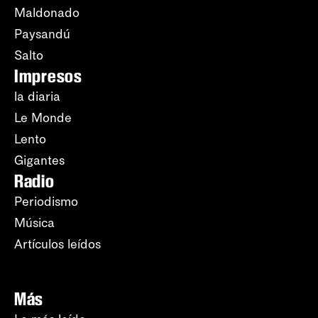
Maldonado
Paysandú
Salto
Impresos
la diaria
Le Monde
Lento
Gigantes
Radio
Periodismo
Música
Artículos leídos
Más