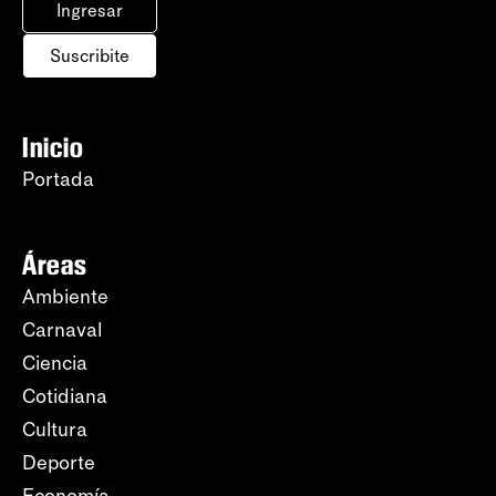
Ingresar
Suscribite
Inicio
Portada
Áreas
Ambiente
Carnaval
Ciencia
Cotidiana
Cultura
Deporte