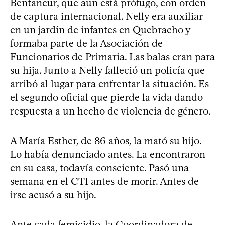
Bentancur, que aún está prófugo, con orden
de captura internacional. Nelly era auxiliar
en un jardín de infantes en Quebracho y
formaba parte de la Asociación de
Funcionarios de Primaria. Las balas eran para
su hija. Junto a Nelly falleció un policía que
arribó al lugar para enfrentar la situación. Es
el segundo oficial que pierde la vida dando
respuesta a un hecho de violencia de género.
A María Esther, de 86 años, la mató su hijo.
Lo había denunciado antes. La encontraron
en su casa, todavía consciente. Pasó una
semana en el CTI antes de morir. Antes de
irse acusó a su hijo.
Ante cada femicidio, la Coordinadora de