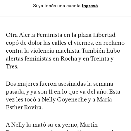
Si ya tenés una cuenta
Ingresá
Otra Alerta Feminista en la plaza Libertad
copó de dolor las calles el viernes, en reclamo
contra la violencia machista. También hubo
alertas feministas en Rocha y en Treinta y
Tres.
Dos mujeres fueron asesinadas la semana
pasada, y ya son 11 en lo que va del año. Esta
vez les tocó a Nelly Goyeneche y a María
Esther Rovira.
A Nelly la mató su ex yerno, Martín