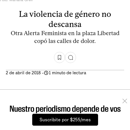
La violencia de género no
descansa
Otra Alerta Feminista en la plaza Libertad
copó las calles de dolor.
2 de abril de 2018
-
1 minuto de lectura
Nuestro periodismo depende de vos
Suscribite por $255/mes