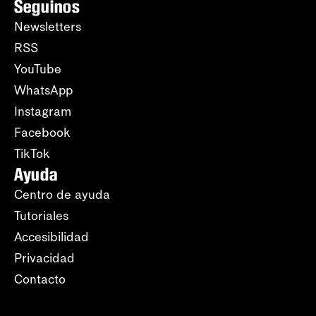
Seguinos
Newsletters
RSS
YouTube
WhatsApp
Instagram
Facebook
TikTok
Ayuda
Centro de ayuda
Tutoriales
Accesibilidad
Privacidad
Contacto