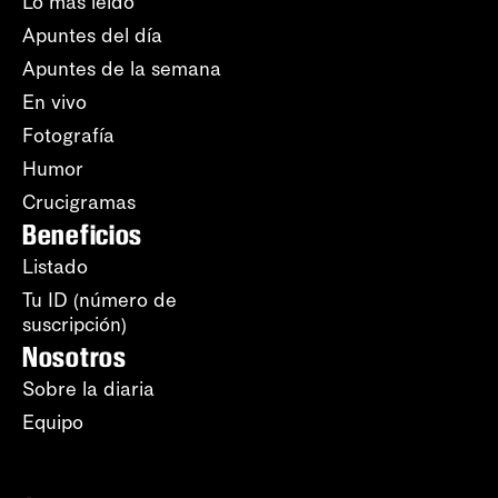
Lo más leído
Apuntes del día
Apuntes de la semana
En vivo
Fotografía
Humor
Crucigramas
Beneficios
Listado
Tu ID (número de
suscripción)
Nosotros
Sobre la diaria
Equipo