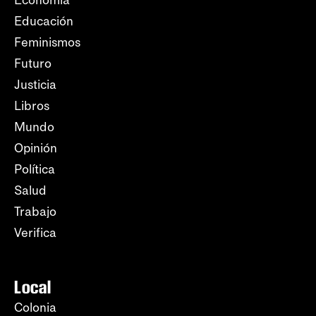
Economía
Educación
Feminismos
Futuro
Justicia
Libros
Mundo
Opinión
Política
Salud
Trabajo
Verifica
Local
Colonia