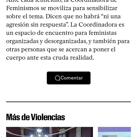
Feminismos se moviliza para sensibilizar
sobre el tema. Dicen que no habrá “ni una
agresión sin respuesta”. La Coordinadora es
un espacio de encuentro para feministas
organizadas y desorganizadas, y también para
otras personas que se acercan a poner el
cuerpo ante esta cruda realidad.
Comentar
Más de Violencias