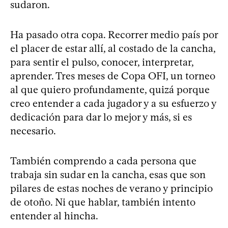
sudaron.
Ha pasado otra copa. Recorrer medio país por
el placer de estar allí, al costado de la cancha,
para sentir el pulso, conocer, interpretar,
aprender. Tres meses de Copa OFI, un torneo
al que quiero profundamente, quizá porque
creo entender a cada jugador y a su esfuerzo y
dedicación para dar lo mejor y más, si es
necesario.
También comprendo a cada persona que
trabaja sin sudar en la cancha, esas que son
pilares de estas noches de verano y principio
de otoño. Ni que hablar, también intento
entender al hincha.