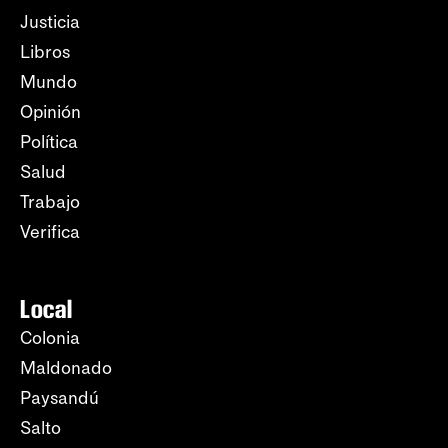
Justicia
Libros
Mundo
Opinión
Política
Salud
Trabajo
Verifica
Local
Colonia
Maldonado
Paysandú
Salto