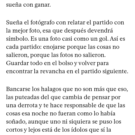
sueña con ganar.
Sueña el fotógrafo con relatar el partido con
la mejor foto, esa que después devendrá
símbolo. Es una foto casi como un gol. Así es
cada partido: enojarse porque las cosas no
salieron, porque las fotos no salieron.
Guardar todo en el bolso y volver para
encontrar la revancha en el partido siguiente.
Bancarse los halagos que no son más que eso,
las puteadas del que cambia de pensar por
una derrota y te hace responsable de que las
cosas esa noche no fueran como lo había
soñado, aunque uno ni siquiera se puso los
cortos y lejos está de los ídolos que sí la