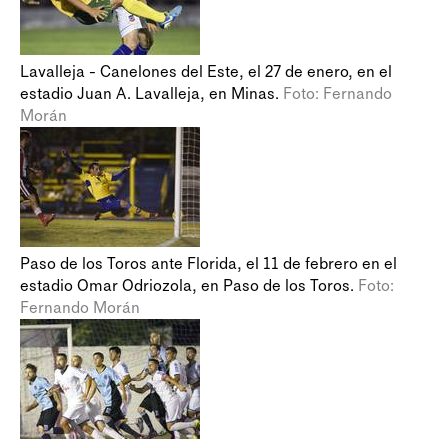
Lavalleja - Canelones del Este, el 27 de enero, en el
estadio Juan A. Lavalleja, en Minas.
Foto: Fernando
Morán
Paso de los Toros ante Florida, el 11 de febrero en el
estadio Omar Odriozola, en Paso de los Toros.
Foto:
Fernando Morán