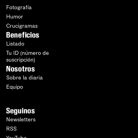
Fotografía
Humor
Crucigramas
Beneficios
Listado
Tu ID (número de
suscripción)
Nosotros
Sobre la diaria
Equipo
Seguinos
Newsletters
RSS