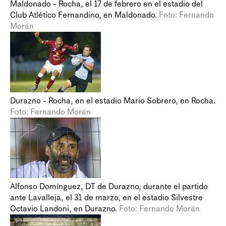
Maldonado - Rocha, el 17 de febrero en el estadio del
Club Atlético Fernandino, en Maldonado.
Foto: Fernando
Morán
Durazno - Rocha, en el estadio Mario Sobrero, en Rocha.
Foto: Fernando Morán
Alfonso Domínguez, DT de Durazno, durante el partido
ante Lavalleja, el 31 de marzo, en el estadio Silvestre
Octavio Landoni, en Durazno.
Foto: Fernando Morán