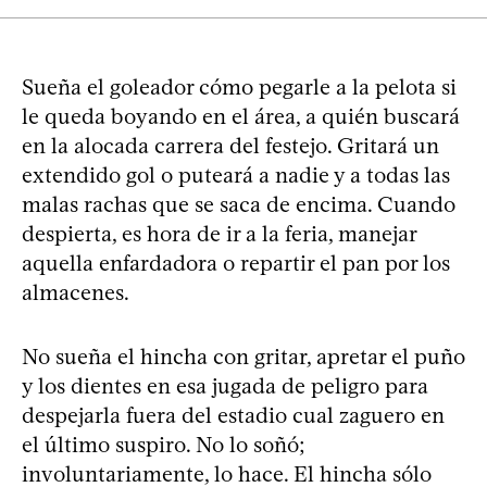
Sueña el goleador cómo pegarle a la pelota si
le queda boyando en el área, a quién buscará
en la alocada carrera del festejo. Gritará un
extendido gol o puteará a nadie y a todas las
malas rachas que se saca de encima. Cuando
despierta, es hora de ir a la feria, manejar
aquella enfardadora o repartir el pan por los
almacenes.
No sueña el hincha con gritar, apretar el puño
y los dientes en esa jugada de peligro para
despejarla fuera del estadio cual zaguero en
el último suspiro. No lo soñó;
involuntariamente, lo hace. El hincha sólo