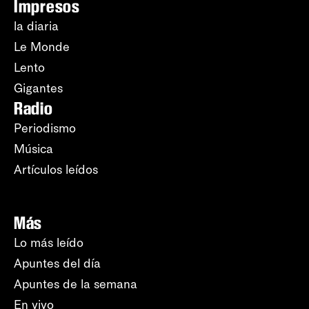
Impresos
la diaria
Le Monde
Lento
Gigantes
Radio
Periodismo
Música
Artículos leídos
Más
Lo más leído
Apuntes del día
Apuntes de la semana
En vivo