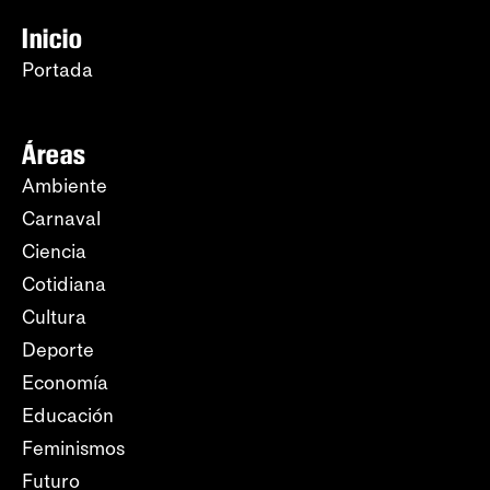
Inicio
Portada
Áreas
Ambiente
Carnaval
Ciencia
Cotidiana
Cultura
Deporte
Economía
Educación
Feminismos
Futuro