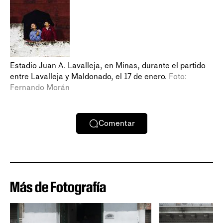
Estadio Juan A. Lavalleja, en Minas, durante el partido
entre Lavalleja y Maldonado, el 17 de enero.
Foto:
Fernando Morán
Comentar
Más de Fotografía