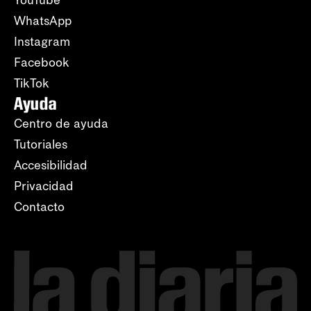
YouTube
WhatsApp
Instagram
Facebook
TikTok
Ayuda
Centro de ayuda
Tutoriales
Accesibilidad
Privacidad
Contacto