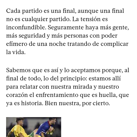
Cada partido es una final, aunque una final
no es cualquier partido. La tensión es
inconfundible. Seguramente haya más gente,
más seguridad y más personas con poder
efímero de una noche tratando de complicar
la vida.
Sabemos que es así y lo aceptamos porque, al
final de todo, lo del principio: estamos allí
para relatar con nuestra mirada y nuestro
corazón el enfrentamiento que es huella, que
ya es historia. Bien nuestra, por cierto.