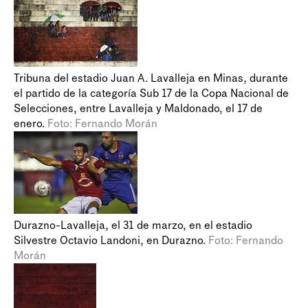
Tribuna del estadio Juan A. Lavalleja en Minas, durante
el partido de la categoría Sub 17 de la Copa Nacional de
Selecciones, entre Lavalleja y Maldonado, el 17 de
enero.
Foto: Fernando Morán
Durazno-Lavalleja, el 31 de marzo, en el estadio
Silvestre Octavio Landoni, en Durazno.
Foto: Fernando
Morán