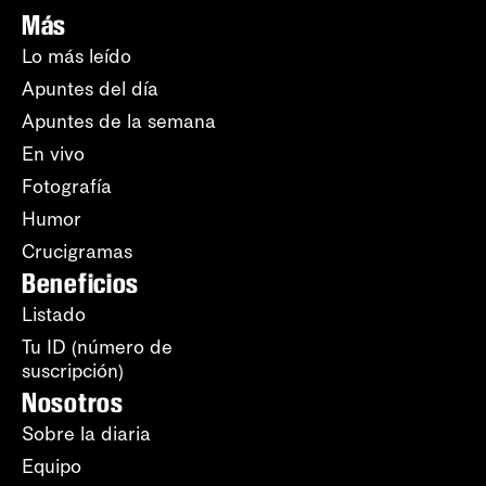
Más
Lo más leído
Apuntes del día
Apuntes de la semana
En vivo
Fotografía
Humor
Crucigramas
Beneficios
Listado
Tu ID (número de
suscripción)
Nosotros
Sobre la diaria
Equipo