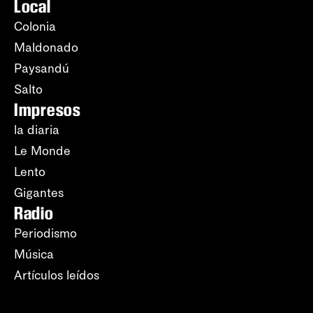
Local
Colonia
Maldonado
Paysandú
Salto
Impresos
la diaria
Le Monde
Lento
Gigantes
Radio
Periodismo
Música
Artículos leídos