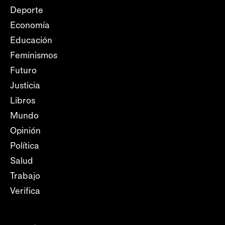
Deporte
Economía
Educación
Feminismos
Futuro
Justicia
Libros
Mundo
Opinión
Política
Salud
Trabajo
Verifica