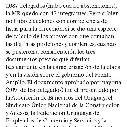
1.087 delegados (hubo cuatro abstenciones),
la MR quedó con 43 integrantes. Pero si bien
no hubo elecciones con competencia de
listas para la dirección, sí se dio una especie
de cálculo de los apoyos con que contaban
las distintas posiciones y corrientes, cuando
se pusieron a consideración los tres
documentos previos que diferían
básicamente en la caracterización de la etapa
y en la visión sobre el gobierno del Frente
Amplio. El documento aprobado por mayoría
(60% de los delegados) fue el presentado por
la Asociación de Bancarios del Uruguay, el
Sindicato Único Nacional de la Construcción
y Anexos, la Federación Uruguaya de
Empleados de Comercio y Servicios y la