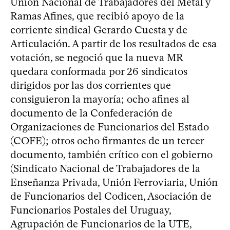
Unión Nacional de Trabajadores del Metal y
Ramas Afines, que recibió apoyo de la
corriente sindical Gerardo Cuesta y de
Articulación. A partir de los resultados de esa
votación, se negoció que la nueva MR
quedara conformada por 26 sindicatos
dirigidos por las dos corrientes que
consiguieron la mayoría; ocho afines al
documento de la Confederación de
Organizaciones de Funcionarios del Estado
(COFE); otros ocho firmantes de un tercer
documento, también crítico con el gobierno
(Sindicato Nacional de Trabajadores de la
Enseñanza Privada, Unión Ferroviaria, Unión
de Funcionarios del Codicen, Asociación de
Funcionarios Postales del Uruguay,
Agrupación de Funcionarios de la UTE,