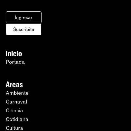
Ingresar
Suscribite
Inicio
Portada
Áreas
Ambiente
Carnaval
Ciencia
Cotidiana
Cultura