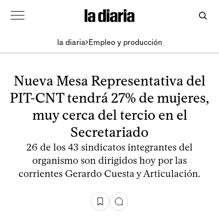
la diaria
Empleo y producción
Nueva Mesa Representativa del
PIT-CNT tendrá 27% de mujeres,
muy cerca del tercio en el
Secretariado
26 de los 43 sindicatos integrantes del
organismo son dirigidos hoy por las
corrientes Gerardo Cuesta y Articulación.