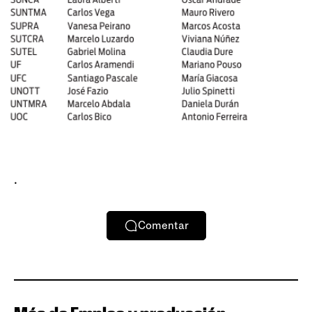
.
Comentar