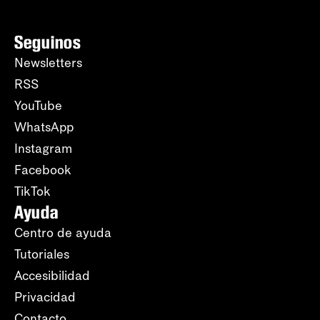
Seguinos
Newsletters
RSS
YouTube
WhatsApp
Instagram
Facebook
TikTok
Ayuda
Centro de ayuda
Tutoriales
Accesibilidad
Privacidad
Contacto