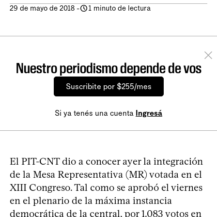
29 de mayo de 2018
-
1 minuto de lectura
Nuestro periodismo depende de vos
Suscribite por $255/mes
Si ya tenés una cuenta
Ingresá
El PIT-CNT dio a conocer ayer la integración
de la Mesa Representativa (MR) votada en el
XIII Congreso. Tal como se aprobó el viernes
en el plenario de la máxima instancia
democrática de la central, por 1.083 votos en