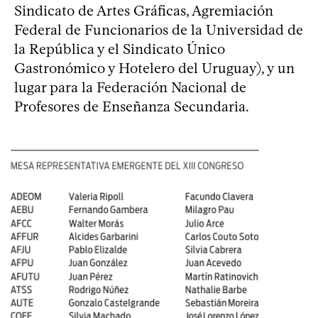
Sindicato de Artes Gráficas, Agremiación
Federal de Funcionarios de la Universidad de
la República y el Sindicato Único
Gastronómico y Hotelero del Uruguay), y un
lugar para la Federación Nacional de
Profesores de Enseñanza Secundaria.