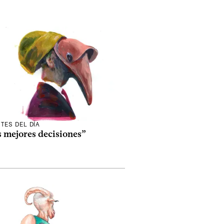
TES DEL DÍA
s mejores decisiones”