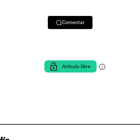
Comentar
Artículo libre