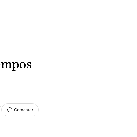
iempos
Comentar