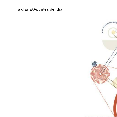
la diaria
Apuntes del día