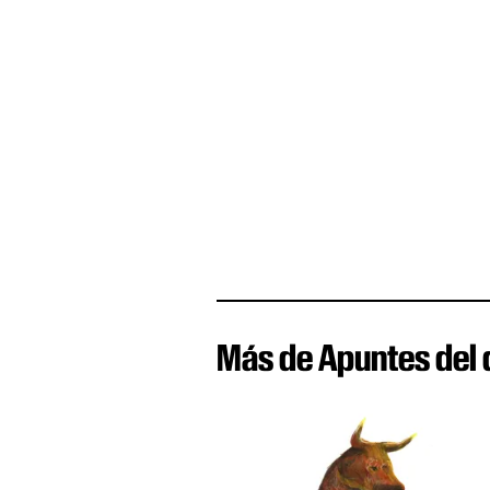
Más de Apuntes del 