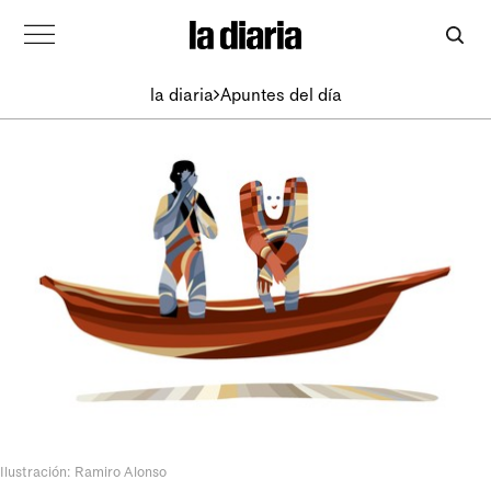
la diaria
Apuntes del día
Ilustración: Ramiro Alonso