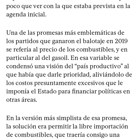
poco que ver con la que estaba prevista en la
agenda inicial.
Una de las promesas más emblemáticas de
los partidos que ganaron el balotaje en 2019
se refería al precio de los combustibles, y en
particular al del gasoil. En esa variable se
condensó una visión del “país productivo” al
que había que darle prioridad, aliviándolo de
los costos presuntamente excesivos que le
imponía el Estado para financiar políticas en
otras áreas.
En la versión más simplista de esa promesa,
la solución era permitir la libre importación
de combustibles, que traería consigo una