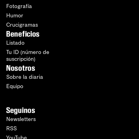
Fotografía
Humor
Crucigramas
Beneficios
Listado
Tu ID (número de
suscripción)
Nosotros
Sobre la diaria
Equipo
Seguinos
Newsletters
RSS
YouTube