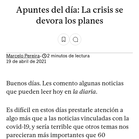
Apuntes del día: La crisis se
devora los planes
Marcelo Pereira
-
2 minutos de lectura
19 de abril de 2021
Buenos días. Les comento algunas noticias
que pueden leer hoy en
la diaria
.
Es difícil en estos días prestarle atención a
algo más que a las noticias vinculadas con la
covid-19, y sería terrible que otros temas nos
parecieran más importantes que 60