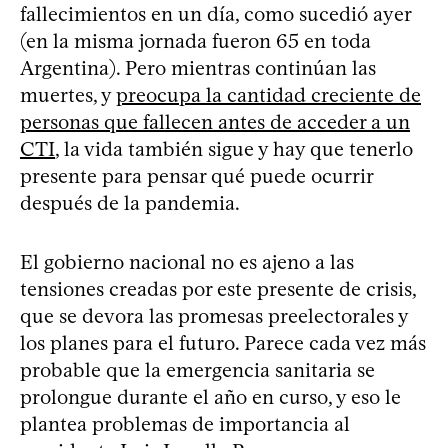
fallecimientos en un día, como sucedió ayer
(en la misma jornada fueron 65 en toda
Argentina). Pero mientras continúan las
muertes, y
preocupa la cantidad creciente de
personas que fallecen antes de acceder a un
CTI
, la vida también sigue y hay que tenerlo
presente para pensar qué puede ocurrir
después de la pandemia.
El gobierno nacional no es ajeno a las
tensiones creadas por este presente de crisis,
que se devora las promesas preelectorales y
los planes para el futuro. Parece cada vez más
probable que la emergencia sanitaria se
prolongue durante el año en curso, y eso le
plantea problemas de importancia al