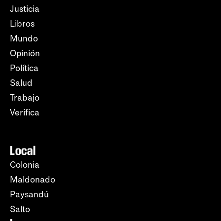
Justicia
Libros
Mundo
Opinión
Política
Salud
Trabajo
Verifica
Local
Colonia
Maldonado
Paysandú
Salto