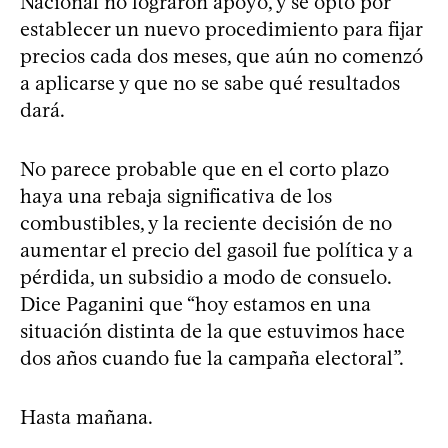
Nacional no lograron apoyo, y se optó por
establecer un nuevo procedimiento para fijar
precios cada dos meses, que aún no comenzó
a aplicarse y que no se sabe qué resultados
dará.
No parece probable que en el corto plazo
haya una rebaja significativa de los
combustibles, y la reciente decisión de no
aumentar el precio del gasoil fue política y a
pérdida, un subsidio a modo de consuelo.
Dice Paganini que “hoy estamos en una
situación distinta de la que estuvimos hace
dos años cuando fue la campaña electoral”.
Hasta mañana.