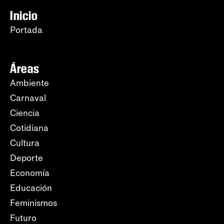
Inicio
Portada
Áreas
Ambiente
Carnaval
Ciencia
Cotidiana
Cultura
Deporte
Economía
Educación
Feminismos
Futuro