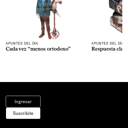
APUNTES DEL DÍA
APUNTES DEL DÍA
Cada vez “menos ortodoxo”
Respuesta clav
Ingresar
Suscribite