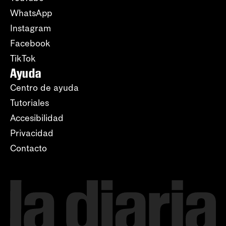
WhatsApp
Instagram
Facebook
TikTok
Ayuda
Centro de ayuda
Tutoriales
Accesibilidad
Privacidad
Contacto