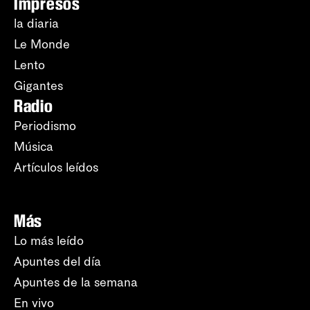
Impresos
la diaria
Le Monde
Lento
Gigantes
Radio
Periodismo
Música
Artículos leídos
Más
Lo más leído
Apuntes del día
Apuntes de la semana
En vivo