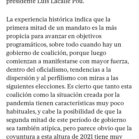
presidente Luis Lacalle Pou.
La experiencia histórica indica que la
primera mitad de un mandato es la más
propicia para avanzar en objetivos
programáticos, sobre todo cuando hay un
gobierno de coalición, porque luego
comienzan a manifestarse con mayor fuerza,
dentro del oficialismo, tendencias a la
dispersión y al perfilismo con miras a las
siguientes elecciones. Es cierto que tanto esta
coalición como la situación creada por la
pandemia tienen características muy poco
habituales, y cabe la posibilidad de que la
segunda mitad de este período de gobierno
sea también atípica, pero parece obvio que la
coyuntura a esta altura de 2021 tiene muy