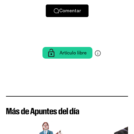
Comentar
Artículo libre
Más de Apuntes del día