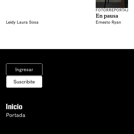
FOTORREPORTAJE
En pausa
Leidy Laura Sosa
Ernesto Ryan
Ingresar
Suscribite
Inicio
Portada