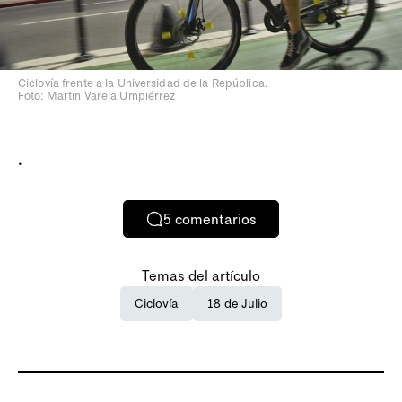
Ciclovía frente a la Universidad de la República.
Foto: Martín Varela Umpiérrez
.
5
comentarios
Temas del artículo
Ciclovía
18 de Julio