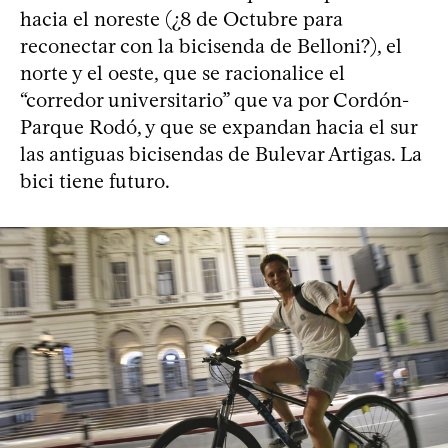
hacia el noreste (¿8 de Octubre para
reconectar con la bicisenda de Belloni?), el
norte y el oeste, que se racionalice el
“corredor universitario” que va por Cordón-
Parque Rodó, y que se expandan hacia el sur
las antiguas bicisendas de Bulevar Artigas. La
bici tiene futuro.