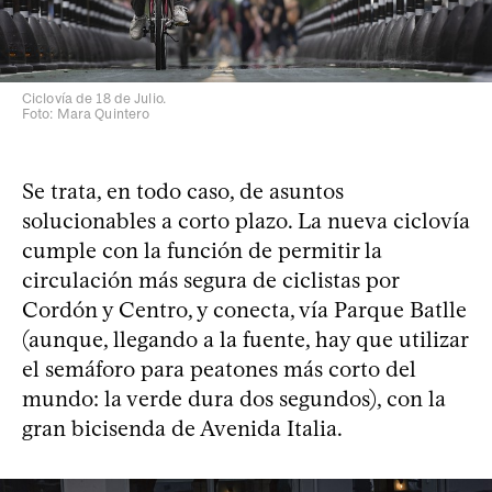
Ciclovía de 18 de Julio.
Foto: Mara Quintero
Se trata, en todo caso, de asuntos
solucionables a corto plazo. La nueva ciclovía
cumple con la función de permitir la
circulación más segura de ciclistas por
Cordón y Centro, y conecta, vía Parque Batlle
(aunque, llegando a la fuente, hay que utilizar
el semáforo para peatones más corto del
mundo: la verde dura dos segundos), con la
gran bicisenda de Avenida Italia.