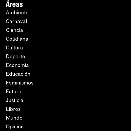
Áreas
Ambiente
Carnaval
Ciencia
Cotidiana
Cultura
Deporte
Economía
Educación
Feminismos
Futuro
Justicia
Libros
Mundo
Opinión