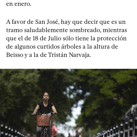
en enero.
A favor de San José, hay que decir que es un
tramo saludablemente sombreado, mientras
que el de 18 de Julio sólo tiene la protección
de algunos curtidos árboles a la altura de
Beisso y a la de Tristán Narvaja.