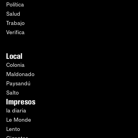
Política
Salud
Trabajo
Verifica
Local
Colonia
Maldonado
Paysandú
Salto
Impresos
la diaria
Le Monde
Lento