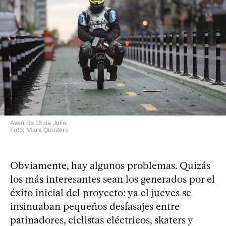
Avenida 18 de Julio.
Foto: Mara Quintero
Obviamente, hay algunos problemas. Quizás
los más interesantes sean los generados por el
éxito inicial del proyecto: ya el jueves se
insinuaban pequeños desfasajes entre
patinadores, ciclistas eléctricos, skaters y