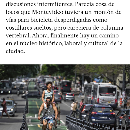
discusiones intermitentes. Parecía cosa de
locos que Montevideo tuviera un montón de
vías para bicicleta desperdigadas como
costillares sueltos, pero careciera de columna
vertebral. Ahora, finalmente hay un camino
en el núcleo histórico, laboral y cultural de la
ciudad.