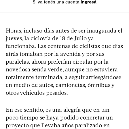
Si ya tenés una cuenta
Ingresá
Horas, incluso días antes de ser inaugurada el
jueves, la ciclovía de 18 de Julio ya
funcionaba. Las centenas de ciclistas que días
atrás tomaban por la avenida y por sus
paralelas, ahora preferían circular por la
novedosa senda verde, aunque no estuviera
totalmente terminada, a seguir arriesgándose
en medio de autos, camionetas, ómnibus y
otros vehículos pesados.
En ese sentido, es una alegría que en tan
poco tiempo se haya podido concretar un
proyecto que llevaba años paralizado en