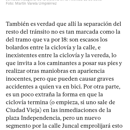
Foto: Martín Varela Umpiérrez
También es verdad que allí la separación del
resto del tránsito no es tan marcada como la
del tramo que va por 18: son escasos los
bolardos entre la ciclovía y la calle, e
inexistentes entre la ciclovía y la vereda, lo
que invita a los caminantes a posar sus pies y
realizar otras maniobras en apariencia
inocentes, pero que pueden causar graves
accidentes a quien va en bici. Por otra parte,
es un poco extraña la forma en que la
ciclovía termina (o empieza, si uno sale de
Ciudad Vieja) en las inmediaciones de la
plaza Independencia, pero un nuevo
segmento por la calle Juncal emprolijará esto