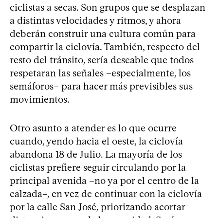
ciclistas a secas. Son grupos que se desplazan
a distintas velocidades y ritmos, y ahora
deberán construir una cultura común para
compartir la ciclovía. También, respecto del
resto del tránsito, sería deseable que todos
respetaran las señales –especialmente, los
semáforos– para hacer más previsibles sus
movimientos.
Otro asunto a atender es lo que ocurre
cuando, yendo hacia el oeste, la ciclovía
abandona 18 de Julio. La mayoría de los
ciclistas prefiere seguir circulando por la
principal avenida –no ya por el centro de la
calzada–, en vez de continuar con la ciclovía
por la calle San José, priorizando acortar