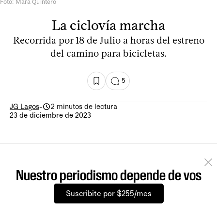
Foto: Mara Quintero
La ciclovía marcha
Recorrida por 18 de Julio a horas del estreno
del camino para bicicletas.
5
JG Lagos
-
2 minutos de lectura
23 de diciembre de 2023
Nuestro periodismo depende de vos
Suscribite por $255/mes