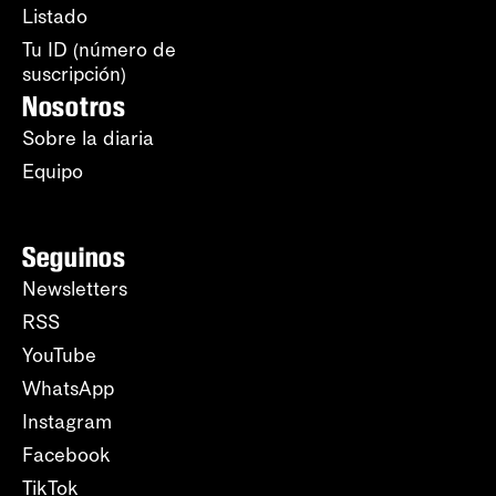
Listado
Tu ID (número de
suscripción)
Nosotros
Sobre la diaria
Equipo
Seguinos
Newsletters
RSS
YouTube
WhatsApp
Instagram
Facebook
TikTok