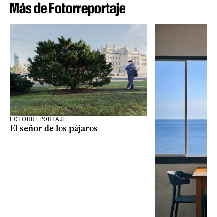
Más de Fotorreportaje
FOTORREPORTAJE
El señor de los pájaros