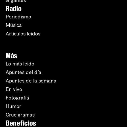
Gigantes
Radio
Periodismo
Música
Artículos leídos
Más
Lo más leído
Apuntes del día
Apuntes de la semana
En vivo
Fotografía
Humor
Crucigramas
Beneficios