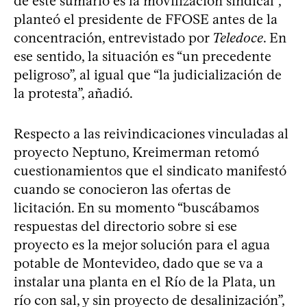
de este sumario es la movilización sindical”,
planteó el presidente de FFOSE antes de la
concentración, entrevistado por
Teledoce
. En
ese sentido, la situación es “un precedente
peligroso”, al igual que “la judicialización de
la protesta”, añadió.
Respecto a las reivindicaciones vinculadas al
proyecto Neptuno, Kreimerman retomó
cuestionamientos que el sindicato manifestó
cuando se conocieron las ofertas de
licitación. En su momento “buscábamos
respuestas del directorio sobre si ese
proyecto es la mejor solución para el agua
potable de Montevideo, dado que se va a
instalar una planta en el Río de la Plata, un
río con sal, y sin proyecto de desalinización”,