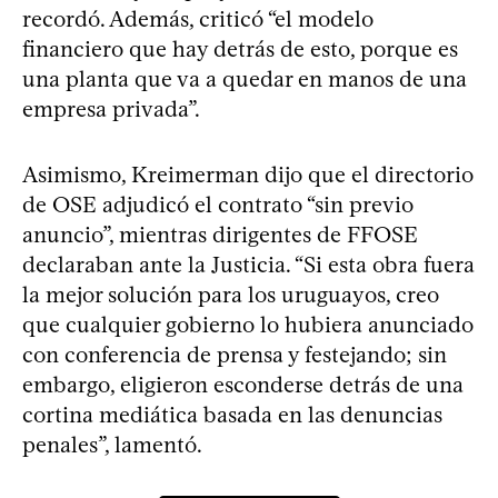
recordó. Además, criticó “el modelo
financiero que hay detrás de esto, porque es
una planta que va a quedar en manos de una
empresa privada”.
Asimismo, Kreimerman dijo que el directorio
de OSE adjudicó el contrato “sin previo
anuncio”, mientras dirigentes de FFOSE
declaraban ante la Justicia. “Si esta obra fuera
la mejor solución para los uruguayos, creo
que cualquier gobierno lo hubiera anunciado
con conferencia de prensa y festejando; sin
embargo, eligieron esconderse detrás de una
cortina mediática basada en las denuncias
penales”, lamentó.