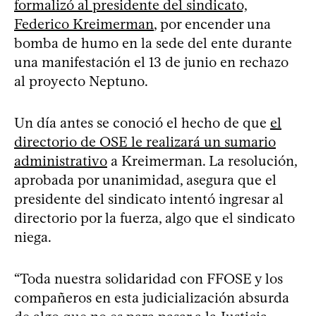
formalizó al presidente del sindicato,
Federico Kreimerman
, por encender una
bomba de humo en la sede del ente durante
una manifestación el 13 de junio en rechazo
al proyecto Neptuno.
Un día antes se conoció el hecho de que
el
directorio de OSE le realizará un sumario
administrativo
a Kreimerman. La resolución,
aprobada por unanimidad, asegura que el
presidente del sindicato intentó ingresar al
directorio por la fuerza, algo que el sindicato
niega.
“Toda nuestra solidaridad con FFOSE y los
compañeros en esta judicialización absurda