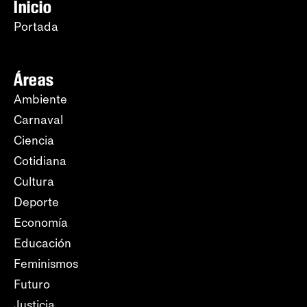
Inicio
Portada
Áreas
Ambiente
Carnaval
Ciencia
Cotidiana
Cultura
Deporte
Economía
Educación
Feminismos
Futuro
Justicia