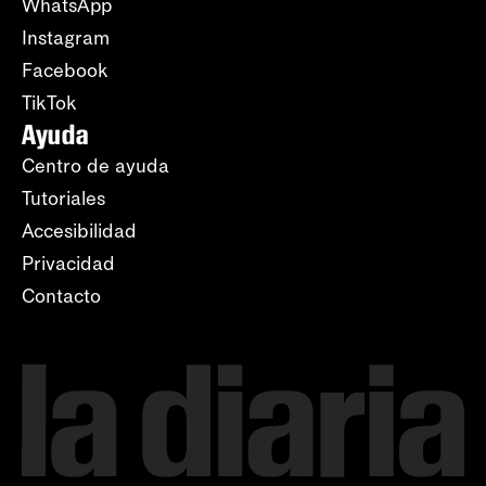
WhatsApp
Instagram
Facebook
TikTok
Ayuda
Centro de ayuda
Tutoriales
Accesibilidad
Privacidad
Contacto