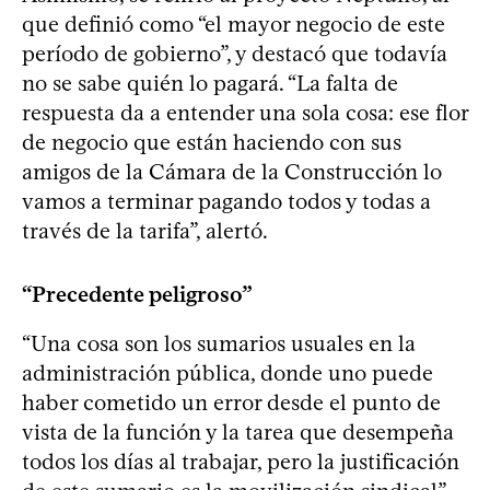
que definió como “el mayor negocio de este
período de gobierno”, y destacó que todavía
no se sabe quién lo pagará. “La falta de
respuesta da a entender una sola cosa: ese flor
de negocio que están haciendo con sus
amigos de la Cámara de la Construcción lo
vamos a terminar pagando todos y todas a
través de la tarifa”, alertó.
“Precedente peligroso”
“Una cosa son los sumarios usuales en la
administración pública, donde uno puede
haber cometido un error desde el punto de
vista de la función y la tarea que desempeña
todos los días al trabajar, pero la justificación