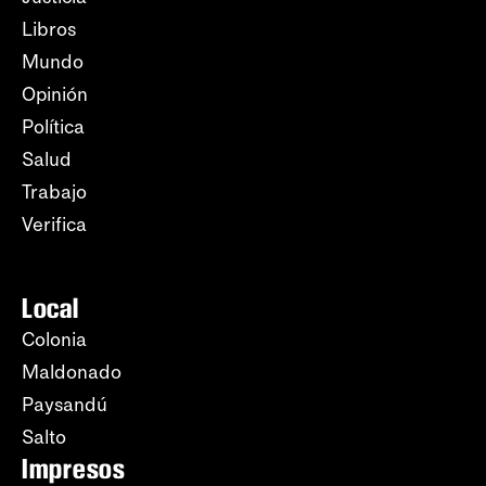
Libros
Mundo
Opinión
Política
Salud
Trabajo
Verifica
Local
Colonia
Maldonado
Paysandú
Salto
Impresos