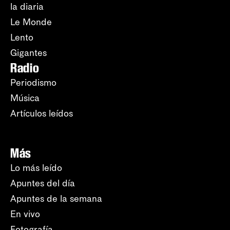
la diaria
Le Monde
Lento
Gigantes
Radio
Periodismo
Música
Artículos leídos
Más
Lo más leído
Apuntes del día
Apuntes de la semana
En vivo
Fotografía