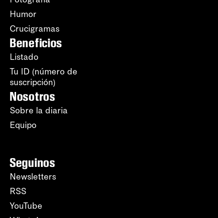
Humor
Crucigramas
Beneficios
Listado
Tu ID (número de
suscripción)
Nosotros
Sobre la diaria
Equipo
Seguinos
Newsletters
RSS
YouTube