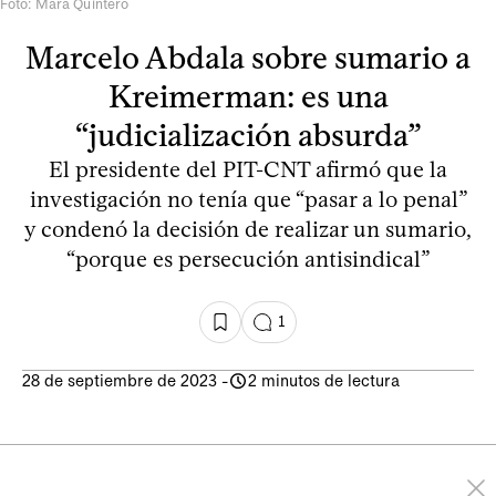
Foto: Mara Quintero
Marcelo Abdala sobre sumario a
Kreimerman: es una
“judicialización absurda”
El presidente del PIT-CNT afirmó que la
investigación no tenía que “pasar a lo penal”
y condenó la decisión de realizar un sumario,
“porque es persecución antisindical”
1
28 de septiembre de 2023
-
2 minutos de lectura