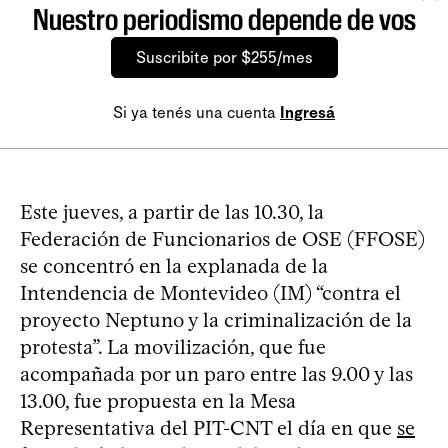
Nuestro periodismo depende de vos
Suscribite por $255/mes
Si ya tenés una cuenta
Ingresá
Este jueves, a partir de las 10.30, la
Federación de Funcionarios de OSE (FFOSE)
se concentró en la explanada de la
Intendencia de Montevideo (IM) “contra el
proyecto Neptuno y la criminalización de la
protesta”. La movilización, que fue
acompañada por un paro entre las 9.00 y las
13.00, fue propuesta en la Mesa
Representativa del PIT-CNT el día en que
se