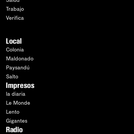
Salud
Trabajo
Verifica
Local
Colonia
Maldonado
Paysandú
Salto
Impresos
la diaria
Le Monde
Lento
Gigantes
Radio