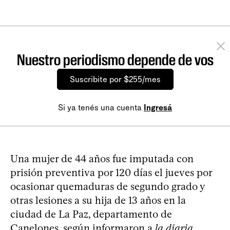
Nuestro periodismo depende de vos
Suscribite por $255/mes
Si ya tenés una cuenta
Ingresá
Una mujer de 44 años fue imputada con
prisión preventiva por 120 días el jueves por
ocasionar quemaduras de segundo grado y
otras lesiones a su hija de 13 años en la
ciudad de La Paz, departamento de
Canelones, según informaron a
la diaria