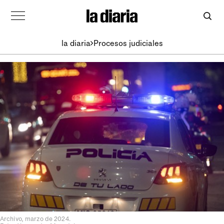
la diaria
Procesos judiciales
Archivo, marzo de 2024.