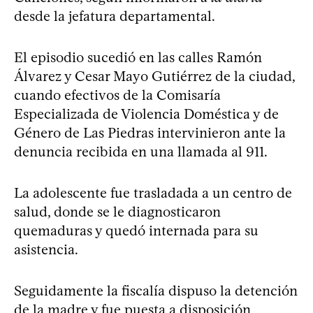
desde la jefatura departamental.
El episodio sucedió en las calles Ramón
Álvarez y Cesar Mayo Gutiérrez de la ciudad,
cuando efectivos de la Comisaría
Especializada de Violencia Doméstica y de
Género de Las Piedras intervinieron ante la
denuncia recibida en una llamada al 911.
La adolescente fue trasladada a un centro de
salud, donde se le diagnosticaron
quemaduras y quedó internada para su
asistencia.
Seguidamente la fiscalía dispuso la detención
de la madre y fue puesta a disposición