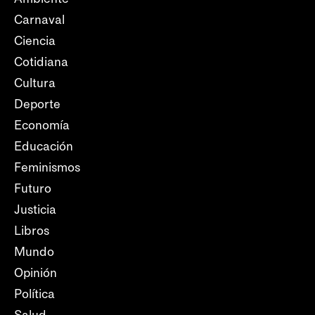
Carnaval
Ciencia
Cotidiana
Cultura
Deporte
Economía
Educación
Feminismos
Futuro
Justicia
Libros
Mundo
Opinión
Política