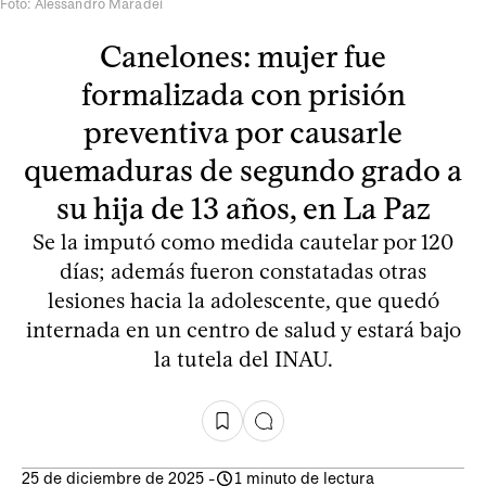
Foto: Alessandro Maradei
Canelones: mujer fue
formalizada con prisión
preventiva por causarle
quemaduras de segundo grado a
su hija de 13 años, en La Paz
Se la imputó como medida cautelar por 120
días; además fueron constatadas otras
lesiones hacia la adolescente, que quedó
internada en un centro de salud y estará bajo
la tutela del INAU.
25 de diciembre de 2025
-
1 minuto de lectura