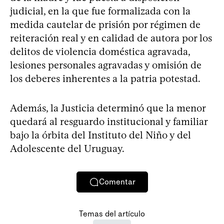
judicial, en la que fue formalizada con la
medida cautelar de prisión por régimen de
reiteración real y en calidad de autora por los
delitos de violencia doméstica agravada,
lesiones personales agravadas y omisión de
los deberes inherentes a la patria potestad.
Además, la Justicia determinó que la menor
quedará al resguardo institucional y familiar
bajo la órbita del Instituto del Niño y del
Adolescente del Uruguay.
Comentar
Temas del artículo