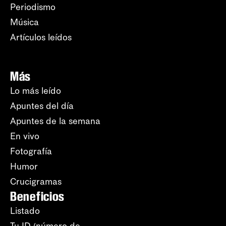
Periodismo
Música
Artículos leídos
Más
Lo más leído
Apuntes del día
Apuntes de la semana
En vivo
Fotografía
Humor
Crucigramas
Beneficios
Listado