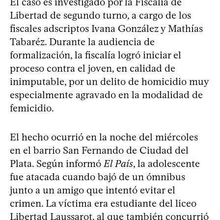
El caso es investigado por la Fiscalía de
Libertad de segundo turno, a cargo de los
fiscales adscriptos Ivana González y Mathías
Tabaréz. Durante la audiencia de
formalización, la fiscalía logró iniciar el
proceso contra el joven, en calidad de
inimputable, por un delito de homicidio muy
especialmente agravado en la modalidad de
femicidio.
El hecho ocurrió en la noche del miércoles
en el barrio San Fernando de Ciudad del
Plata. Según informó
El País
, la adolescente
fue atacada cuando bajó de un ómnibus
junto a un amigo que intentó evitar el
crimen. La víctima era estudiante del liceo
Libertad Laussarot, al que también concurrió