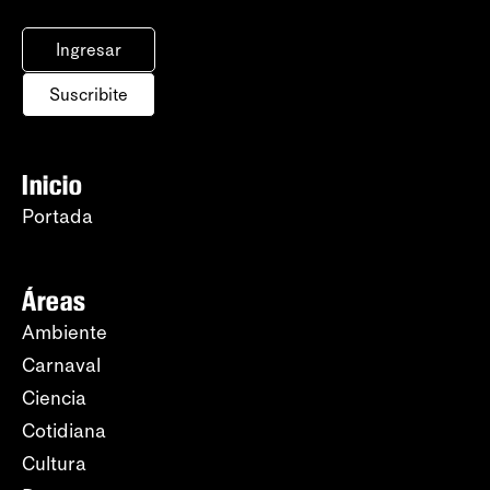
Ingresar
Suscribite
Inicio
Portada
Áreas
Ambiente
Carnaval
Ciencia
Cotidiana
Cultura