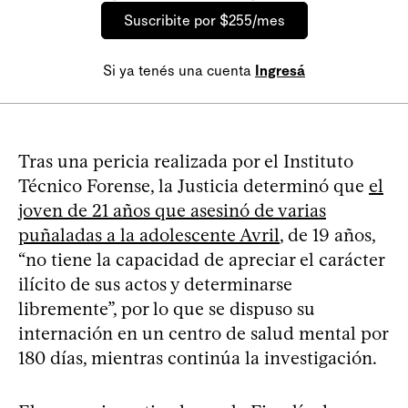
Suscribite por $255/mes
Si ya tenés una cuenta
Ingresá
Tras una pericia realizada por el Instituto
Técnico Forense, la Justicia determinó que
el
joven de 21 años que asesinó de varias
puñaladas a la adolescente Avril
, de 19 años,
“no tiene la capacidad de apreciar el carácter
ilícito de sus actos y determinarse
libremente”, por lo que se dispuso su
internación en un centro de salud mental por
180 días, mientras continúa la investigación.