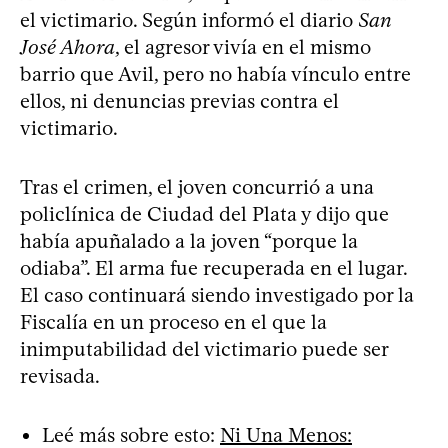
el victimario. Según informó el diario
San
José Ahora
, el agresor vivía en el mismo
barrio que Avil, pero no había vínculo entre
ellos, ni denuncias previas contra el
victimario.
Tras el crimen, el joven concurrió a una
policlínica de Ciudad del Plata y dijo que
había apuñalado a la joven “porque la
odiaba”. El arma fue recuperada en el lugar.
El caso continuará siendo investigado por la
Fiscalía en un proceso en el que la
inimputabilidad del victimario puede ser
revisada.
Leé más sobre esto:
Ni Una Menos: