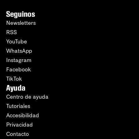
Seguinos
Newsletters
RSS
YouTube
WhatsApp
Instagram
Facebook
TikTok
Ayuda
Centro de ayuda
Tutoriales
Accesibilidad
Privacidad
Contacto