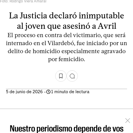
Foto: Rodrigo Viera Amaral
La Justicia declaró inimputable
al joven que asesinó a Avril
El proceso en contra del victimario, que será
internado en el Vilardebó, fue iniciado por un
delito de homicidio especialmente agravado
por femicidio.
5 de junio de 2026
-
1 minuto de lectura
Nuestro periodismo depende de vos