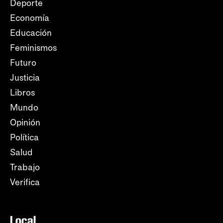
Deporte
Economía
Educación
Feminismos
Futuro
Justicia
Libros
Mundo
Opinión
Política
Salud
Trabajo
Verifica
Local