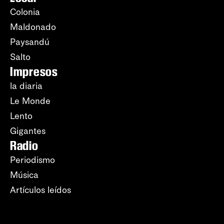
Colonia
Maldonado
Paysandú
Salto
Impresos
la diaria
Le Monde
Lento
Gigantes
Radio
Periodismo
Música
Artículos leídos