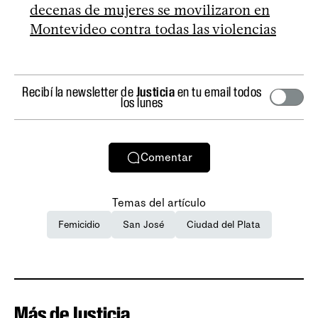
decenas de mujeres se movilizaron en
Montevideo contra todas las violencias
Recibí la newsletter de
Justicia
en tu email todos
los lunes
Comentar
Temas del artículo
Femicidio
San José
Ciudad del Plata
Más de Justicia