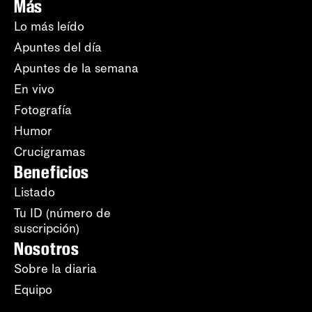
Más
Lo más leído
Apuntes del día
Apuntes de la semana
En vivo
Fotografía
Humor
Crucigramas
Beneficios
Listado
Tu ID (número de
suscripción)
Nosotros
Sobre la diaria
Equipo