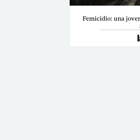
Femicidio: una joven