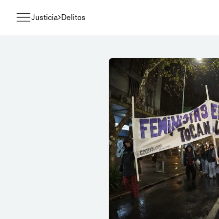
Justicia
Delitos