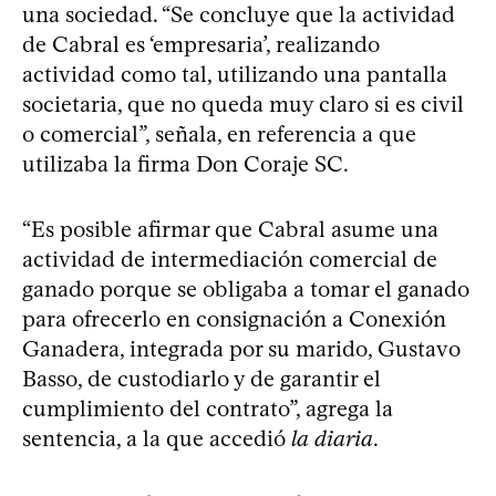
una sociedad. “Se concluye que la actividad
de Cabral es ‘empresaria’, realizando
actividad como tal, utilizando una pantalla
societaria, que no queda muy claro si es civil
o comercial”, señala, en referencia a que
utilizaba la firma Don Coraje SC.
“Es posible afirmar que Cabral asume una
actividad de intermediación comercial de
ganado porque se obligaba a tomar el ganado
para ofrecerlo en consignación a Conexión
Ganadera, integrada por su marido, Gustavo
Basso, de custodiarlo y de garantir el
cumplimiento del contrato”, agrega la
sentencia, a la que accedió
la diaria
.