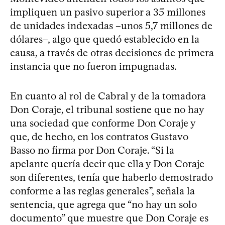
impliquen un pasivo superior a 35 millones
de unidades indexadas –unos 5,7 millones de
dólares–, algo que quedó establecido en la
causa, a través de otras decisiones de primera
instancia que no fueron impugnadas.
En cuanto al rol de Cabral y de la tomadora
Don Coraje, el tribunal sostiene que no hay
una sociedad que conforme Don Coraje y
que, de hecho, en los contratos Gustavo
Basso no firma por Don Coraje. “Si la
apelante quería decir que ella y Don Coraje
son diferentes, tenía que haberlo demostrado
conforme a las reglas generales”, señala la
sentencia, que agrega que “no hay un solo
documento” que muestre que Don Coraje es