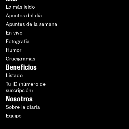
Lo más leído
Apuntes del día
Apuntes de la semana
En vivo
Fotografía
Humor
Crucigramas
Beneficios
Listado
Tu ID (número de
suscripción)
Nosotros
Sobre la diaria
Equipo