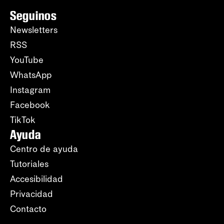
Seguinos
Newsletters
RSS
YouTube
WhatsApp
Instagram
Facebook
TikTok
Ayuda
Centro de ayuda
Tutoriales
Accesibilidad
Privacidad
Contacto