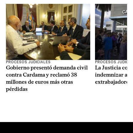
PROCESOS JUDICIALES
PROCESOS JUDICIA
Gobierno presentó demanda civil
La Justicia con
contra Cardama y reclamó 38
indemnizar a u
millones de euros más otras
extrabajadores 
pérdidas