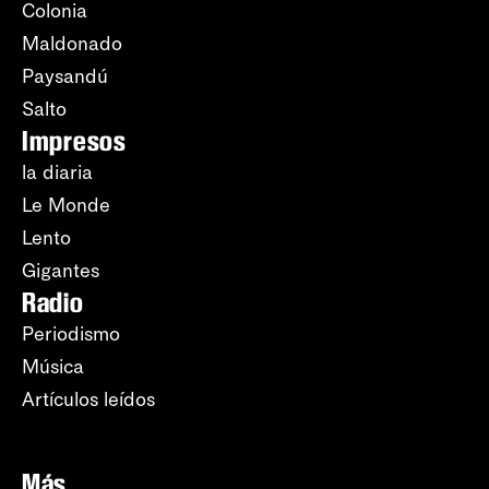
Colonia
Maldonado
Paysandú
Salto
Impresos
la diaria
Le Monde
Lento
Gigantes
Radio
Periodismo
Música
Artículos leídos
Más