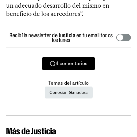
un adecuado desarrollo del mismo en
beneficio de los acreedores”.
Recibí la newsletter de
Justicia
en tu email todos
los lunes
4
comentarios
Temas del artículo
Conexión Ganadera
Más de Justicia