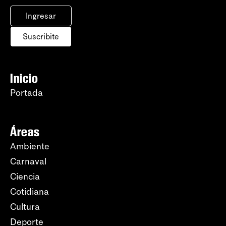
Ingresar
Suscribite
Inicio
Portada
Áreas
Ambiente
Carnaval
Ciencia
Cotidiana
Cultura
Deporte