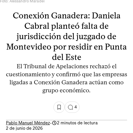
Foto: Alessandro Maradei
Conexión Ganadera: Daniela
Cabral planteó falta de
jurisdicción del juzgado de
Montevideo por residir en Punta
del Este
El Tribunal de Apelaciones rechazó el
cuestionamiento y confirmó que las empresas
ligadas a Conexión Ganadera actúan como
grupo económico.
4
Pablo Manuel Méndez
-
2 minutos de lectura
2 de junio de 2026