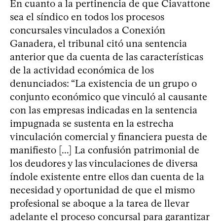
En cuanto a la pertinencia de que Ciavattone
sea el síndico en todos los procesos
concursales vinculados a Conexión
Ganadera, el tribunal citó una sentencia
anterior que da cuenta de las características
de la actividad económica de los
denunciados: “La existencia de un grupo o
conjunto económico que vinculó al causante
con las empresas indicadas en la sentencia
impugnada se sustenta en la estrecha
vinculación comercial y financiera puesta de
manifiesto [...] La confusión patrimonial de
los deudores y las vinculaciones de diversa
índole existente entre ellos dan cuenta de la
necesidad y oportunidad de que el mismo
profesional se aboque a la tarea de llevar
adelante el proceso concursal para garantizar