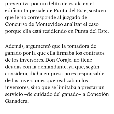
preventiva por un delito de estafa en el
edificio Imperiale de Punta del Este, sostuvo
que le no corresponde al juzgado de
Concurso de Montevideo analizar el caso
porque ella está residiendo en Punta del Este.
Además, argumentó que la tomadora de
ganado por la que ella firmaba los contratos
de los inversores, Don Coraje, no tiene
deudas con la demandante, ya que, según
considera, dicha empresa no es responsable
de las inversiones que realizaban los
inversores, sino que se limitaba a prestar un
servicio –de cuidado del ganado– a Conexión
Ganadera.