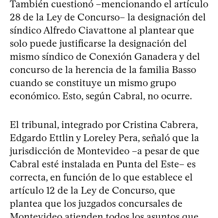
También cuestionó –mencionando el artículo
28 de la Ley de Concurso– la designación del
síndico Alfredo Ciavattone al plantear que
solo puede justificarse la designación del
mismo síndico de Conexión Ganadera y del
concurso de la herencia de la familia Basso
cuando se constituye un mismo grupo
económico. Esto, según Cabral, no ocurre.
El tribunal, integrado por Cristina Cabrera,
Edgardo Ettlin y Loreley Pera, señaló que la
jurisdicción de Montevideo –a pesar de que
Cabral esté instalada en Punta del Este– es
correcta, en función de lo que establece el
artículo 12 de la Ley de Concurso, que
plantea que los juzgados concursales de
Montevideo atienden todos los asuntos que