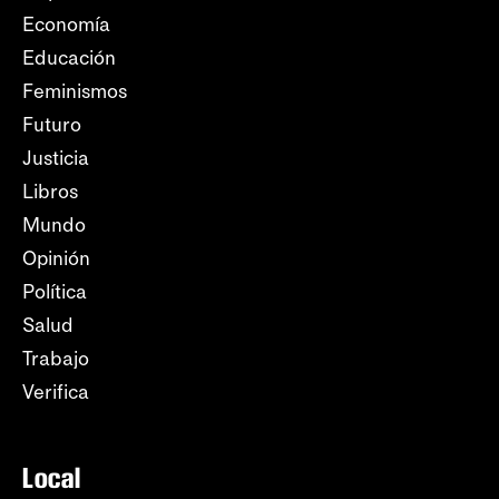
Economía
Educación
Feminismos
Futuro
Justicia
Libros
Mundo
Opinión
Política
Salud
Trabajo
Verifica
Local