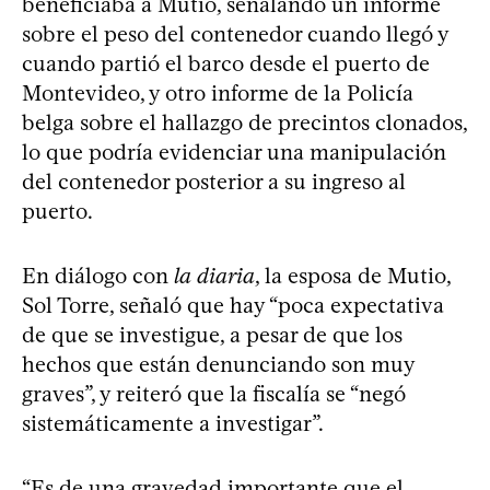
beneficiaba a Mutio, señalando un informe
sobre el peso del contenedor cuando llegó y
cuando partió el barco desde el puerto de
Montevideo, y otro informe de la Policía
belga sobre el hallazgo de precintos clonados,
lo que podría evidenciar una manipulación
del contenedor posterior a su ingreso al
puerto.
En diálogo con
la diaria
, la esposa de Mutio,
Sol Torre, señaló que hay “poca expectativa
de que se investigue, a pesar de que los
hechos que están denunciando son muy
graves”, y reiteró que la fiscalía se “negó
sistemáticamente a investigar”.
“Es de una gravedad importante que el