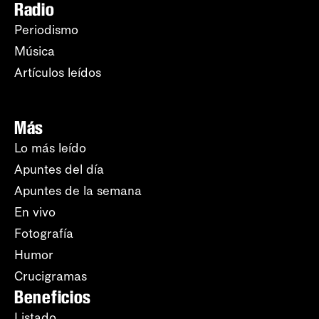
Radio
Periodismo
Música
Artículos leídos
Más
Lo más leído
Apuntes del día
Apuntes de la semana
En vivo
Fotografía
Humor
Crucigramas
Beneficios
Listado