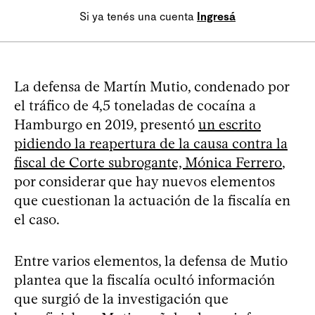
Si ya tenés una cuenta
Ingresá
La defensa de Martín Mutio, condenado por
el tráfico de 4,5 toneladas de cocaína a
Hamburgo en 2019, presentó
un escrito
pidiendo la reapertura de la causa contra la
fiscal de Corte subrogante, Mónica Ferrero
,
por considerar que hay nuevos elementos
que cuestionan la actuación de la fiscalía en
el caso.
Entre varios elementos, la defensa de Mutio
plantea que la fiscalía ocultó información
que surgió de la investigación que