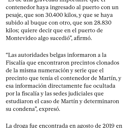
contenedor haya ingresado al puerto con un
pesaje, que son 30.400 kilos, y que se haya
subido al buque con otro, que son 28.830
kilos; quiere decir que en el puerto de
Montevideo algo sucedió”, afirmó.
“Las autoridades belgas informaron a la
Fiscalía que encontraron precintos clonados
de la misma numeración y serie que el
precinto que tenía el contenedor de Martín, y
esa información directamente fue ocultada
por la fiscalía y las sedes judiciales que
estudiaron el caso de Martín y determinaron
su condena”, expresó.
La droga fue encontrada en agosto de 2019 en