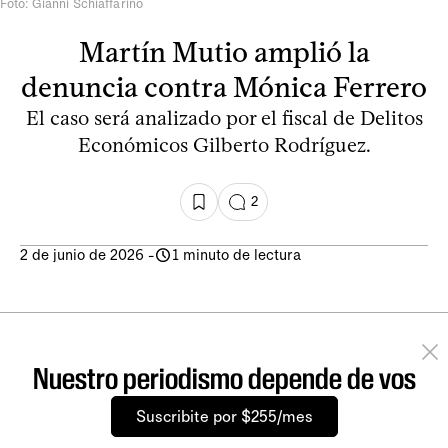
Foto: Gianni Schiaffarino
Martín Mutio amplió la
denuncia contra Mónica Ferrero
El caso será analizado por el fiscal de Delitos
Económicos Gilberto Rodríguez.
2
2 de junio de 2026
-
1 minuto de lectura
Nuestro periodismo depende de vos
Suscribite por $255/mes