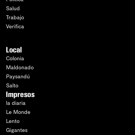
Salud
Trabajo
Verifica
Local
Colonia
Maldonado
Paysandú
Salto
Impresos
la diaria
Le Monde
Lento
Gigantes