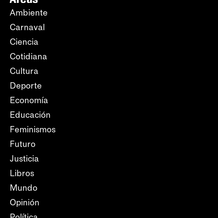
Ambiente
Carnaval
Ciencia
Cotidiana
Cultura
Deporte
Economía
Educación
Feminismos
Futuro
Justicia
Libros
Mundo
Opinión
Política