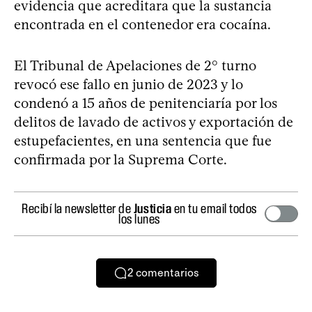
evidencia que acreditara que la sustancia
encontrada en el contenedor era cocaína.
El Tribunal de Apelaciones de 2° turno
revocó ese fallo en junio de 2023 y lo
condenó a 15 años de penitenciaría por los
delitos de lavado de activos y exportación de
estupefacientes, en una sentencia que fue
confirmada por la Suprema Corte.
Recibí la newsletter de
Justicia
en tu email todos
los lunes
2
comentarios