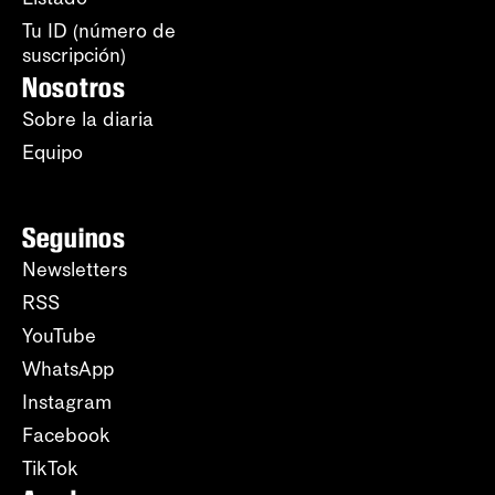
Tu ID (número de
suscripción)
Nosotros
Sobre la diaria
Equipo
Seguinos
Newsletters
RSS
YouTube
WhatsApp
Instagram
Facebook
TikTok