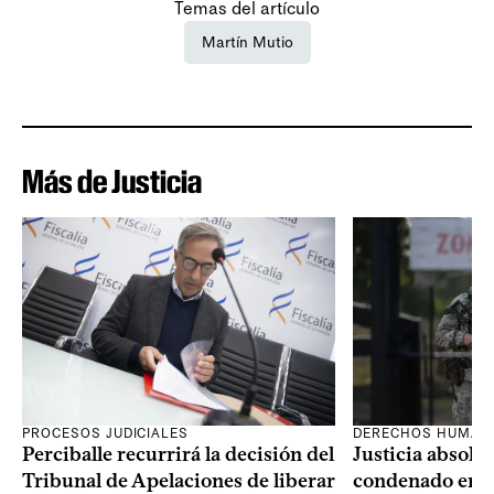
Temas del artículo
Martín Mutio
Más de Justicia
PROCESOS JUDICIALES
DERECHOS HUMAN
Perciballe recurrirá la decisión del
Justicia absolvi
Tribunal de Apelaciones de liberar
condenado en la