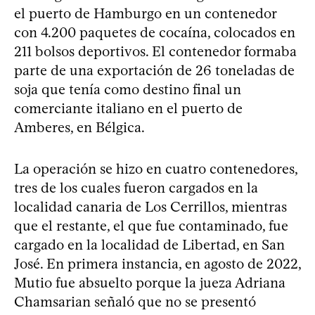
el puerto de Hamburgo en un contenedor
con 4.200 paquetes de cocaína, colocados en
211 bolsos deportivos. El contenedor formaba
parte de una exportación de 26 toneladas de
soja que tenía como destino final un
comerciante italiano en el puerto de
Amberes, en Bélgica.
La operación se hizo en cuatro contenedores,
tres de los cuales fueron cargados en la
localidad canaria de Los Cerrillos, mientras
que el restante, el que fue contaminado, fue
cargado en la localidad de Libertad, en San
José. En primera instancia, en agosto de 2022,
Mutio fue absuelto porque la jueza Adriana
Chamsarian señaló que no se presentó