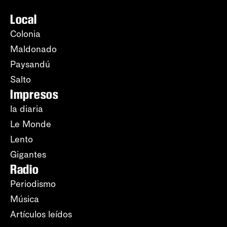
Local
Colonia
Maldonado
Paysandú
Salto
Impresos
la diaria
Le Monde
Lento
Gigantes
Radio
Periodismo
Música
Artículos leídos