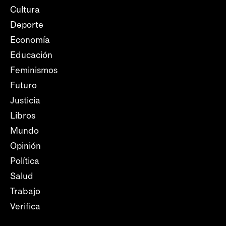
Cultura
Deporte
Economía
Educación
Feminismos
Futuro
Justicia
Libros
Mundo
Opinión
Política
Salud
Trabajo
Verifica