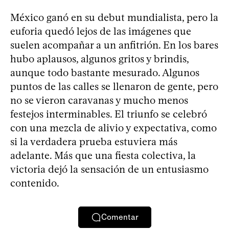
México ganó en su debut mundialista, pero la
euforia quedó lejos de las imágenes que
suelen acompañar a un anfitrión. En los bares
hubo aplausos, algunos gritos y brindis,
aunque todo bastante mesurado. Algunos
puntos de las calles se llenaron de gente, pero
no se vieron caravanas y mucho menos
festejos interminables. El triunfo se celebró
con una mezcla de alivio y expectativa, como
si la verdadera prueba estuviera más
adelante. Más que una fiesta colectiva, la
victoria dejó la sensación de un entusiasmo
contenido.
Comentar