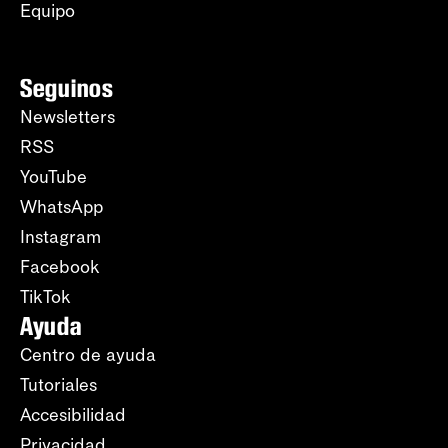
Equipo
Seguinos
Newsletters
RSS
YouTube
WhatsApp
Instagram
Facebook
TikTok
Ayuda
Centro de ayuda
Tutoriales
Accesibilidad
Privacidad