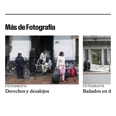
Más de Fotografía
FOTOGRAFÍA
FOTOGRAFÍA
Derechos y desalojos
Bañados en dis