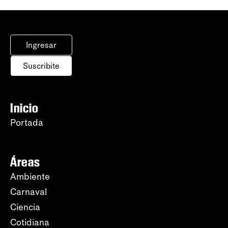
Ingresar
Suscribite
Inicio
Portada
Áreas
Ambiente
Carnaval
Ciencia
Cotidiana