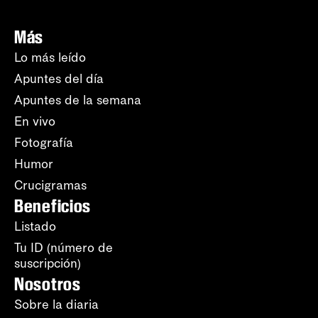
Más
Lo más leído
Apuntes del día
Apuntes de la semana
En vivo
Fotografía
Humor
Crucigramas
Beneficios
Listado
Tu ID (número de
suscripción)
Nosotros
Sobre la diaria