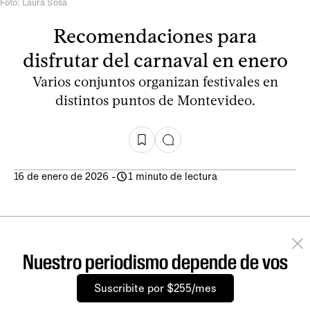
Foto: Laura Sosa
Recomendaciones para
disfrutar del carnaval en enero
Varios conjuntos organizan festivales en
distintos puntos de Montevideo.
16 de enero de 2026
-
1 minuto de lectura
Nuestro periodismo depende de vos
Suscribite por $255/mes