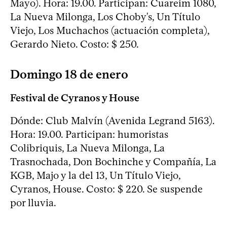
Mayo). Hora: 19.00. Participan: Cuareim 1080,
La Nueva Milonga, Los Choby's, Un Título
Viejo, Los Muchachos (actuación completa),
Gerardo Nieto. Costo: $ 250.
Domingo 18 de enero
Festival de Cyranos y House
Dónde: Club Malvín (Avenida Legrand 5163).
Hora: 19.00. Participan: humoristas
Colibriquis, La Nueva Milonga, La
Trasnochada, Don Bochinche y Compañía, La
KGB, Majo y la del 13, Un Título Viejo,
Cyranos, House. Costo: $ 220. Se suspende
por lluvia.