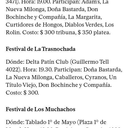
3471). Hora: 19.00. Participan: Adam's, La
Nueva Milonga, Doña Bastarda, Don
Bochinche y Compañía, La Margarita,
Curtidores de Hongos, Diablos Verdes, Los
Rolin. Costo: $ 300 tribuna, $ 350 platea.
Festival de La Trasnochada
Dónde: Delta Patín Club (Guillermo Tell
4022). Hora: 19.30. Participan: Doña Bastarda,
La Nueva Milonga, Caballeros, Cyranos, Un
Título Viejo, Don Bochinche y Compañía.
Costo: $ 300.
Festival de Los Muchachos
Dónde: Tablado 1° de Mayo (Plaza 1° de