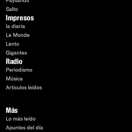
Paysandú
Salto
Impresos
la diaria
Le Monde
Lento
Gigantes
Radio
Periodismo
Música
Artículos leídos
Más
Lo más leído
Apuntes del día