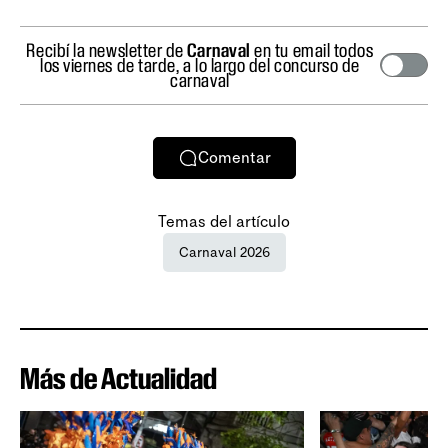
Recibí la newsletter de
Carnaval
en tu email todos
los viernes de tarde, a lo largo del concurso de
carnaval
Comentar
Temas del artículo
Carnaval 2026
Más de Actualidad