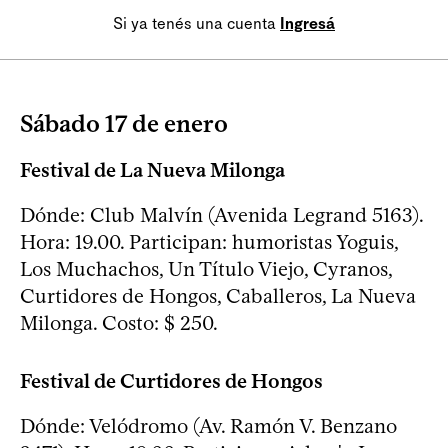
Si ya tenés una cuenta
Ingresá
Sábado 17 de enero
Festival de La Nueva Milonga
Dónde: Club Malvín (Avenida Legrand 5163).
Hora: 19.00. Participan: humoristas Yoguis,
Los Muchachos, Un Título Viejo, Cyranos,
Curtidores de Hongos, Caballeros, La Nueva
Milonga. Costo: $ 250.
Festival de Curtidores de Hongos
Dónde: Velódromo (Av. Ramón V. Benzano