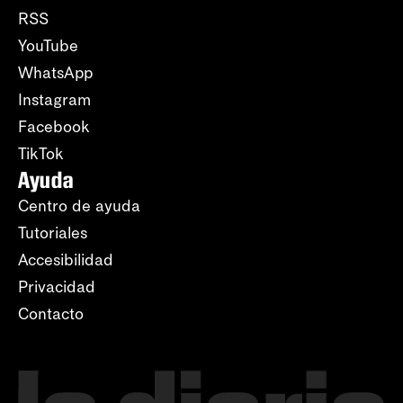
RSS
YouTube
WhatsApp
Instagram
Facebook
TikTok
Ayuda
Centro de ayuda
Tutoriales
Accesibilidad
Privacidad
Contacto