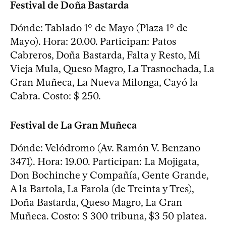
Festival de Doña Bastarda
Dónde: Tablado 1° de Mayo (Plaza 1° de
Mayo). Hora: 20.00. Participan: Patos
Cabreros, Doña Bastarda, Falta y Resto, Mi
Vieja Mula, Queso Magro, La Trasnochada, La
Gran Muñeca, La Nueva Milonga, Cayó la
Cabra. Costo: $ 250.
Festival de La Gran Muñeca
Dónde: Velódromo (Av. Ramón V. Benzano
3471). Hora: 19.00. Participan: La Mojigata,
Don Bochinche y Compañía, Gente Grande,
A la Bartola, La Farola (de Treinta y Tres),
Doña Bastarda, Queso Magro, La Gran
Muñeca. Costo: $ 300 tribuna, $3 50 platea.