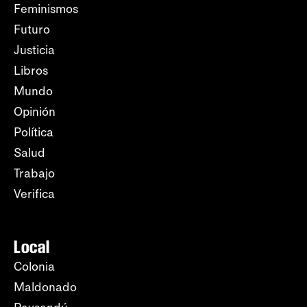
Feminismos
Futuro
Justicia
Libros
Mundo
Opinión
Política
Salud
Trabajo
Verifica
Local
Colonia
Maldonado