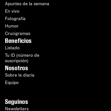
Apuntes de la semana
En vivo
Fotografía
Humor
Crucigramas
Beneficios
Listado
Tu ID (número de
suscripción)
Nosotros
Sobre la diaria
Equipo
Seguinos
Newsletters