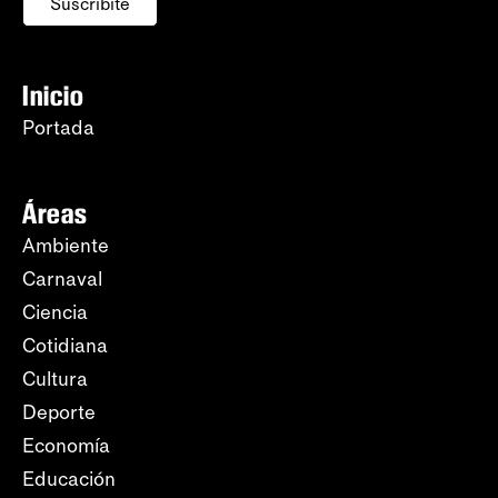
Suscribite
Inicio
Portada
Áreas
Ambiente
Carnaval
Ciencia
Cotidiana
Cultura
Deporte
Economía
Educación