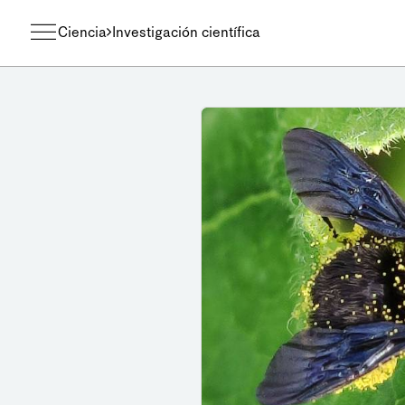
Ciencia
Investigación científica