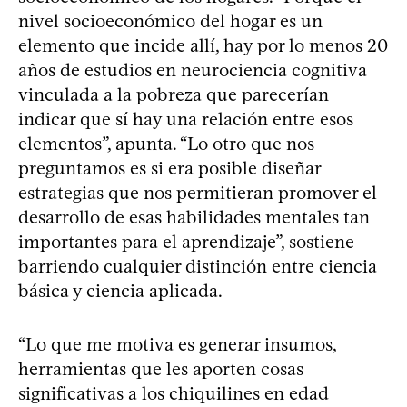
nivel socioeconómico del hogar es un
elemento que incide allí, hay por lo menos 20
años de estudios en neurociencia cognitiva
vinculada a la pobreza que parecerían
indicar que sí hay una relación entre esos
elementos”, apunta. “Lo otro que nos
preguntamos es si era posible diseñar
estrategias que nos permitieran promover el
desarrollo de esas habilidades mentales tan
importantes para el aprendizaje”, sostiene
barriendo cualquier distinción entre ciencia
básica y ciencia aplicada.
“Lo que me motiva es generar insumos,
herramientas que les aporten cosas
significativas a los chiquilines en edad