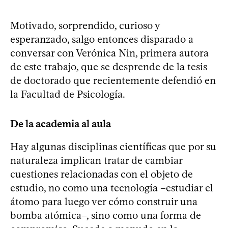
Motivado, sorprendido, curioso y
esperanzado, salgo entonces disparado a
conversar con Verónica Nin, primera autora
de este trabajo, que se desprende de la tesis
de doctorado que recientemente defendió en
la Facultad de Psicología.
De la academia al aula
Hay algunas disciplinas científicas que por su
naturaleza implican tratar de cambiar
cuestiones relacionadas con el objeto de
estudio, no como una tecnología –estudiar el
átomo para luego ver cómo construir una
bomba atómica–, sino como una forma de