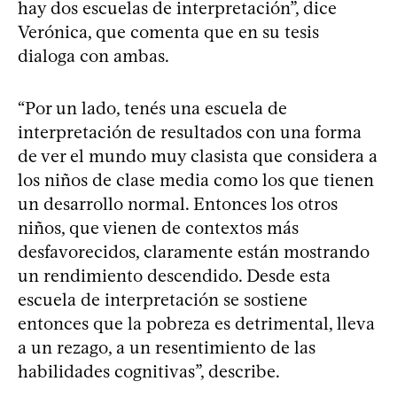
hay dos escuelas de interpretación”, dice
Verónica, que comenta que en su tesis
dialoga con ambas.
“Por un lado, tenés una escuela de
interpretación de resultados con una forma
de ver el mundo muy clasista que considera a
los niños de clase media como los que tienen
un desarrollo normal. Entonces los otros
niños, que vienen de contextos más
desfavorecidos, claramente están mostrando
un rendimiento descendido. Desde esta
escuela de interpretación se sostiene
entonces que la pobreza es detrimental, lleva
a un rezago, a un resentimiento de las
habilidades cognitivas”, describe.