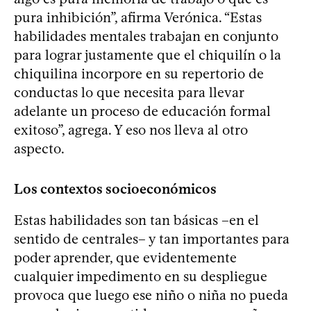
pura inhibición”, afirma Verónica. “Estas
habilidades mentales trabajan en conjunto
para lograr justamente que el chiquilín o la
chiquilina incorpore en su repertorio de
conductas lo que necesita para llevar
adelante un proceso de educación formal
exitoso”, agrega. Y eso nos lleva al otro
aspecto.
Los contextos socioeconómicos
Estas habilidades son tan básicas –en el
sentido de centrales– y tan importantes para
poder aprender, que evidentemente
cualquier impedimento en su despliegue
provoca que luego ese niño o niña no pueda