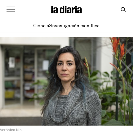
Ciencia
Investigación científica
Verónica Nin.