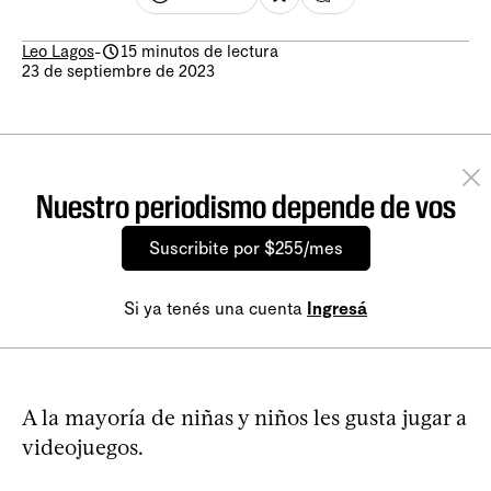
Leo Lagos
-
15 minutos de lectura
23 de septiembre de 2023
Nuestro periodismo depende de vos
Suscribite por $255/mes
Si ya tenés una cuenta
Ingresá
A la mayoría de niñas y niños les gusta jugar a
videojuegos.