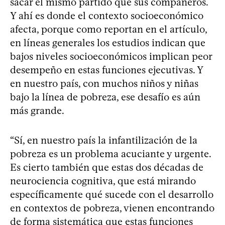
sacar el mismo partido que sus compañeros.
Y ahí es donde el contexto socioeconómico
afecta, porque como reportan en el artículo,
en líneas generales los estudios indican que
bajos niveles socioeconómicos implican peor
desempeño en estas funciones ejecutivas. Y
en nuestro país, con muchos niños y niñas
bajo la línea de pobreza, ese desafío es aún
más grande.
“Sí, en nuestro país la infantilización de la
pobreza es un problema acuciante y urgente.
Es cierto también que estas dos décadas de
neurociencia cognitiva, que está mirando
específicamente qué sucede con el desarrollo
en contextos de pobreza, vienen encontrando
de forma sistemática que estas funciones