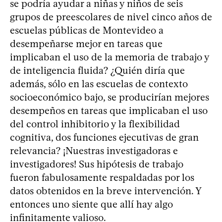
se podría ayudar a niñas y niños de seis
grupos de preescolares de nivel cinco años de
escuelas públicas de Montevideo a
desempeñarse mejor en tareas que
implicaban el uso de la memoria de trabajo y
de inteligencia fluida? ¿Quién diría que
además, sólo en las escuelas de contexto
socioeconómico bajo, se producirían mejores
desempeños en tareas que implicaban el uso
del control inhibitorio y la flexibilidad
cognitiva, dos funciones ejecutivas de gran
relevancia? ¡Nuestras investigadoras e
investigadores! Sus hipótesis de trabajo
fueron fabulosamente respaldadas por los
datos obtenidos en la breve intervención. Y
entonces uno siente que allí hay algo
infinitamente valioso.