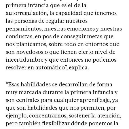
primera infancia que es el de la
autorregulación, la capacidad que tenemos
las personas de regular nuestros
pensamientos, nuestras emociones y nuestras
conductas, en pos de conseguir metas que
nos planteamos, sobre todo en entornos que
son novedosos o que tienen cierto nivel de
incertidumbre y que entonces no podemos
resolver en automático”, explica.
“Esas habilidades se desarrollan de forma
muy marcada durante la primera infancia y
son centrales para cualquier aprendizaje, ya
que son habilidades que nos permiten, por
ejemplo, concentrarnos, sostener la atención,
pero también flexibilizar dónde ponemos la