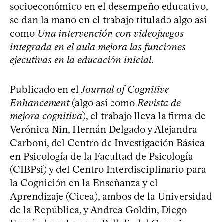
socioeconómico en el desempeño educativo,
se dan la mano en el trabajo titulado algo así
como
Una intervención con videojuegos
integrada en el aula mejora las funciones
ejecutivas en la educación inicial
.
Publicado en el
Journal of Cognitive
Enhancement
(algo así como
Revista de
mejora cognitiva
), el trabajo lleva la firma de
Verónica Nin, Hernán Delgado y Alejandra
Carboni, del Centro de Investigación Básica
en Psicología de la Facultad de Psicología
(CIBPsi) y del Centro Interdisciplinario para
la Cognición en la Enseñanza y el
Aprendizaje (Cicea), ambos de la Universidad
de la República, y Andrea Goldin, Diego