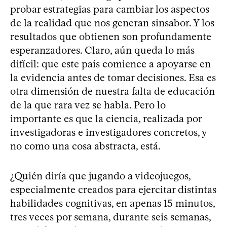
probar estrategias para cambiar los aspectos
de la realidad que nos generan sinsabor. Y los
resultados que obtienen son profundamente
esperanzadores. Claro, aún queda lo más
difícil: que este país comience a apoyarse en
la evidencia antes de tomar decisiones. Esa es
otra dimensión de nuestra falta de educación
de la que rara vez se habla. Pero lo
importante es que la ciencia, realizada por
investigadoras e investigadores concretos, y
no como una cosa abstracta, está.
¿Quién diría que jugando a videojuegos,
especialmente creados para ejercitar distintas
habilidades cognitivas, en apenas 15 minutos,
tres veces por semana, durante seis semanas,