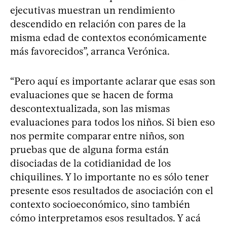
ejecutivas muestran un rendimiento
descendido en relación con pares de la
misma edad de contextos económicamente
más favorecidos”, arranca Verónica.
“Pero aquí es importante aclarar que esas son
evaluaciones que se hacen de forma
descontextualizada, son las mismas
evaluaciones para todos los niños. Si bien eso
nos permite comparar entre niños, son
pruebas que de alguna forma están
disociadas de la cotidianidad de los
chiquilines. Y lo importante no es sólo tener
presente esos resultados de asociación con el
contexto socioeconómico, sino también
cómo interpretamos esos resultados. Y acá