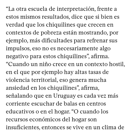
“La otra escuela de interpretación, frente a
estos mismos resultados, dice que si bien es
verdad que los chiquilines que crecen en
contextos de pobreza están mostrando, por
ejemplo, más dificultades para refrenar sus
impulsos, eso no es necesariamente algo
negativo para estos chiquilines”, afirma.
“Cuando un niño crece en un contexto hostil,
en el que por ejemplo hay altas tasas de
violencia territorial, eso genera mucha
ansiedad en los chiquilines”, afirma,
señalando que en Uruguay es cada vez más
corriente escuchar de balas en centros
educativos o en el hogar. “O cuando los
recursos económicos del hogar son
insuficientes, entonces se vive en un clima de