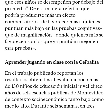
que esos niños se desempeñen por debajo del
promedio”. De esa manera referían que
podría producirse más un efecto
compensatorio –de favorecer más a quienes
puntúan más bajo en las pruebas cognitivas–
que de magnificación –donde quienes más se
favorecen son los que ya puntúan mejor en
esas pruebas–.
Aprender jugando en clase con la Ceibalita
En el trabajo publicado reportan los
resultados obtenidos al evaluar a poco más
de 130 niños de educación inicial nivel cinco
años de seis escuelas públicas de Montevideo
de contexto socioeconómico tanto bajo como
medio-alto. Durante seis semanas, en tres