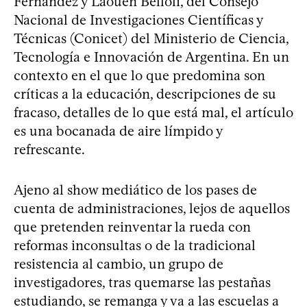
Fernández y Laouen Belloli, del Consejo
Nacional de Investigaciones Científicas y
Técnicas (Conicet) del Ministerio de Ciencia,
Tecnología e Innovación de Argentina. En un
contexto en el que lo que predomina son
críticas a la educación, descripciones de su
fracaso, detalles de lo que está mal, el artículo
es una bocanada de aire límpido y
refrescante.
Ajeno al show mediático de los pases de
cuenta de administraciones, lejos de aquellos
que pretenden reinventar la rueda con
reformas inconsultas o de la tradicional
resistencia al cambio, un grupo de
investigadores, tras quemarse las pestañas
estudiando, se remanga y va a las escuelas a