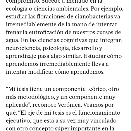
compromiso. Sucede a menudo en la
ecología o ciencias ambientales. Por ejemplo,
estudiar las floraciones de cianobacterias va
irremediablemente de la mano de intentar
frenar la eutrofización de nuestros cursos de
agua. En las ciencias cognitivas que integran
neurociencia, psicología, desarrollo y
aprendizaje pasa algo similar. Estudiar cómo
aprendemos irremediablemente lleva a
intentar modificar cómo aprendemos.
“Mi tesis tiene un componente teórico, otro
más metodológico, y un componente muy
aplicado”, reconoce Verónica. Veamos por
qué. “El eje de mi tesis es el funcionamiento
ejecutivo, que está a su vez muy vinculado
con otro concepto súper importante en la