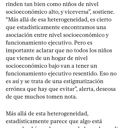
rinden tan bien como niños de nivel
socioeconómico alto, y viceversa”, sostiene.
“Más allá de esa heterogeneidad, es cierto
que estadísticamente encontramos una
asociación entre nivel socioeconómico y
funcionamiento ejecutivo. Pero es
importante aclarar que no todos los niños
que vienen de un hogar de nivel
socioeconómico bajo van a tener un
funcionamiento ejecutivo resentido. Eso no
es así y se trata de una estigmatización
errónea que hay que evitar”, alerta, deseosa
de que muchos tomen nota.
Más allá de esta heterogeneidad,
estadísticamente parece que algo está