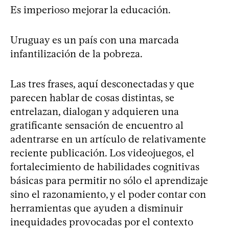
Es imperioso mejorar la educación.
Uruguay es un país con una marcada
infantilización de la pobreza.
Las tres frases, aquí desconectadas y que
parecen hablar de cosas distintas, se
entrelazan, dialogan y adquieren una
gratificante sensación de encuentro al
adentrarse en un artículo de relativamente
reciente publicación. Los videojuegos, el
fortalecimiento de habilidades cognitivas
básicas para permitir no sólo el aprendizaje
sino el razonamiento, y el poder contar con
herramientas que ayuden a disminuir
inequidades provocadas por el contexto