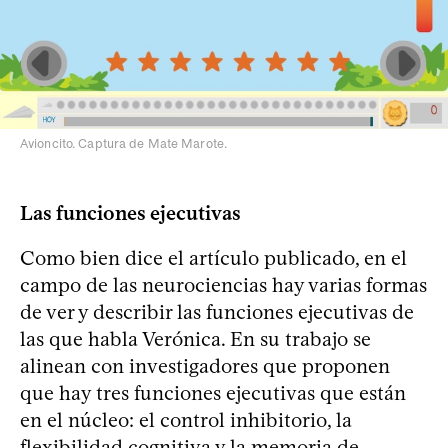
Avioncito. Captura de Mate Marote.
Las funciones ejecutivas
Como bien dice el artículo publicado, en el
campo de las neurociencias hay varias formas
de ver y describir las funciones ejecutivas de
las que habla Verónica. En su trabajo se
alinean con investigadores que proponen
que hay tres funciones ejecutivas que están
en el núcleo: el control inhibitorio, la
flexibilidad cognitiva y la memoria de