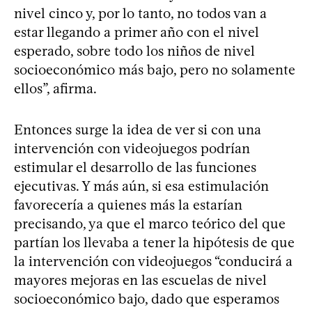
nivel cinco y, por lo tanto, no todos van a
estar llegando a primer año con el nivel
esperado, sobre todo los niños de nivel
socioeconómico más bajo, pero no solamente
ellos”, afirma.
Entonces surge la idea de ver si con una
intervención con videojuegos podrían
estimular el desarrollo de las funciones
ejecutivas. Y más aún, si esa estimulación
favorecería a quienes más la estarían
precisando, ya que el marco teórico del que
partían los llevaba a tener la hipótesis de que
la intervención con videojuegos “conducirá a
mayores mejoras en las escuelas de nivel
socioeconómico bajo, dado que esperamos