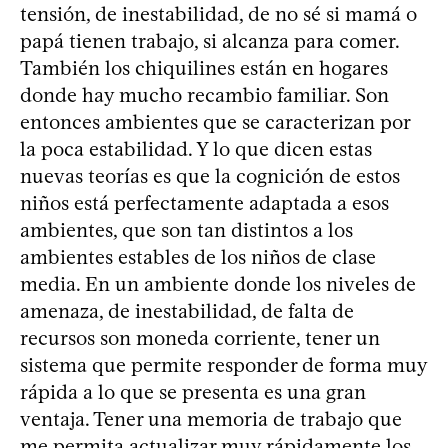
tensión, de inestabilidad, de no sé si mamá o
papá tienen trabajo, si alcanza para comer.
También los chiquilines están en hogares
donde hay mucho recambio familiar. Son
entonces ambientes que se caracterizan por
la poca estabilidad. Y lo que dicen estas
nuevas teorías es que la cognición de estos
niños está perfectamente adaptada a esos
ambientes, que son tan distintos a los
ambientes estables de los niños de clase
media. En un ambiente donde los niveles de
amenaza, de inestabilidad, de falta de
recursos son moneda corriente, tener un
sistema que permite responder de forma muy
rápida a lo que se presenta es una gran
ventaja. Tener una memoria de trabajo que
me permita actualizar muy rápidamente los