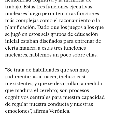
trabajo. Estas tres funciones ejecutivas
nucleares luego permiten otras funciones
más complejas como el razonamiento o la
planificación. Dado que los juegos a los que
se jugó en estos seis grupos de educación
inicial estaban diseñados para entrenar de
cierta manera a estas tres funciones
nucleares, hablemos un poco sobre ellas.
“Se trata de habilidades que son muy
rudimentarias al nacer, incluso casi
inexistentes, y que se desarrollan a medida
que madura el cerebro; son procesos
cognitivos centrales para nuestra capacidad
de regular nuestra conducta y nuestras
emociones”, afirma Verónica.