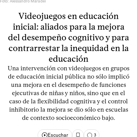
Foto: Alessandro Maradei
Videojuegos en educación
inicial: aliados para la mejora
del desempeño cognitivo y para
contrarrestar la inequidad en la
educación
Una intervención con videojuegos en grupos
de educación inicial pública no sólo implicó
una mejora en el desempeño de funciones
ejecutivas de niñas y niños, sino que en el
caso de la flexibilidad cognitiva y el control
inhibitorio la mejora se dio sólo en escuelas
de contexto socioeconómico bajo.
Escuchar
3