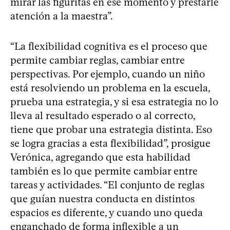
mirar las figuritas en ese momento y prestarle
atención a la maestra”.
“La flexibilidad cognitiva es el proceso que
permite cambiar reglas, cambiar entre
perspectivas. Por ejemplo, cuando un niño
está resolviendo un problema en la escuela,
prueba una estrategia, y si esa estrategia no lo
lleva al resultado esperado o al correcto,
tiene que probar una estrategia distinta. Eso
se logra gracias a esta flexibilidad”, prosigue
Verónica, agregando que esta habilidad
también es lo que permite cambiar entre
tareas y actividades. “El conjunto de reglas
que guían nuestra conducta en distintos
espacios es diferente, y cuando uno queda
enganchado de forma inflexible a un