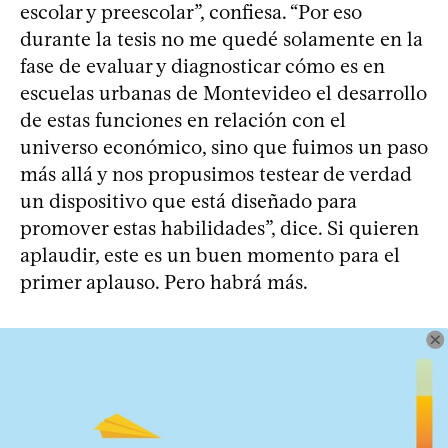
escolar y preescolar”, confiesa. “Por eso
durante la tesis no me quedé solamente en la
fase de evaluar y diagnosticar cómo es en
escuelas urbanas de Montevideo el desarrollo
de estas funciones en relación con el
universo económico, sino que fuimos un paso
más allá y nos propusimos testear de verdad
un dispositivo que está diseñado para
promover estas habilidades”, dice. Si quieren
aplaudir, este es un buen momento para el
primer aplauso. Pero habrá más.