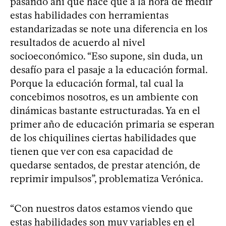
pasando ahí que hace que a la hora de medir
estas habilidades con herramientas
estandarizadas se note una diferencia en los
resultados de acuerdo al nivel
socioeconómico. “Eso supone, sin duda, un
desafío para el pasaje a la educación formal.
Porque la educación formal, tal cual la
concebimos nosotros, es un ambiente con
dinámicas bastante estructuradas. Ya en el
primer año de educación primaria se esperan
de los chiquilines ciertas habilidades que
tienen que ver con esa capacidad de
quedarse sentados, de prestar atención, de
reprimir impulsos”, problematiza Verónica.
“Con nuestros datos estamos viendo que
estas habilidades son muy variables en el