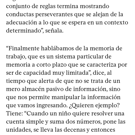
conjunto de reglas termina mostrando
conductas perseverantes que se alejan de la
adecuación a lo que se espera en un contexto
determinado”, señala.
“Finalmente hablábamos de la memoria de
trabajo, que es un sistema particular de
memoria a corto plazo que se caracteriza por
ser de capacidad muy limitada”, dice, al
tiempo que alerta de que no se trata de un
mero almacén pasivo de información, sino
que nos permite manipular la información
que vamos ingresando. ¿Quieren ejemplo?
Tiene: “Cuando un niño quiere resolver una
cuenta simple y suma dos números, pone las
unidades, se lleva las decenas y entonces