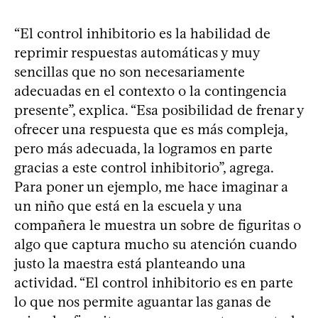
“El control inhibitorio es la habilidad de
reprimir respuestas automáticas y muy
sencillas que no son necesariamente
adecuadas en el contexto o la contingencia
presente”, explica. “Esa posibilidad de frenar y
ofrecer una respuesta que es más compleja,
pero más adecuada, la logramos en parte
gracias a este control inhibitorio”, agrega.
Para poner un ejemplo, me hace imaginar a
un niño que está en la escuela y una
compañera le muestra un sobre de figuritas o
algo que captura mucho su atención cuando
justo la maestra está planteando una
actividad. “El control inhibitorio es en parte
lo que nos permite aguantar las ganas de