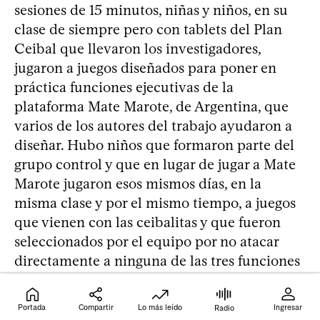
sesiones de 15 minutos, niñas y niños, en su
clase de siempre pero con tablets del Plan
Ceibal que llevaron los investigadores,
jugaron a juegos diseñados para poner en
práctica funciones ejecutivas de la
plataforma Mate Marote, de Argentina, que
varios de los autores del trabajo ayudaron a
diseñar. Hubo niños que formaron parte del
grupo control y que en lugar de jugar a Mate
Marote jugaron esos mismos días, en la
misma clase y por el mismo tiempo, a juegos
que vienen con las ceibalitas y que fueron
seleccionados por el equipo por no atacar
directamente a ninguna de las tres funciones
ejecutivas nucleares.
Portada
Compartir
Lo más leído
Ingresar
Radio