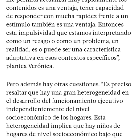
contenidos es una ventaja, tener capacidad
de responder con mucha rapidez frente a un
estímulo también es una ventaja. Entonces
esta impulsividad que estamos interpretando
como un rezago o como un problema, en
realidad, es o puede ser una característica
adaptativa en esos contextos específicos”,
plantea Verónica.
Pero además hay otras cuestiones. “Es preciso
resaltar que hay una gran heterogeneidad en
el desarrollo del funcionamiento ejecutivo
independientemente del nivel
socioeconómico de los hogares. Esta
heterogeneidad implica que hay niños de
hogares de nivel socioeconómico bajo que