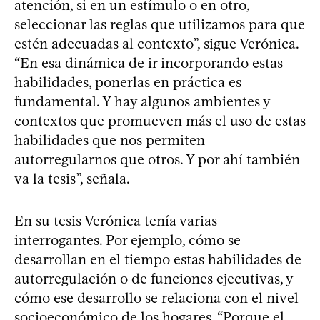
atención, si en un estímulo o en otro,
seleccionar las reglas que utilizamos para que
estén adecuadas al contexto”, sigue Verónica.
“En esa dinámica de ir incorporando estas
habilidades, ponerlas en práctica es
fundamental. Y hay algunos ambientes y
contextos que promueven más el uso de estas
habilidades que nos permiten
autorregularnos que otros. Y por ahí también
va la tesis”, señala.
En su tesis Verónica tenía varias
interrogantes. Por ejemplo, cómo se
desarrollan en el tiempo estas habilidades de
autorregulación o de funciones ejecutivas, y
cómo ese desarrollo se relaciona con el nivel
socioeconómico de los hogares. “Porque el