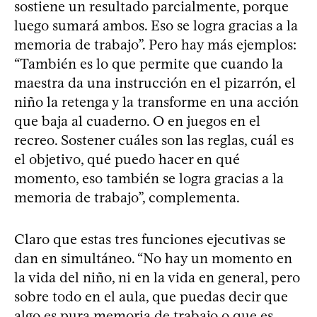
sostiene un resultado parcialmente, porque
luego sumará ambos. Eso se logra gracias a la
memoria de trabajo”. Pero hay más ejemplos:
“También es lo que permite que cuando la
maestra da una instrucción en el pizarrón, el
niño la retenga y la transforme en una acción
que baja al cuaderno. O en juegos en el
recreo. Sostener cuáles son las reglas, cuál es
el objetivo, qué puedo hacer en qué
momento, eso también se logra gracias a la
memoria de trabajo”, complementa.
Claro que estas tres funciones ejecutivas se
dan en simultáneo. “No hay un momento en
la vida del niño, ni en la vida en general, pero
sobre todo en el aula, que puedas decir que
algo es pura memoria de trabajo o que es