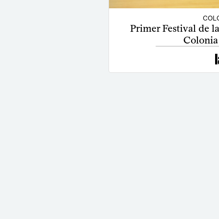
COLO
Primer Festival de l
Colonia