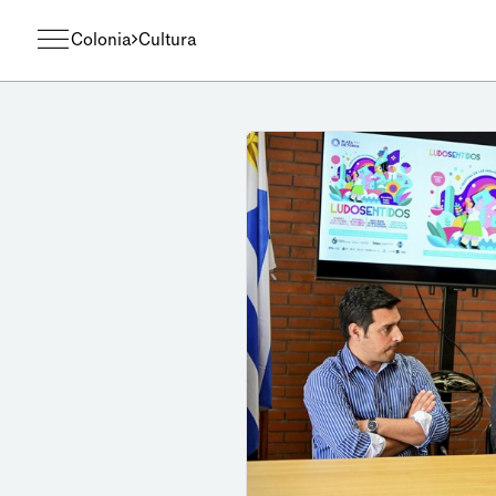
Colonia
Cultura