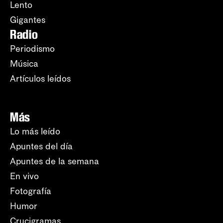
Lento
Gigantes
Radio
Periodismo
Música
Artículos leídos
Más
Lo más leído
Apuntes del día
Apuntes de la semana
En vivo
Fotografía
Humor
Crucigramas