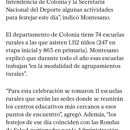
Intendencia de Colonia y la Secretaría
Nacional del Deporte algunas actividades
para festejar este día”, indicó Montesano.
El departamento de Colonia tiene 74 escuelas
rurales a las que asisten 1.112 niños (247 en
etapa inicial y 865 en primaria). Montesano
explicó que durante todo el año esas escuelas
trabajan “en la modalidad de agrupamientos
rurales”.
“Para esta celebración se tomaron 11 escuelas
rurales que serán las sedes donde se reunirán
los centros educativos más cercanos a esos
puntos de encuentro”, agregó. Además, “los
festejos de ese día coinciden con las Rondas
de Salud gestionadas por la Administración