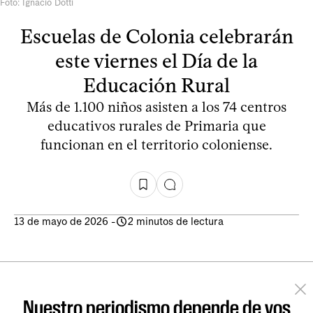
Foto: Ignacio Dotti
Escuelas de Colonia celebrarán
este viernes el Día de la
Educación Rural
Más de 1.100 niños asisten a los 74 centros
educativos rurales de Primaria que
funcionan en el territorio coloniense.
13 de mayo de 2026
-
2 minutos de lectura
Nuestro periodismo depende de vos