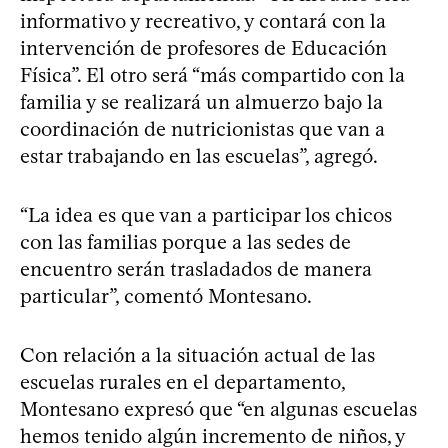
informativo y recreativo, y contará con la
intervención de profesores de Educación
Física”. El otro será “más compartido con la
familia y se realizará un almuerzo bajo la
coordinación de nutricionistas que van a
estar trabajando en las escuelas”, agregó.
“La idea es que van a participar los chicos
con las familias porque a las sedes de
encuentro serán trasladados de manera
particular”, comentó Montesano.
Con relación a la situación actual de las
escuelas rurales en el departamento,
Montesano expresó que “en algunas escuelas
hemos tenido algún incremento de niños, y