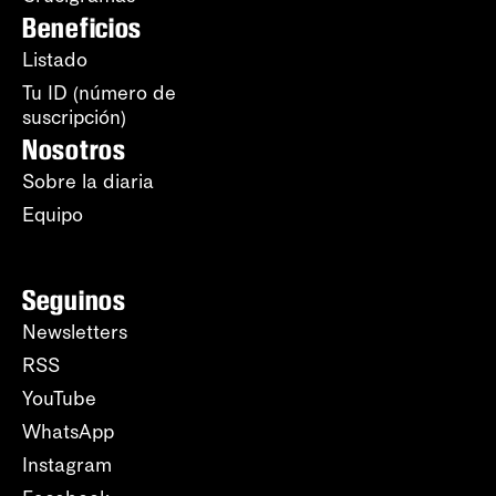
Beneficios
Listado
Tu ID (número de
suscripción)
Nosotros
Sobre la diaria
Equipo
Seguinos
Newsletters
RSS
YouTube
WhatsApp
Instagram