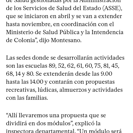
de los Servicios de Salud del Estado (ASSE),
que se iniciaron en abril y se van a extender
hasta noviembre, en coordinación con el
Ministerio de Salud Pública y la Intendencia
de Colonia”, dijo Montesano.
Las sedes donde se desarrollarán actividades
son las escuelas 89, 52, 62, 61, 60, 75, 81, 45,
68, 14 y 80. Se extenderán desde las 9.00
hasta las 14.00 y contarán con propuestas
recreativas, lúdicas, almuerzos y actividades
con las familias.
“Allí llevaremos una propuesta que se
dividirá en dos módulos”, explicó la
inspectora departamental. “Un módulo será