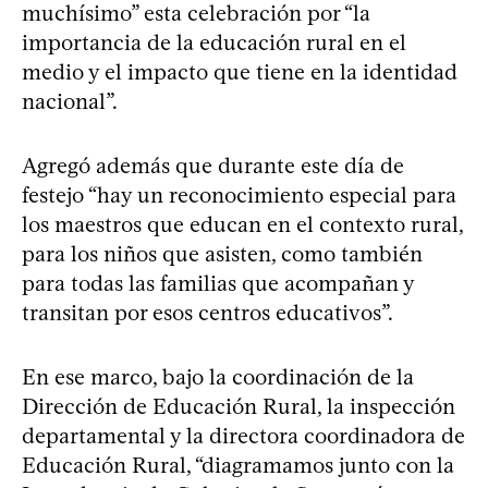
muchísimo” esta celebración por “la
importancia de la educación rural en el
medio y el impacto que tiene en la identidad
nacional”.
Agregó además que durante este día de
festejo “hay un reconocimiento especial para
los maestros que educan en el contexto rural,
para los niños que asisten, como también
para todas las familias que acompañan y
transitan por esos centros educativos”.
En ese marco, bajo la coordinación de la
Dirección de Educación Rural, la inspección
departamental y la directora coordinadora de
Educación Rural, “diagramamos junto con la