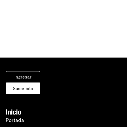
Ingresar
Suscribite
Inicio
Portada