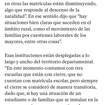
en otras las matrículas están disminuyendo,
algo que responde al descenso de la
natalidad”. En ese sentido dijo que “hay
situaciones bien claras que suceden en el
ámbito rural, como el movimiento de las
familias por cuestiones laborales de los
mayores, entre otras cosas”.
Esas instituciones están desplegadas a lo
largo y ancho del territorio departamental.
“En este momento contamos con tres
escuelas que están con cierre, que no
cuentan con matrícula escolar, pero siempre
el cierre se consideró de manera transitoria,
dado que, si hay una situación de un
estudiante o de familias que se instalan en la