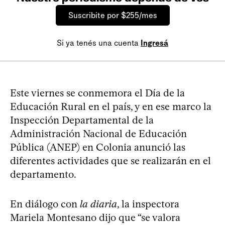
Suscribite por $255/mes
Si ya tenés una cuenta
Ingresá
Este viernes se conmemora el Día de la
Educación Rural en el país, y en ese marco la
Inspección Departamental de la
Administración Nacional de Educación
Pública (ANEP) en Colonia anunció las
diferentes actividades que se realizarán en el
departamento.
En diálogo con
la diaria
, la inspectora
Mariela Montesano dijo que “se valora