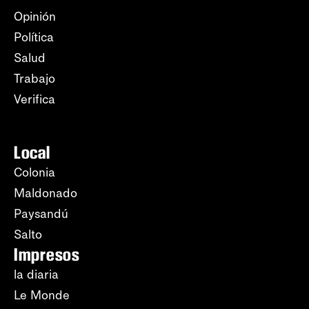
Opinión
Política
Salud
Trabajo
Verifica
Local
Colonia
Maldonado
Paysandú
Salto
Impresos
la diaria
Le Monde