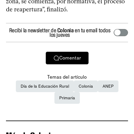
zona, se comienza, por normativa, el proceso
de reapertura”, finalizó.
Recibí la newsletter de
Colonia
en tu email todos
los jueves
Comentar
Temas del artículo
Día de la Educación Rural
Colonia
ANEP
Primaria