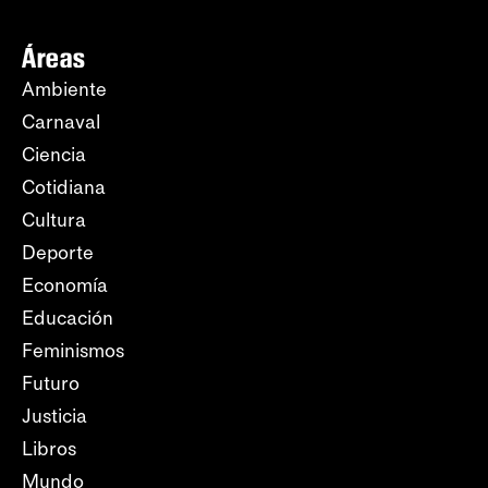
Áreas
Ambiente
Carnaval
Ciencia
Cotidiana
Cultura
Deporte
Economía
Educación
Feminismos
Futuro
Justicia
Libros
Mundo