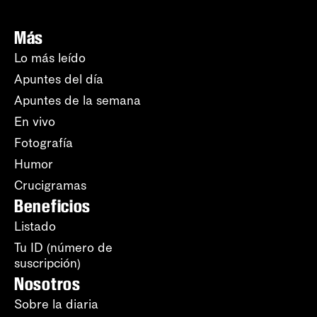
Más
Lo más leído
Apuntes del día
Apuntes de la semana
En vivo
Fotografía
Humor
Crucigramas
Beneficios
Listado
Tu ID (número de
suscripción)
Nosotros
Sobre la diaria