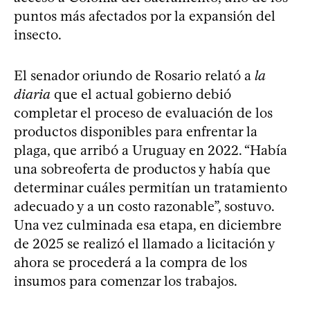
puntos más afectados por la expansión del
insecto.
El senador oriundo de Rosario relató a
la
diaria
que el actual gobierno debió
completar el proceso de evaluación de los
productos disponibles para enfrentar la
plaga, que arribó a Uruguay en 2022. “Había
una sobreoferta de productos y había que
determinar cuáles permitían un tratamiento
adecuado y a un costo razonable”, sostuvo.
Una vez culminada esa etapa, en diciembre
de 2025 se realizó el llamado a licitación y
ahora se procederá a la compra de los
insumos para comenzar los trabajos.