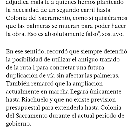
adjudica mala fe a quienes hemos planteado
la necesidad de un segundo carril hasta
Colonia del Sacramento, como si quisiéramos
que las palmeras se mueran para poder hacer
la obra. Eso es absolutamente falso”, sostuvo.
En ese sentido, recordó que siempre defendió
la posibilidad de utilizar el antiguo trazado
de la ruta 1 para concretar una futura
duplicación de vía sin afectar las palmeras.
También remarcó que la ampliación
actualmente en marcha llegará únicamente
hasta Riachuelo y que no existe previsión
presupuestal para extenderla hasta Colonia
del Sacramento durante el actual período de
gobierno.