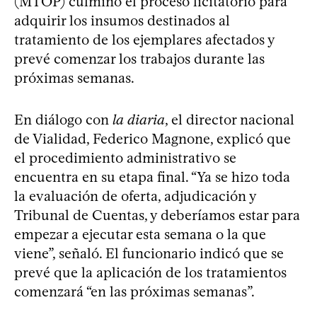
(MTOP) culminó el proceso licitatorio para
adquirir los insumos destinados al
tratamiento de los ejemplares afectados y
prevé comenzar los trabajos durante las
próximas semanas.
En diálogo con
la diaria
, el director nacional
de Vialidad, Federico Magnone, explicó que
el procedimiento administrativo se
encuentra en su etapa final. “Ya se hizo toda
la evaluación de oferta, adjudicación y
Tribunal de Cuentas, y deberíamos estar para
empezar a ejecutar esta semana o la que
viene”, señaló. El funcionario indicó que se
prevé que la aplicación de los tratamientos
comenzará “en las próximas semanas”.