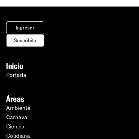
Ingresar
Suscribite
Inicio
Portada
Áreas
Ambiente
Carnaval
Ciencia
Cotidiana