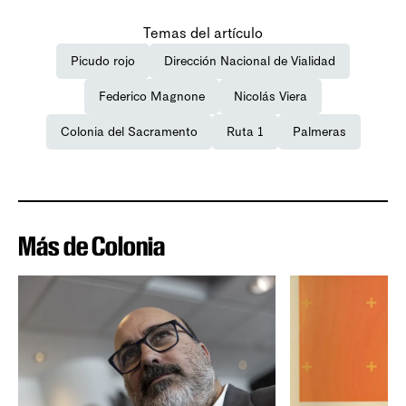
Temas del artículo
Picudo rojo
Dirección Nacional de Vialidad
Federico Magnone
Nicolás Viera
Colonia del Sacramento
Ruta 1
Palmeras
Más de Colonia