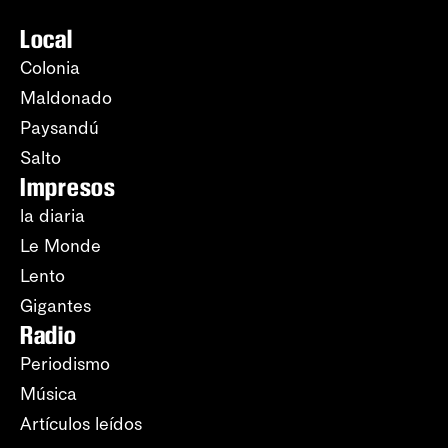
Local
Colonia
Maldonado
Paysandú
Salto
Impresos
la diaria
Le Monde
Lento
Gigantes
Radio
Periodismo
Música
Artículos leídos