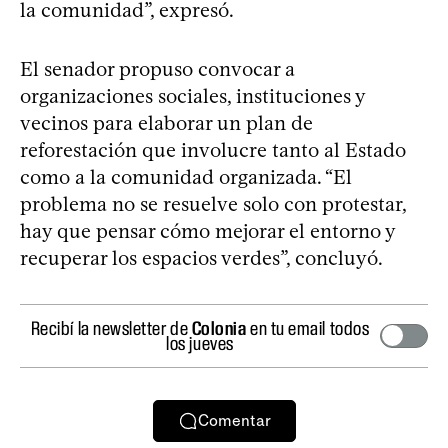
la comunidad”, expresó.
El senador propuso convocar a
organizaciones sociales, instituciones y
vecinos para elaborar un plan de
reforestación que involucre tanto al Estado
como a la comunidad organizada. “El
problema no se resuelve solo con protestar,
hay que pensar cómo mejorar el entorno y
recuperar los espacios verdes”, concluyó.
Recibí la newsletter de
Colonia
en tu email todos
los jueves
Comentar