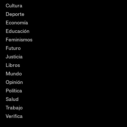
Cultura
Deporte
Economía
Educación
Feminismos
Futuro
Justicia
Libros
Mundo
Opinión
Política
Salud
Trabajo
Verifica