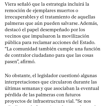
Viera señaló que la estrategia incluirá la
remoción de ejemplares muertos o
irrecuperables y el tratamiento de aquellas
palmeras que aún pueden salvarse. Además,
destacó el papel desempeñado por los
vecinos que impulsaron la movilización
pública para reclamar acciones del Estado.
“La comunidad también cumple una función
de contralor ciudadano para que las cosas
pasen”, afirmó.
No obstante, el legislador cuestionó algunas
interpretaciones que circularon durante las
últimas semanas y que asociaban la eventual
pérdida de las palmeras con futuros
proyectos de infraestructura vial. “Se nos