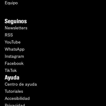
Equipo
Seguinos
Newsletters
RSS
YouTube
WhatsApp
Instagram
Facebook
TikTok
Ayuda
Centro de ayuda
Tutoriales
Accesibilidad
Privacidad