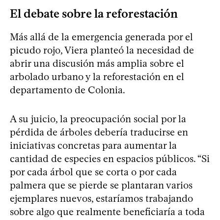
El debate sobre la reforestación
Más allá de la emergencia generada por el
picudo rojo, Viera planteó la necesidad de
abrir una discusión más amplia sobre el
arbolado urbano y la reforestación en el
departamento de Colonia.
A su juicio, la preocupación social por la
pérdida de árboles debería traducirse en
iniciativas concretas para aumentar la
cantidad de especies en espacios públicos. “Si
por cada árbol que se corta o por cada
palmera que se pierde se plantaran varios
ejemplares nuevos, estaríamos trabajando
sobre algo que realmente beneficiaría a toda