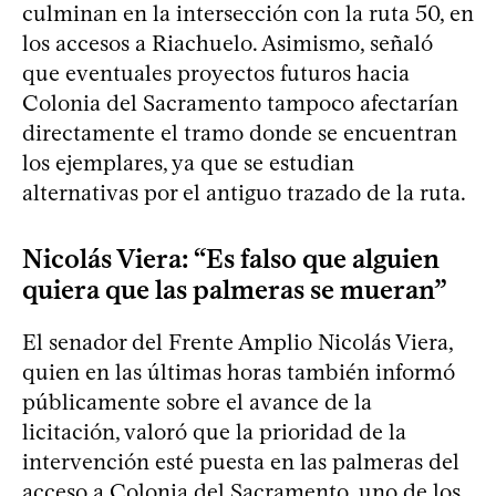
culminan en la intersección con la ruta 50, en
los accesos a Riachuelo. Asimismo, señaló
que eventuales proyectos futuros hacia
Colonia del Sacramento tampoco afectarían
directamente el tramo donde se encuentran
los ejemplares, ya que se estudian
alternativas por el antiguo trazado de la ruta.
Nicolás Viera: “Es falso que alguien
quiera que las palmeras se mueran”
El senador del Frente Amplio Nicolás Viera,
quien en las últimas horas también informó
públicamente sobre el avance de la
licitación, valoró que la prioridad de la
intervención esté puesta en las palmeras del
acceso a Colonia del Sacramento, uno de los