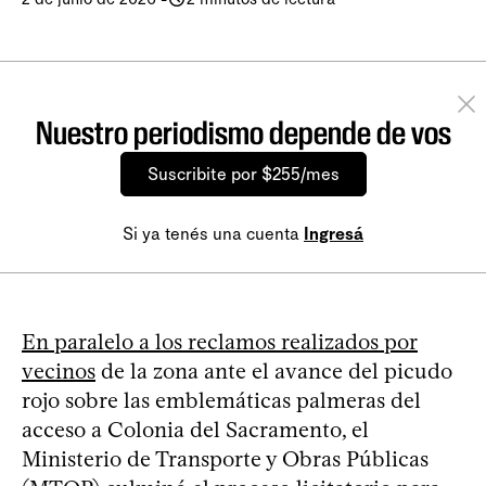
Nuestro periodismo depende de vos
Suscribite por $255/mes
Si ya tenés una cuenta
Ingresá
En paralelo a los reclamos realizados por
vecinos
de la zona ante el avance del picudo
rojo sobre las emblemáticas palmeras del
acceso a Colonia del Sacramento, el
Ministerio de Transporte y Obras Públicas