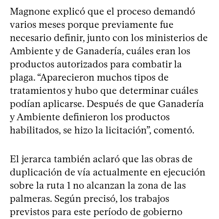
Magnone explicó que el proceso demandó
varios meses porque previamente fue
necesario definir, junto con los ministerios de
Ambiente y de Ganadería, cuáles eran los
productos autorizados para combatir la
plaga. “Aparecieron muchos tipos de
tratamientos y hubo que determinar cuáles
podían aplicarse. Después de que Ganadería
y Ambiente definieron los productos
habilitados, se hizo la licitación”, comentó.
El jerarca también aclaró que las obras de
duplicación de vía actualmente en ejecución
sobre la ruta 1 no alcanzan la zona de las
palmeras. Según precisó, los trabajos
previstos para este período de gobierno