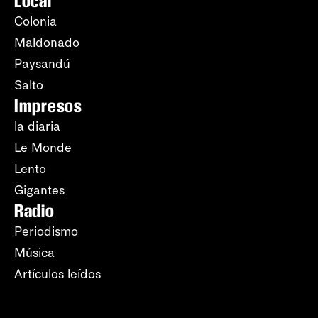
Local
Colonia
Maldonado
Paysandú
Salto
Impresos
la diaria
Le Monde
Lento
Gigantes
Radio
Periodismo
Música
Artículos leídos