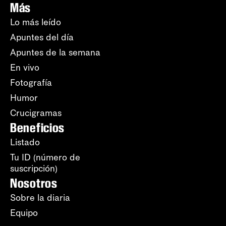
Más
Lo más leído
Apuntes del día
Apuntes de la semana
En vivo
Fotografía
Humor
Crucigramas
Beneficios
Listado
Tu ID (número de
suscripción)
Nosotros
Sobre la diaria
Equipo