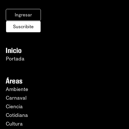
Ingresar
Suscribite
Inicio
Portada
Áreas
Ambiente
Carnaval
Ciencia
Cotidiana
Cultura