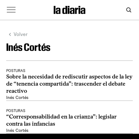
Volver
Inés Cortés
POSTURAS
Sobre la necesidad de rediscutir aspectos de la ley
de “tenencia compartida”: trascender el debate
reactivo
Inés Cortés
POSTURAS
“Corresponsabilidad en la crianza”: legislar
contra las infancias
Inés Cortés