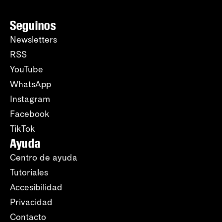
Seguinos
Newsletters
RSS
YouTube
WhatsApp
Instagram
Facebook
TikTok
Ayuda
Centro de ayuda
Tutoriales
Accesibilidad
Privacidad
Contacto