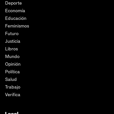
Deporte
Economía
Educación
Feminismos
Futuro
Justicia
Libros
Mundo
Opinión
Política
Salud
Trabajo
Verifica